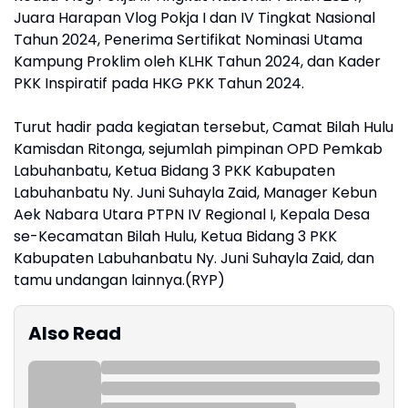
Juara Harapan Vlog Pokja I dan IV Tingkat Nasional
Tahun 2024, Penerima Sertifikat Nominasi Utama
Kampung Proklim oleh KLHK Tahun 2024, dan Kader
PKK Inspiratif pada HKG PKK Tahun 2024.
Turut hadir pada kegiatan tersebut, Camat Bilah Hulu
Kamisdan Ritonga, sejumlah pimpinan OPD Pemkab
Labuhanbatu, Ketua Bidang 3 PKK Kabupaten
Labuhanbatu Ny. Juni Suhayla Zaid, Manager Kebun
Aek Nabara Utara PTPN IV Regional I, Kepala Desa
se-Kecamatan Bilah Hulu, Ketua Bidang 3 PKK
Kabupaten Labuhanbatu Ny. Juni Suhayla Zaid, dan
tamu undangan lainnya.(RYP)
Also Read