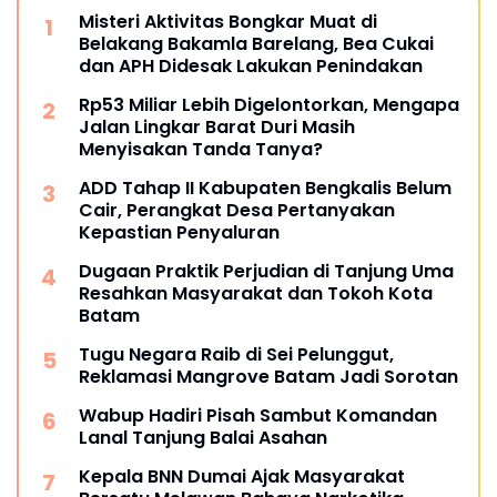
Misteri Aktivitas Bongkar Muat di
Belakang Bakamla Barelang, Bea Cukai
dan APH Didesak Lakukan Penindakan
Rp53 Miliar Lebih Digelontorkan, Mengapa
Jalan Lingkar Barat Duri Masih
Menyisakan Tanda Tanya?
ADD Tahap II Kabupaten Bengkalis Belum
Cair, Perangkat Desa Pertanyakan
Kepastian Penyaluran
Dugaan Praktik Perjudian di Tanjung Uma
Resahkan Masyarakat dan Tokoh Kota
Batam
Tugu Negara Raib di Sei Pelunggut,
Reklamasi Mangrove Batam Jadi Sorotan
Wabup Hadiri Pisah Sambut Komandan
Lanal Tanjung Balai Asahan
Kepala BNN Dumai Ajak Masyarakat