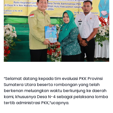
“Selamat datang kepada tim evaluasi PKK Provinsi
Sumatera Utara beserta rombongan yang telah
berkenan meluangkan waktu berkunjung ke daerah
kami, khususnya Desa N-4 sebagai pelaksana lomba
tertib administrasi PKK,”ucapnya.