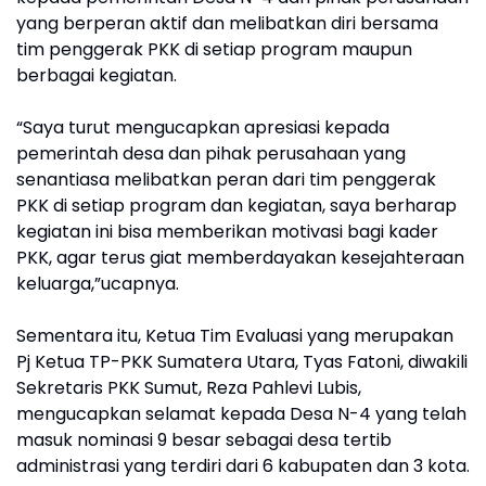
yang berperan aktif dan melibatkan diri bersama
tim penggerak PKK di setiap program maupun
berbagai kegiatan.
“Saya turut mengucapkan apresiasi kepada
pemerintah desa dan pihak perusahaan yang
senantiasa melibatkan peran dari tim penggerak
PKK di setiap program dan kegiatan, saya berharap
kegiatan ini bisa memberikan motivasi bagi kader
PKK, agar terus giat memberdayakan kesejahteraan
keluarga,”ucapnya.
Sementara itu, Ketua Tim Evaluasi yang merupakan
Pj Ketua TP-PKK Sumatera Utara, Tyas Fatoni, diwakili
Sekretaris PKK Sumut, Reza Pahlevi Lubis,
mengucapkan selamat kepada Desa N-4 yang telah
masuk nominasi 9 besar sebagai desa tertib
administrasi yang terdiri dari 6 kabupaten dan 3 kota.