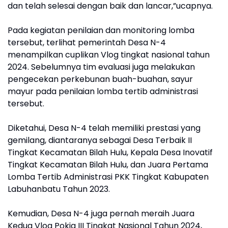
dan telah selesai dengan baik dan lancar,”ucapnya.
Pada kegiatan penilaian dan monitoring lomba
tersebut, terlihat pemerintah Desa N-4
menampilkan cuplikan Vlog tingkat nasional tahun
2024. Sebelumnya tim evaluasi juga melakukan
pengecekan perkebunan buah-buahan, sayur
mayur pada penilaian lomba tertib administrasi
tersebut.
Diketahui, Desa N-4 telah memiliki prestasi yang
gemilang, diantaranya sebagai Desa Terbaik II
Tingkat Kecamatan Bilah Hulu, Kepala Desa Inovatif
Tingkat Kecamatan Bilah Hulu, dan Juara Pertama
Lomba Tertib Administrasi PKK Tingkat Kabupaten
Labuhanbatu Tahun 2023.
Kemudian, Desa N-4 juga pernah meraih Juara
Kedua Vlog Pokja III Tingkat Nasional Tahun 2024,