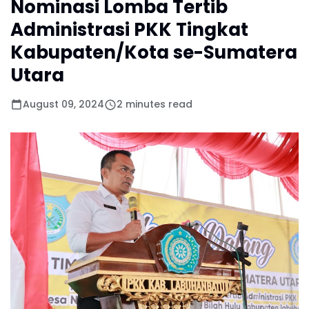
Nominasi Lomba Tertib
Administrasi PKK Tingkat
Kabupaten/Kota se-Sumatera
Utara
August 09, 2024
2 minutes read