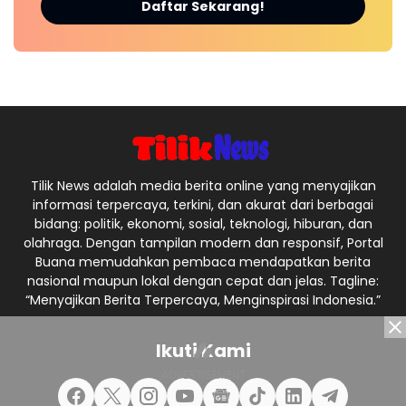
Daftar Sekarang!
Tilik News adalah media berita online yang menyajikan
informasi terpercaya, terkini, dan akurat dari berbagai
bidang: politik, ekonomi, sosial, teknologi, hiburan, dan
olahraga. Dengan tampilan modern dan responsif, Portal
Buana memudahkan pembaca mendapatkan berita
nasional maupun lokal dengan cepat dan jelas. Tagline:
“Menyajikan Berita Terpercaya, Menginspirasi Indonesia.”
Ikuti Kami