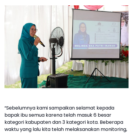
“Sebelumnya kami sampaikan selamat kepada
bapak ibu semua karena telah masuk 6 besar
kategori kabupaten dan 3 kategori kota. Beberapa
waktu yang lalu kita telah melaksanakan monitoring,