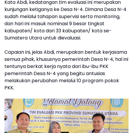
Kata Abdi, kedatangan tim evaluasi ini merupakan
kunjungan ketiganya ke Desa N-4. Dimana Desa N-4
sudah melalui tahapan supervisi serta monitoring,
dan hari ini masuk nominasi 9 besar tingkat
kabupaten/ kota dari 33 kabupaten/ kota se-
Sumatera Utara untuk dievaluasi.
Capaian ini, jelas Abdi, merupakan bentuk kerjasama
semua pihak, khususnya pemerintah Desa N-4, hal ini
tentunya berkat kerja nyata dari ibu-ibu PKK
pemerintah Desa N-4 yang begitu antusias
melakukan perubahan melalui 10 program pokok
PKK.