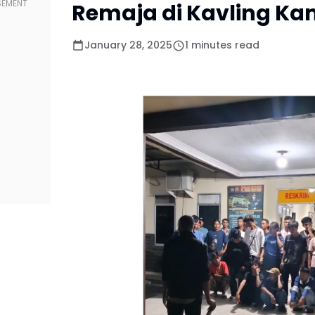
Remaja di Kavling K
January 28, 2025
1 minutes read