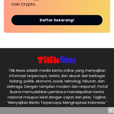
coin Crypto.
Daftar Sekarang!
Tilik News adalah media berita online yang menyajikan
informasi terpercaya, terkini, dan akurat dari berbagai
bidang: politik, ekonomi, sosial, teknologi, hiburan, dan
olahraga. Dengan tampilan modern dan responsif, Portal
Buana memudahkan pembaca mendapatkan berita
nasional maupun lokal dengan cepat dan jelas. Tagline:
“Menyajikan Berita Terpercaya, Menginspirasi Indonesia.”