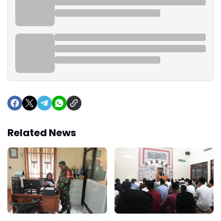
Related News