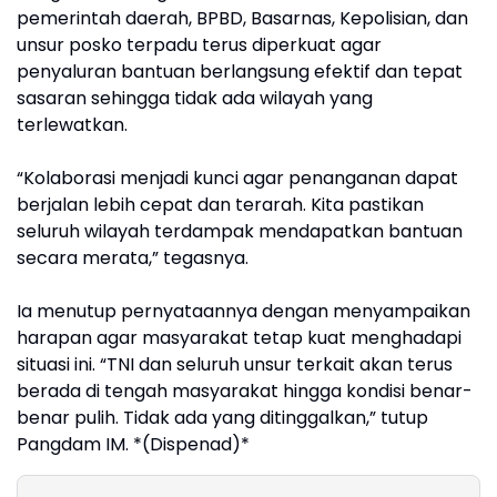
pemerintah daerah, BPBD, Basarnas, Kepolisian, dan
unsur posko terpadu terus diperkuat agar
penyaluran bantuan berlangsung efektif dan tepat
sasaran sehingga tidak ada wilayah yang
terlewatkan.
“Kolaborasi menjadi kunci agar penanganan dapat
berjalan lebih cepat dan terarah. Kita pastikan
seluruh wilayah terdampak mendapatkan bantuan
secara merata,” tegasnya.
Ia menutup pernyataannya dengan menyampaikan
harapan agar masyarakat tetap kuat menghadapi
situasi ini. “TNI dan seluruh unsur terkait akan terus
berada di tengah masyarakat hingga kondisi benar-
benar pulih. Tidak ada yang ditinggalkan,” tutup
Pangdam IM. *(Dispenad)*