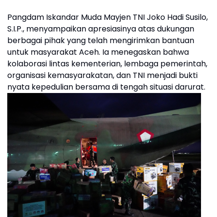
Pangdam Iskandar Muda Mayjen TNI Joko Hadi Susilo,
S.I.P., menyampaikan apresiasinya atas dukungan
berbagai pihak yang telah mengirimkan bantuan
untuk masyarakat Aceh. Ia menegaskan bahwa
kolaborasi lintas kementerian, lembaga pemerintah,
organisasi kemasyarakatan, dan TNI menjadi bukti
nyata kepedulian bersama di tengah situasi darurat.