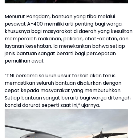
Menurut Pangdam, bantuan yang tiba melalui
pesawat A-400 memiliki arti penting bagi warga,
khususnya bagi masyarakat di daerah yang kesulitan
memperoleh makanan, pakaian, obat-obatan, dan
layanan kesehatan. Ia menekankan bahwa setiap
jenis bantuan sangat berarti bagi percepatan
pemulihan awal.
“TNI bersama seluruh unsur terkait akan terus
memastikan seluruh bantuan disalurkan dengan
cepat kepada masyarakat yang membutuhkan.
Setiap bantuan sangat berarti bagi warga di tengah
kondisi darurat seperti saat ini,” ujarnya.