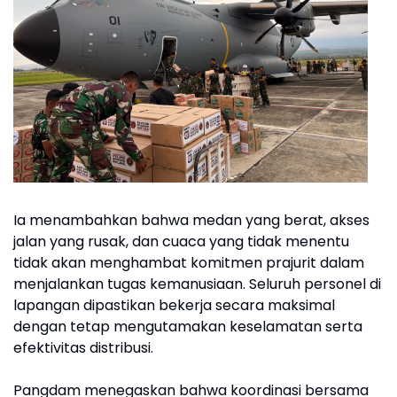
Ia menambahkan bahwa medan yang berat, akses
jalan yang rusak, dan cuaca yang tidak menentu
tidak akan menghambat komitmen prajurit dalam
menjalankan tugas kemanusiaan. Seluruh personel di
lapangan dipastikan bekerja secara maksimal
dengan tetap mengutamakan keselamatan serta
efektivitas distribusi.
Pangdam menegaskan bahwa koordinasi bersama