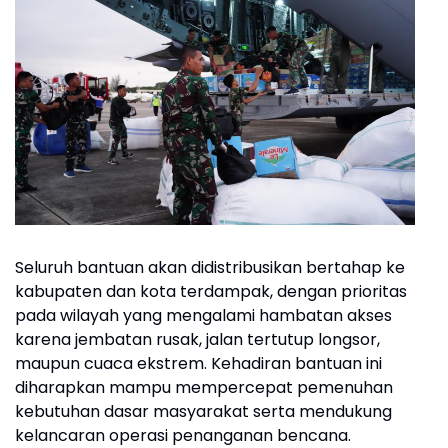
Seluruh bantuan akan didistribusikan bertahap ke
kabupaten dan kota terdampak, dengan prioritas
pada wilayah yang mengalami hambatan akses
karena jembatan rusak, jalan tertutup longsor,
maupun cuaca ekstrem. Kehadiran bantuan ini
diharapkan mampu mempercepat pemenuhan
kebutuhan dasar masyarakat serta mendukung
kelancaran operasi penanganan bencana.