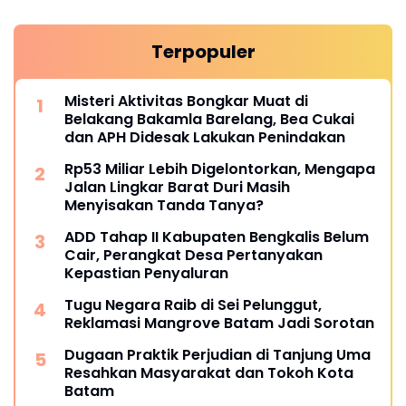
Terpopuler
Misteri Aktivitas Bongkar Muat di
Belakang Bakamla Barelang, Bea Cukai
dan APH Didesak Lakukan Penindakan
Rp53 Miliar Lebih Digelontorkan, Mengapa
Jalan Lingkar Barat Duri Masih
Menyisakan Tanda Tanya?
ADD Tahap II Kabupaten Bengkalis Belum
Cair, Perangkat Desa Pertanyakan
Kepastian Penyaluran
Tugu Negara Raib di Sei Pelunggut,
Reklamasi Mangrove Batam Jadi Sorotan
Dugaan Praktik Perjudian di Tanjung Uma
Resahkan Masyarakat dan Tokoh Kota
Batam