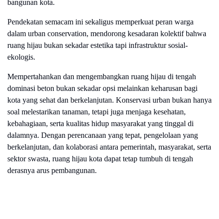
bangunan kota.
Pendekatan semacam ini sekaligus memperkuat peran warga
dalam urban conservation, mendorong kesadaran kolektif bahwa
ruang hijau bukan sekadar estetika tapi infrastruktur sosial-
ekologis.
Mempertahankan dan mengembangkan ruang hijau di tengah
dominasi beton bukan sekadar opsi melainkan keharusan bagi
kota yang sehat dan berkelanjutan. Konservasi urban bukan hanya
soal melestarikan tanaman, tetapi juga menjaga kesehatan,
kebahagiaan, serta kualitas hidup masyarakat yang tinggal di
dalamnya. Dengan perencanaan yang tepat, pengelolaan yang
berkelanjutan, dan kolaborasi antara pemerintah, masyarakat, serta
sektor swasta, ruang hijau kota dapat tetap tumbuh di tengah
derasnya arus pembangunan.