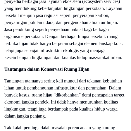
penyedia berbagai jasa layanan ekosistem (ecosystem services)
yang mendukung keberlanjutan lingkungan perkotaan. Layanan
tersebut meliputi jasa regulasi seperti penyerapan karbon,
penyaringan polutan udara, dan pengendalian aliran air hujan.
Jasa pendukung seperti penyediaan habitat bagi berbagai
organisme perkotaan. Dengan berbagai fungsi tersebut, ruang
terbuka hijau tidak hanya berperan sebagai elemen lanskap kota,
tetapi juga sebagai infrastruktur ekologis yang menjaga
keseimbangan lingkungan dan kualitas hidup masyarakat urban.
Tantangan dalam Konservasi Ruang Hijau
Tantangan utamanya sering kali muncul dari tekanan kebutuhan
lahan untuk pembangunan infrastruktur dan perumahan. Dalam
banyak kasus, ruang hijau “dikorbankan” demi pencapaian target
ekonomi jangka pendek. Ini tidak hanya menurunkan kualitas
lingkungan, tetapi juga berdampak pada kualitas hidup warga
dalam jangka panjang.
Tak kalah penting adalah masalah perencanaan yang kurang