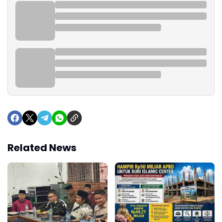
Related News