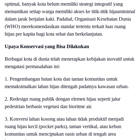
optimal, banyak kota belum memiliki strategi integratif yang
memastikan setiap warga memiliki akses ke titik-titik hijauminimal
dalam jarak berjalan kaki. Padahal, Organisasi Kesehatan Dunia
(WHO) merekomendasikan standar tertentu terkait luas ruang
hijau per kapita bagi kota sehat dan berkelanjutan.
Upaya Konservasi yang Bisa Dilakukan
Berbagai kota di dunia telah menerapkan kebijakan inovatif untuk
mengatasi permasalahan ini:
1. Pengembangan hutan kota dan taman komunitas untuk
memaksimalkan lahan hijau ditengah padatnya kawasan urban.
2. Redesign ruang publik dengan elemen hijau seperti jalur
pedestrian berbasis vegetasi dan bioritme air.
3. Konversi lahan kosong atau lahan tidak produktif menjadi
ruang hijau kecil (pocket parks), taman vertikal, atau kebun
komunitas untuk menciptakan oasis urban di tengah area