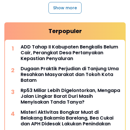
Show more
Terpopuler
ADD Tahap II Kabupaten Bengkalis Belum
Cair, Perangkat Desa Pertanyakan
Kepastian Penyaluran
Dugaan Praktik Perjudian di Tanjung Uma
Resahkan Masyarakat dan Tokoh Kota
Batam
Rp53 Miliar Lebih Digelontorkan, Mengapa
Jalan Lingkar Barat Duri Masih
Menyisakan Tanda Tanya?
Misteri Aktivitas Bongkar Muat di
Belakang Bakamla Barelang, Bea Cukai
dan APH Didesak Lakukan Penindakan