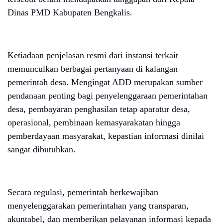
Dinas PMD Kabupaten Bengkalis.
Ketiadaan penjelasan resmi dari instansi terkait
memunculkan berbagai pertanyaan di kalangan
pemerintah desa. Mengingat ADD merupakan sumber
pendanaan penting bagi penyelenggaraan pemerintahan
desa, pembayaran penghasilan tetap aparatur desa,
operasional, pembinaan kemasyarakatan hingga
pemberdayaan masyarakat, kepastian informasi dinilai
sangat dibutuhkan.
Secara regulasi, pemerintah berkewajiban
menyelenggarakan pemerintahan yang transparan,
akuntabel, dan memberikan pelayanan informasi kepada