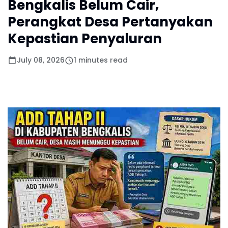
Bengkalis Belum Cair,
Perangkat Desa Pertanyakan
Kepastian Penyaluran
July 08, 2026
1 minutes read