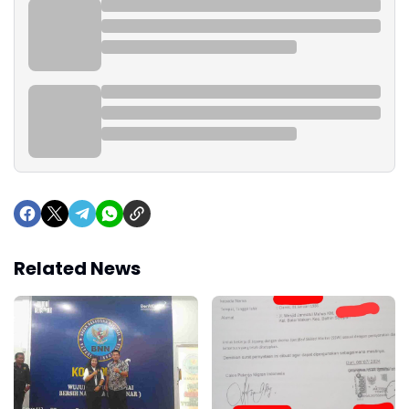
Related News