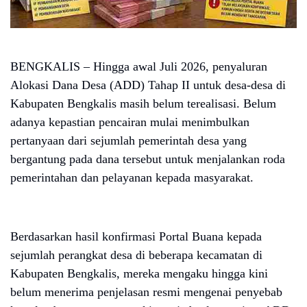
BENGKALIS – Hingga awal Juli 2026, penyaluran
Alokasi Dana Desa (ADD) Tahap II untuk desa-desa di
Kabupaten Bengkalis masih belum terealisasi. Belum
adanya kepastian pencairan mulai menimbulkan
pertanyaan dari sejumlah pemerintah desa yang
bergantung pada dana tersebut untuk menjalankan roda
pemerintahan dan pelayanan kepada masyarakat.
Berdasarkan hasil konfirmasi Portal Buana kepada
sejumlah perangkat desa di beberapa kecamatan di
Kabupaten Bengkalis, mereka mengaku hingga kini
belum menerima penjelasan resmi mengenai penyebab