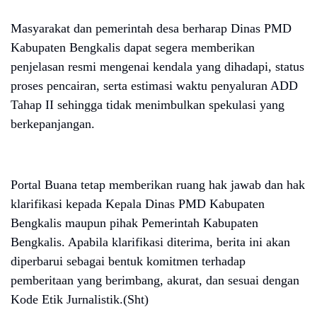
Masyarakat dan pemerintah desa berharap Dinas PMD
Kabupaten Bengkalis dapat segera memberikan
penjelasan resmi mengenai kendala yang dihadapi, status
proses pencairan, serta estimasi waktu penyaluran ADD
Tahap II sehingga tidak menimbulkan spekulasi yang
berkepanjangan.
Portal Buana tetap memberikan ruang hak jawab dan hak
klarifikasi kepada Kepala Dinas PMD Kabupaten
Bengkalis maupun pihak Pemerintah Kabupaten
Bengkalis. Apabila klarifikasi diterima, berita ini akan
diperbarui sebagai bentuk komitmen terhadap
pemberitaan yang berimbang, akurat, dan sesuai dengan
Kode Etik Jurnalistik.(Sht)