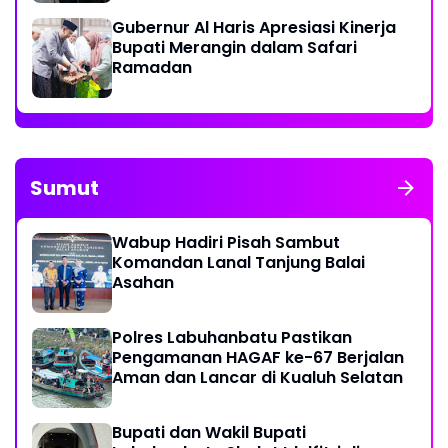
Gubernur Al Haris Apresiasi Kinerja
Bupati Merangin dalam Safari
Ramadan
Sumut
Wabup Hadiri Pisah Sambut
Komandan Lanal Tanjung Balai
Asahan
Polres Labuhanbatu Pastikan
Pengamanan HAGAF ke-67 Berjalan
Aman dan Lancar di Kualuh Selatan
Bupati dan Wakil Bupati