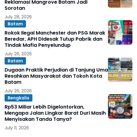
Reklamasi Mangrove Batam Jadi
Sorotan
July 28, 2026
Batam
Rokok Ilegal Manchester dan PSG Marak
Beredar, APH Didesak Tutup Pabrik dan
Tindak Mafia Penyelundup
July 26, 2026
Batam
Dugaan Praktik Perjudian di Tanjung Uma
Resahkan Masyarakat dan Tokoh Kota
Batam
July 26, 2026
Bengkalis
Rp53 Miliar Lebih Digelontorkan,
Mengapa Jalan Lingkar Barat Duri Masih
Menyisakan Tanda Tanya?
July 11, 2026