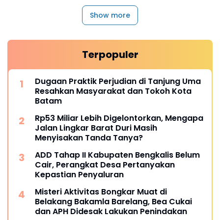
Show more
Terpopuler
Dugaan Praktik Perjudian di Tanjung Uma
Resahkan Masyarakat dan Tokoh Kota
Batam
Rp53 Miliar Lebih Digelontorkan, Mengapa
Jalan Lingkar Barat Duri Masih
Menyisakan Tanda Tanya?
ADD Tahap II Kabupaten Bengkalis Belum
Cair, Perangkat Desa Pertanyakan
Kepastian Penyaluran
Misteri Aktivitas Bongkar Muat di
Belakang Bakamla Barelang, Bea Cukai
dan APH Didesak Lakukan Penindakan