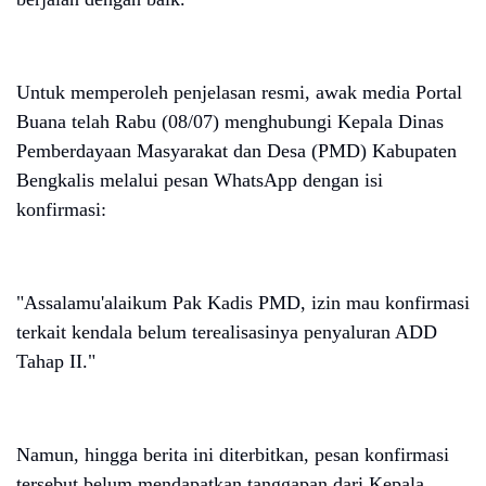
Untuk memperoleh penjelasan resmi, awak media Portal
Buana telah Rabu (08/07) menghubungi Kepala Dinas
Pemberdayaan Masyarakat dan Desa (PMD) Kabupaten
Bengkalis melalui pesan WhatsApp dengan isi
konfirmasi:
"Assalamu'alaikum Pak Kadis PMD, izin mau konfirmasi
terkait kendala belum terealisasinya penyaluran ADD
Tahap II."
Namun, hingga berita ini diterbitkan, pesan konfirmasi
tersebut belum mendapatkan tanggapan dari Kepala