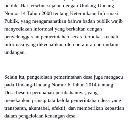
publik. Hal tersebut sejalan dengan Undang-Undang
Nomor 14 Tahun 2008 tentang Keterbukaan Informasi
Publik, yang mengamanatkan bahwa badan publik wajib
menyediakan informasi yang berkaitan dengan
penyelenggaraan pemerintahan secara terbuka, kecuali
informasi yang dikecualikan oleh peraturan perundang-
undangan.
Selain itu, pengelolaan pemerintahan desa juga mengacu
pada Undang-Undang Nomor 6 Tahun 2014 tentang
Desa beserta perubahan-perubahannya, yang
menekankan prinsip tata kelola pemerintahan desa yang
transparan, akuntabel, efektif, dan memberikan kepastian
dalam pengelolaan keuangan desa.