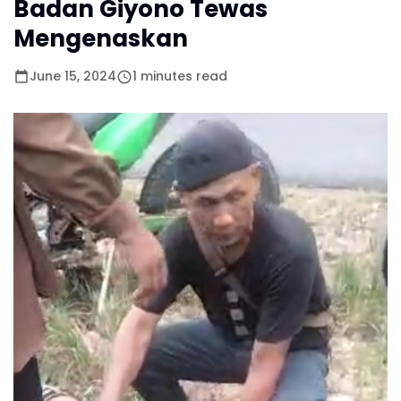
Badan Giyono Tewas
Mengenaskan
June 15, 2024
1 minutes read