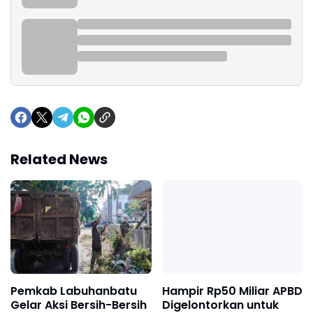
Related News
Pemkab Labuhanbatu
Hampir Rp50 Miliar APBD
Gelar Aksi Bersih-Bersih
Digelontorkan untuk