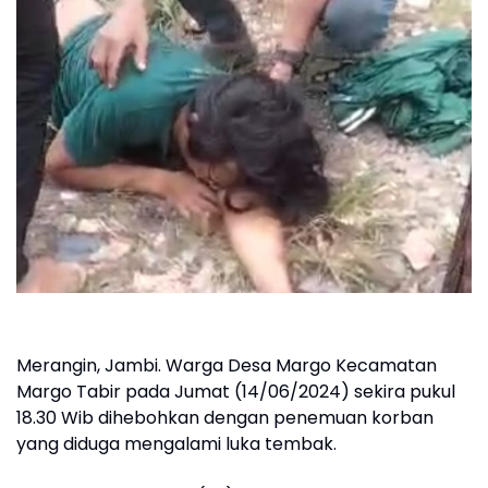
Merangin, Jambi. Warga Desa Margo Kecamatan
Margo Tabir pada Jumat (14/06/2024) sekira pukul
18.30 Wib dihebohkan dengan penemuan korban
yang diduga mengalami luka tembak.