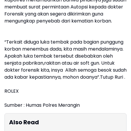
membuat surat permintaan Autopsi kepada dokter
Forensik yang akan segera dikirimkan guna
mengungkap penyebab dari kematian korban.
“Terkait diduga luka tembak pada bagian punggung
korban menembus dada, kita masih mendalaminya.
Apakah luka tembak tersebut disebabkan oleh
senjata pabrikan,rakitan atau air soft gun. Untuk
dokter forensik kita, insya Allah semoga besok sudah
ada kabar kepastiannya, mohon doanya”.Tutup Ruri .
ROLEX
Sumber : Humas Polres Merangin
Also Read