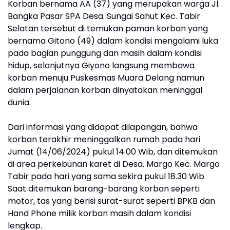
Korban bernama AA (37) yang merupakan warga Jl.
Bangka Pasar SPA Desa. Sungai Sahut Kec. Tabir
Selatan tersebut di temukan paman korban yang
bernama Gitono (49) dalam kondisi mengalami luka
pada bagian punggung dan masih dalam kondisi
hidup, selanjutnya Giyono langsung membawa
korban menuju Puskesmas Muara Delang namun
dalam perjalanan korban dinyatakan meninggal
dunia.
Dari informasi yang didapat dilapangan, bahwa
korban terakhir meninggalkan rumah pada hari
Jumat (14/06/2024) pukul 14.00 Wib, dan ditemukan
di area perkebunan karet di Desa. Margo Kec. Margo
Tabir pada hari yang sama sekira pukul 18.30 Wib.
Saat ditemukan barang-barang korban seperti
motor, tas yang berisi surat-surat seperti BPKB dan
Hand Phone milik korban masih dalam kondisi
lengkap.