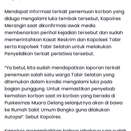
Mendapat informasi terkait penemuan korban yang
diduga mengalami luka tembak tersebut, Kapolres
Merangin saat dikonfirmasi awak media
membenarkan perihal kejadian tersebut dan sudah
memerintahkan Kasat Reskrim dan Kapolsek Tabir
serta Kapolsek Tabir Selatan untuk melakukan
Penyelidikan terkait peristiwa tersebut.
“Ya betul, kita sudah mendapatkan laporan terkait
penemuan salah satu warga Tabir Selatan yang
ditemukan dalam kondisi mengalami luka pada
bagian punggung. Untuk memastikan penyebab
kematian korban saat ini korban yang berada di
Puskesmas Muara Delang selanjutnya akan di bawa
ke Rumah Sakit Umum Bangko guna dilakukan
Autopsi”. Sebut Kapolres.
Kapolres menambahkan bahwa pihaknya juga sudah