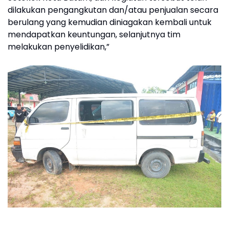
dilakukan pengangkutan dan/atau penjualan secara
berulang yang kemudian diniagakan kembali untuk
mendapatkan keuntungan, selanjutnya tim
melakukan penyelidikan,”