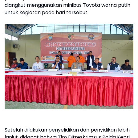
diangkut menggunakan minibus Toyota warna putih
untuk kegiatan pada hari tersebut.
Setelah dilakukan penyelidikan dan penyidikan lebih
lanjut, didapat bahwa Tim Ditreskrimsus Polda Kepri