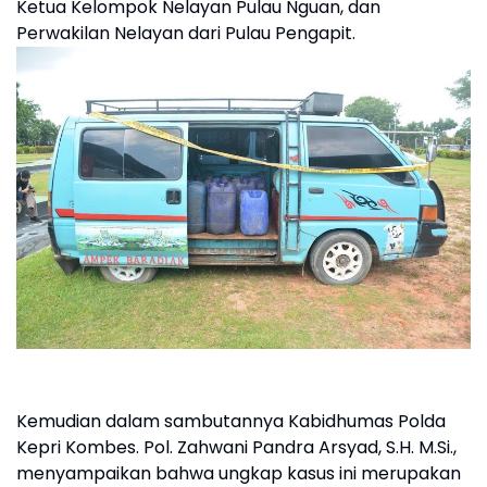
Ketua Kelompok Nelayan Pulau Nguan, dan
Perwakilan Nelayan dari Pulau Pengapit.
Kemudian dalam sambutannya Kabidhumas Polda
Kepri Kombes. Pol. Zahwani Pandra Arsyad, S.H. M.Si.,
menyampaikan bahwa ungkap kasus ini merupakan