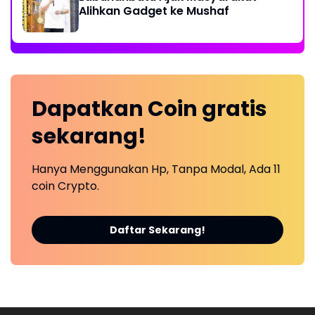
Alihkan Gadget ke Mushaf
Dapatkan
Coin
gratis
sekarang!
Hanya Menggunakan Hp, Tanpa Modal, Ada 11
coin Crypto.
Daftar Sekarang!