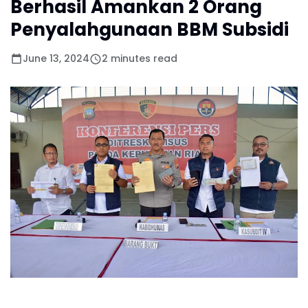
Berhasil Amankan 2 Orang
Penyalahgunaan BBM Subsidi
June 13, 2024
2 minutes read