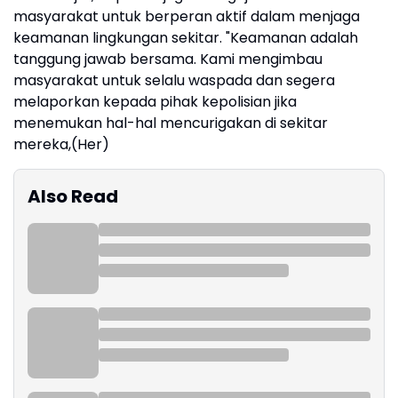
masyarakat untuk berperan aktif dalam menjaga
keamanan lingkungan sekitar. "Keamanan adalah
tanggung jawab bersama. Kami mengimbau
masyarakat untuk selalu waspada dan segera
melaporkan kepada pihak kepolisian jika
menemukan hal-hal mencurigakan di sekitar
mereka,(Her)
Also Read