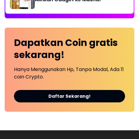
Dapatkan
Coin
gratis
sekarang!
Hanya Menggunakan Hp, Tanpa Modal, Ada 11
coin Crypto.
Daftar Sekarang!