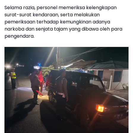
Selama razia, personel memeriksa kelengkapan
surat-surat kendaraan, serta melakukan
pemeriksaan terhadap kemungkinan adanya
narkoba dan senjata tajam yang dibawa oleh para
pengendara.