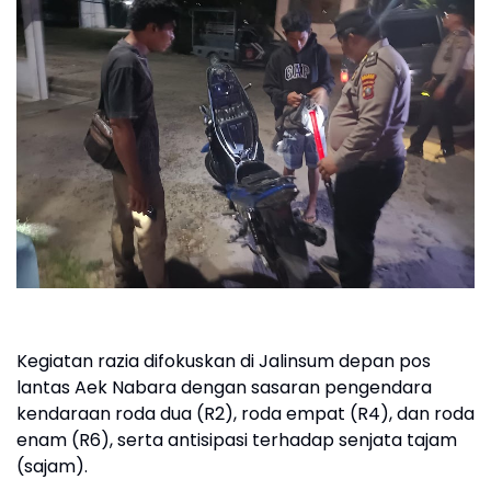
Kegiatan razia difokuskan di Jalinsum depan pos
lantas Aek Nabara dengan sasaran pengendara
kendaraan roda dua (R2), roda empat (R4), dan roda
enam (R6), serta antisipasi terhadap senjata tajam
(sajam).