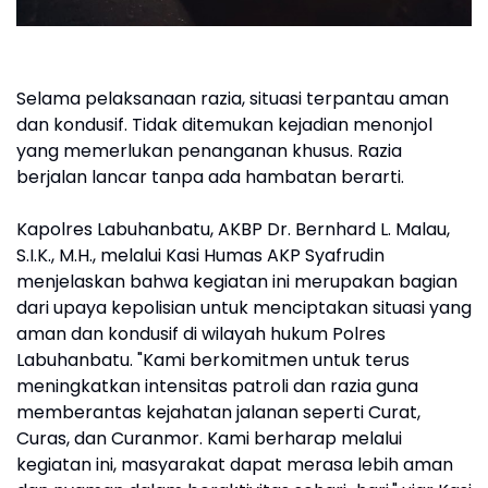
Selama pelaksanaan razia, situasi terpantau aman
dan kondusif. Tidak ditemukan kejadian menonjol
yang memerlukan penanganan khusus. Razia
berjalan lancar tanpa ada hambatan berarti.
Kapolres Labuhanbatu, AKBP Dr. Bernhard L. Malau,
S.I.K., M.H., melalui Kasi Humas AKP Syafrudin
menjelaskan bahwa kegiatan ini merupakan bagian
dari upaya kepolisian untuk menciptakan situasi yang
aman dan kondusif di wilayah hukum Polres
Labuhanbatu. "Kami berkomitmen untuk terus
meningkatkan intensitas patroli dan razia guna
memberantas kejahatan jalanan seperti Curat,
Curas, dan Curanmor. Kami berharap melalui
kegiatan ini, masyarakat dapat merasa lebih aman