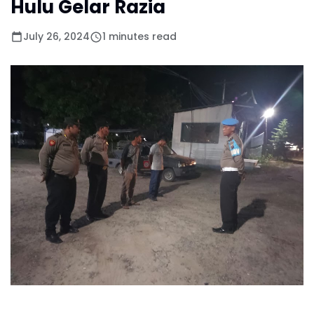
Hulu Gelar Razia
July 26, 2024
1 minutes read