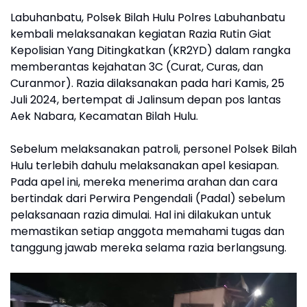
Labuhanbatu, Polsek Bilah Hulu Polres Labuhanbatu
kembali melaksanakan kegiatan Razia Rutin Giat
Kepolisian Yang Ditingkatkan (KR2YD) dalam rangka
memberantas kejahatan 3C (Curat, Curas, dan
Curanmor). Razia dilaksanakan pada hari Kamis, 25
Juli 2024, bertempat di Jalinsum depan pos lantas
Aek Nabara, Kecamatan Bilah Hulu.
Sebelum melaksanakan patroli, personel Polsek Bilah
Hulu terlebih dahulu melaksanakan apel kesiapan.
Pada apel ini, mereka menerima arahan dan cara
bertindak dari Perwira Pengendali (Padal) sebelum
pelaksanaan razia dimulai. Hal ini dilakukan untuk
memastikan setiap anggota memahami tugas dan
tanggung jawab mereka selama razia berlangsung.