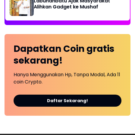
Labuhanbatu Ajak Masyarakat
Alihkan Gadget ke Mushaf
Dapatkan
Coin
gratis
sekarang!
Hanya Menggunakan Hp, Tanpa Modal, Ada 11
coin Crypto.
Daftar Sekarang!