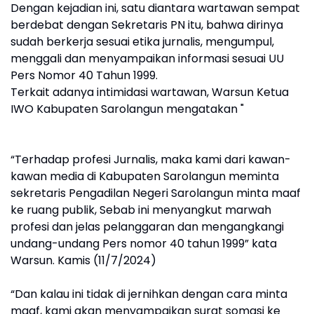
Dengan kejadian ini, satu diantara wartawan sempat
berdebat dengan Sekretaris PN itu, bahwa dirinya
sudah berkerja sesuai etika jurnalis, mengumpul,
menggali dan menyampaikan informasi sesuai UU
Pers Nomor 40 Tahun 1999.
Terkait adanya intimidasi wartawan, Warsun Ketua
IWO Kabupaten Sarolangun mengatakan "
“Terhadap profesi Jurnalis, maka kami dari kawan-
kawan media di Kabupaten Sarolangun meminta
sekretaris Pengadilan Negeri Sarolangun minta maaf
ke ruang publik, Sebab ini menyangkut marwah
profesi dan jelas pelanggaran dan mengangkangi
undang-undang Pers nomor 40 tahun 1999” kata
Warsun. Kamis (11/7/2024)
“Dan kalau ini tidak di jernihkan dengan cara minta
maaf, kami akan menyampaikan surat somasi ke