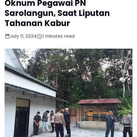
Oknum Pegawai PN
Sarolangun, Saat Liputan
Tahanan Kabur
July 11, 2024
1 minutes read