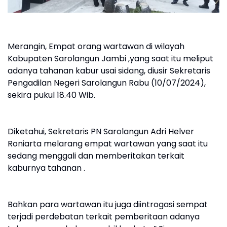
Merangin, Empat orang wartawan di wilayah
Kabupaten Sarolangun Jambi ,yang saat itu meliput
adanya tahanan kabur usai sidang, diusir Sekretaris
Pengadilan Negeri Sarolangun Rabu (10/07/2024),
sekira pukul 18.40 Wib.
Diketahui, Sekretaris PN Sarolangun Adri Helver
Roniarta melarang empat wartawan yang saat itu
sedang menggali dan memberitakan terkait
kaburnya tahanan .
Bahkan para wartawan itu juga diintrogasi sempat
terjadi perdebatan terkait pemberitaan adanya