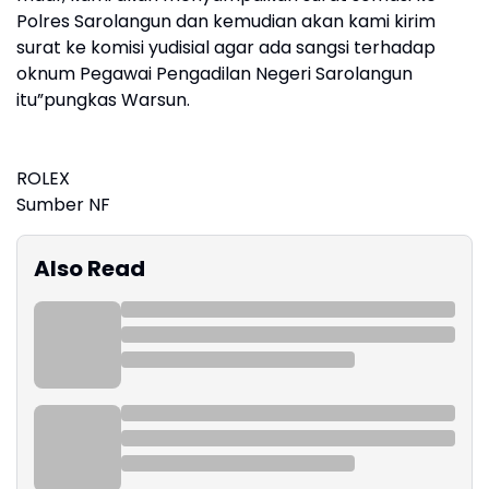
Polres Sarolangun dan kemudian akan kami kirim
surat ke komisi yudisial agar ada sangsi terhadap
oknum Pegawai Pengadilan Negeri Sarolangun
itu”pungkas Warsun.
ROLEX
Sumber NF
Also Read