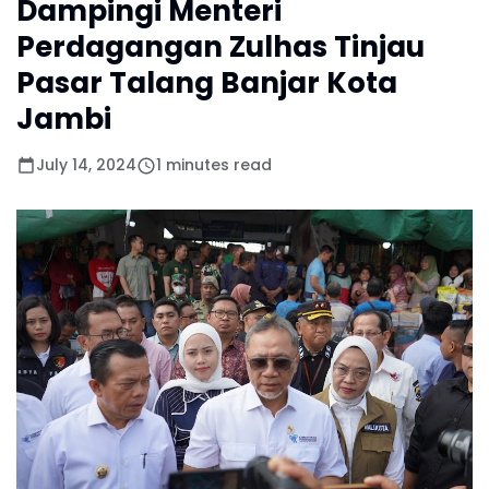
Dampingi Menteri
Perdagangan Zulhas Tinjau
Pasar Talang Banjar Kota
Jambi
July 14, 2024
1 minutes read