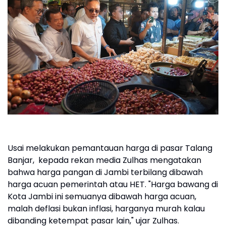
Usai melakukan pemantauan harga di pasar Talang
Banjar, kepada rekan media Zulhas mengatakan
bahwa harga pangan di Jambi terbilang dibawah
harga acuan pemerintah atau HET. "Harga bawang di
Kota Jambi ini semuanya dibawah harga acuan,
malah deflasi bukan inflasi, harganya murah kalau
dibanding ketempat pasar lain," ujar Zulhas.