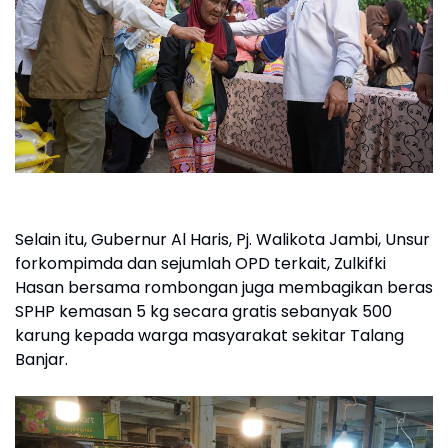
Selain itu, Gubernur Al Haris, Pj. Walikota Jambi, Unsur
forkompimda dan sejumlah OPD terkait, Zulkifki
Hasan bersama rombongan juga membagikan beras
SPHP kemasan 5 kg secara gratis sebanyak 500
karung kepada warga masyarakat sekitar Talang
Banjar.