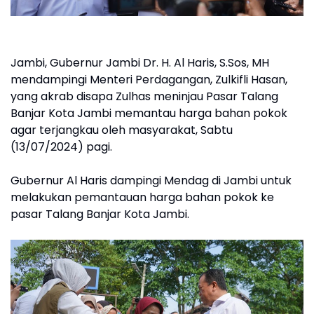
Jambi, Gubernur Jambi Dr. H. Al Haris, S.Sos, MH
mendampingi Menteri Perdagangan, Zulkifli Hasan,
yang akrab disapa Zulhas meninjau Pasar Talang
Banjar Kota Jambi memantau harga bahan pokok
agar terjangkau oleh masyarakat, Sabtu
(13/07/2024) pagi.
Gubernur Al Haris dampingi Mendag di Jambi untuk
melakukan pemantauan harga bahan pokok ke
pasar Talang Banjar Kota Jambi.