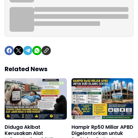
Related News
Hampir Rp50 Miliar APBD
Diduga Akibat
Digelontorkan untuk
Kerusakan Alat