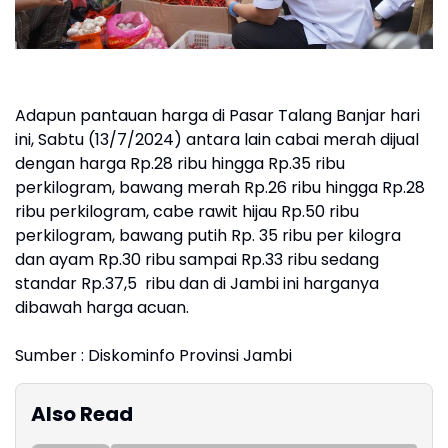
Adapun pantauan harga di Pasar Talang Banjar hari
ini, Sabtu (13/7/2024) antara lain cabai merah dijual
dengan harga Rp.28 ribu hingga Rp.35 ribu
perkilogram, bawang merah Rp.26 ribu hingga Rp.28
ribu perkilogram, cabe rawit hijau Rp.50 ribu
perkilogram, bawang putih Rp. 35 ribu per kilogra
dan ayam Rp.30 ribu sampai Rp.33 ribu sedang
standar Rp.37,5 ribu dan di Jambi ini harganya
dibawah harga acuan.
Sumber : Diskominfo Provinsi Jambi
Also Read