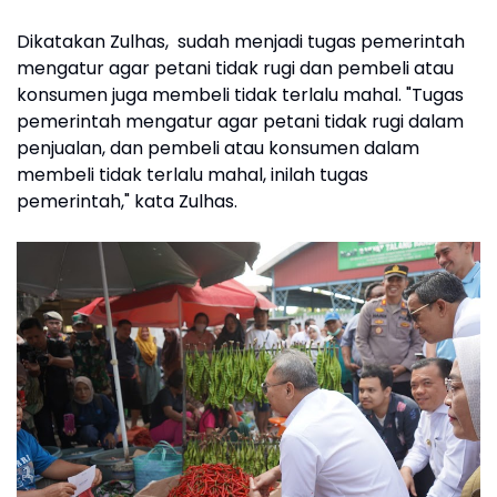
Dikatakan Zulhas, sudah menjadi tugas pemerintah
mengatur agar petani tidak rugi dan pembeli atau
konsumen juga membeli tidak terlalu mahal. "Tugas
pemerintah mengatur agar petani tidak rugi dalam
penjualan, dan pembeli atau konsumen dalam
membeli tidak terlalu mahal, inilah tugas
pemerintah," kata Zulhas.