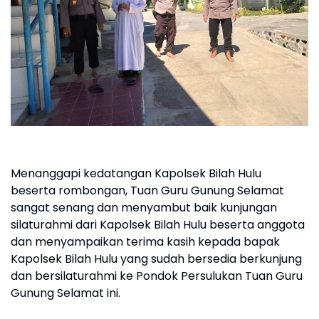
Menanggapi kedatangan Kapolsek Bilah Hulu
beserta rombongan, Tuan Guru Gunung Selamat
sangat senang dan menyambut baik kunjungan
silaturahmi dari Kapolsek Bilah Hulu beserta anggota
dan menyampaikan terima kasih kepada bapak
Kapolsek Bilah Hulu yang sudah bersedia berkunjung
dan bersilaturahmi ke Pondok Persulukan Tuan Guru
Gunung Selamat ini.