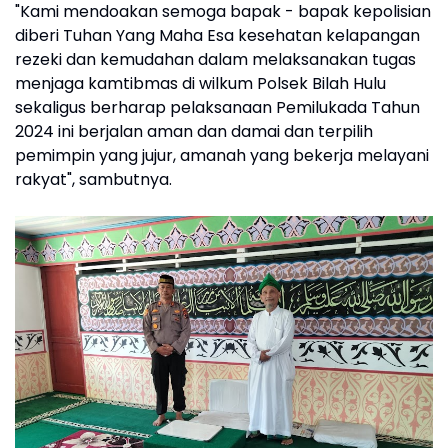
"Kami mendoakan semoga bapak - bapak kepolisian
diberi Tuhan Yang Maha Esa kesehatan kelapangan
rezeki dan kemudahan dalam melaksanakan tugas
menjaga kamtibmas di wilkum Polsek Bilah Hulu
sekaligus berharap pelaksanaan Pemilukada Tahun
2024 ini berjalan aman dan damai dan terpilih
pemimpin yang jujur, amanah yang bekerja melayani
rakyat", sambutnya.