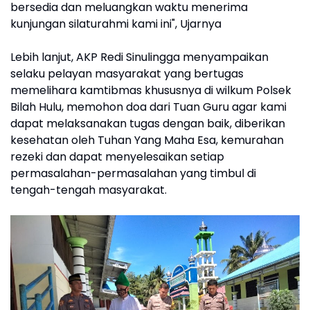
bersedia dan meluangkan waktu menerima
kunjungan silaturahmi kami ini", Ujarnya
Lebih lanjut, AKP Redi Sinulingga menyampaikan
selaku pelayan masyarakat yang bertugas
memelihara kamtibmas khususnya di wilkum Polsek
Bilah Hulu, memohon doa dari Tuan Guru agar kami
dapat melaksanakan tugas dengan baik, diberikan
kesehatan oleh Tuhan Yang Maha Esa, kemurahan
rezeki dan dapat menyelesaikan setiap
permasalahan-permasalahan yang timbul di
tengah-tengah masyarakat.