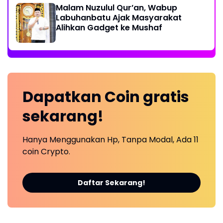
Malam Nuzulul Qur’an, Wabup
Labuhanbatu Ajak Masyarakat
Alihkan Gadget ke Mushaf
Dapatkan
Coin
gratis
sekarang!
Hanya Menggunakan Hp, Tanpa Modal, Ada 11
coin Crypto.
Daftar Sekarang!