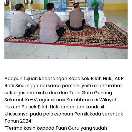
Adapun tujuan kedatangan Kapolsek Bilah Hulu, AKP
Redi Sinulingga bersama personil yaitu silahturahmi
sekaligus meminta doa dari Tuan Guru Gunung
Selamat Ke-V, agar situasi Kamtibmas di Wilayah
Hukum Polsek Bilah Hulu aman dan kondusif,
khususnya pada pelaksanaan Pemilukada serentak
Tahun 2024
"Terima kasih kepada Tuan Guru yang sudah