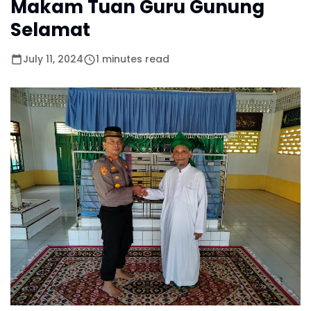
Makam Tuan Guru Gunung
Selamat
July 11, 2024
1 minutes read