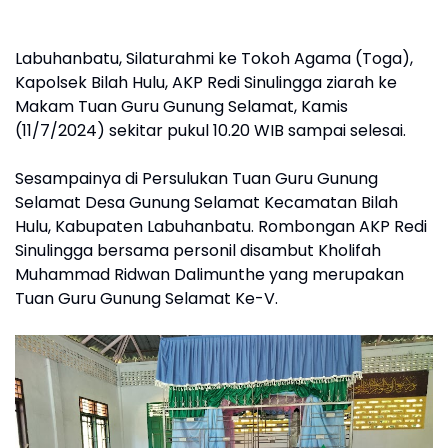
Labuhanbatu, Silaturahmi ke Tokoh Agama (Toga),
Kapolsek Bilah Hulu, AKP Redi Sinulingga ziarah ke
Makam Tuan Guru Gunung Selamat, Kamis
(11/7/2024) sekitar pukul 10.20 WIB sampai selesai.
Sesampainya di Persulukan Tuan Guru Gunung
Selamat Desa Gunung Selamat Kecamatan Bilah
Hulu, Kabupaten Labuhanbatu. Rombongan AKP Redi
Sinulingga bersama personil disambut Kholifah
Muhammad Ridwan Dalimunthe yang merupakan
Tuan Guru Gunung Selamat Ke-V.