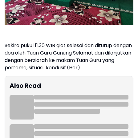
Sekira pukul 11.30 WIB giat selesai dan ditutup dengan
doa oleh Tuan Guru Gunung Selamat dan dilanjutkan
dengan berziarah ke makam Tuan Guru yang
pertama, situasi kondusif.(Her)
Also Read