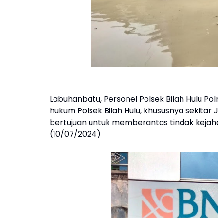
Labuhanbatu, Personel Polsek Bilah Hulu Pol
hukum Polsek Bilah Hulu, khususnya sekitar 
bertujuan untuk memberantas tindak kejahat
(10/07/2024)