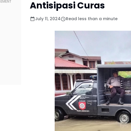
Antisipasi Curas
July 11, 2024
Read less than a minute