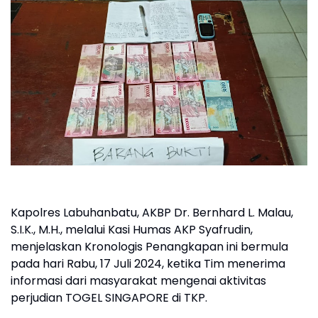
Kapolres Labuhanbatu, AKBP Dr. Bernhard L. Malau,
S.I.K., M.H., melalui Kasi Humas AKP Syafrudin,
menjelaskan Kronologis Penangkapan ini bermula
pada hari Rabu, 17 Juli 2024, ketika Tim menerima
informasi dari masyarakat mengenai aktivitas
perjudian TOGEL SINGAPORE di TKP.