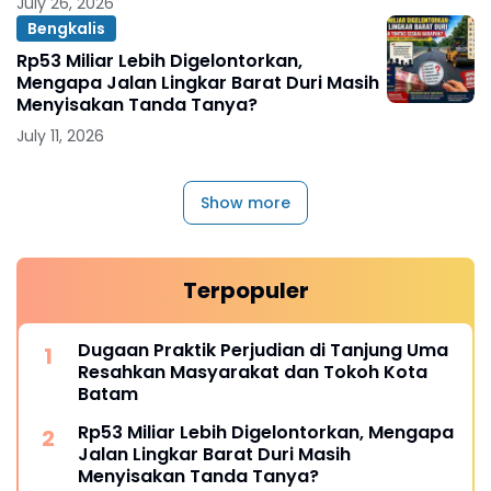
July 26, 2026
Bengkalis
Rp53 Miliar Lebih Digelontorkan,
Mengapa Jalan Lingkar Barat Duri Masih
Menyisakan Tanda Tanya?
July 11, 2026
Show more
Terpopuler
Dugaan Praktik Perjudian di Tanjung Uma
Resahkan Masyarakat dan Tokoh Kota
Batam
Rp53 Miliar Lebih Digelontorkan, Mengapa
Jalan Lingkar Barat Duri Masih
Menyisakan Tanda Tanya?