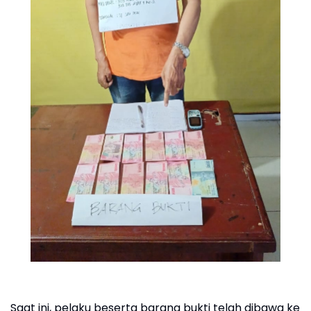
Saat ini, pelaku beserta barang bukti telah dibawa ke