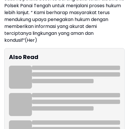
Polsek Panai Tengah untuk menjalani proses hukum
lebih lanjut. “ Kami berharap masyarakat terus
mendukung upaya penegakan hukum dengan
memberikan informasi yang akurat demi
terciptanya lingkungan yang aman dan
kondusif”(Her)
Also Read