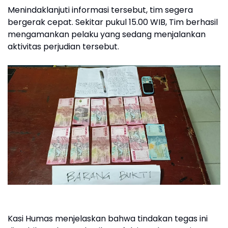
Menindaklanjuti informasi tersebut, tim segera
bergerak cepat. Sekitar pukul 15.00 WIB, Tim berhasil
mengamankan pelaku yang sedang menjalankan
aktivitas perjudian tersebut.
Kasi Humas menjelaskan bahwa tindakan tegas ini