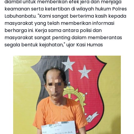
diambil untuk memberikan efek jera dan menjaga
keamanan serta ketertiban di wilayah hukum Polres
Labuhanbatu. "Kami sangat berterima kasih kepada
masyarakat yang telah memberikan informasi
berharga ini. Kerja sama antara polisi dan
masyarakat sangat penting dalam memberantas
segala bentuk kejahatan," ujar Kasi Humas