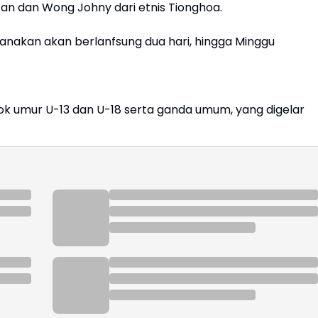
Acan dan Wong Johny dari etnis Tionghoa.
anakan akan berlanfsung dua hari, hingga Minggu
k umur U-13 dan U-18 serta ganda umum, yang digelar