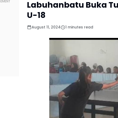
Labuhanbatu Buka Tu
U-18
August 11, 2024
1 minutes read