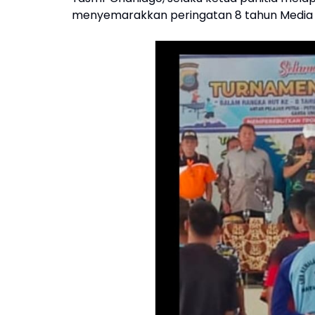
menyemarakkan peringatan 8 tahun Media 