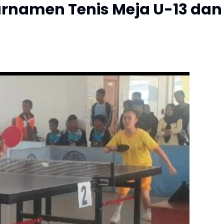
rnamen Tenis Meja U-13 dan