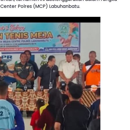
Center Polres (MCP) Labuhanbatu.