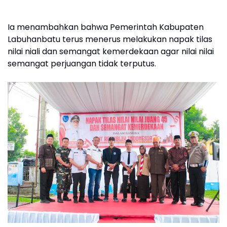
Ia menambahkan bahwa Pemerintah Kabupaten
Labuhanbatu terus menerus melakukan napak tilas
nilai niali dan semangat kemerdekaan agar nilai nilai
semangat perjuangan tidak terputus.