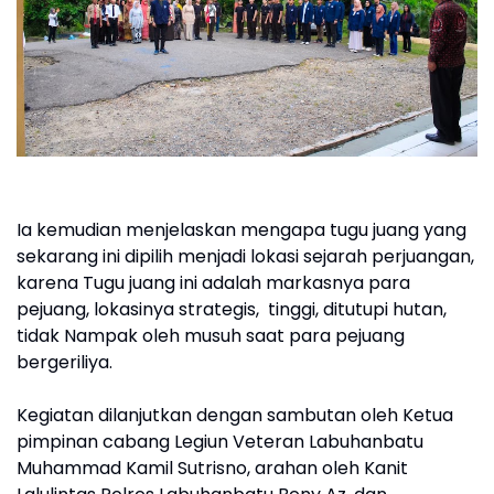
Ia kemudian menjelaskan mengapa tugu juang yang
sekarang ini dipilih menjadi lokasi sejarah perjuangan,
karena Tugu juang ini adalah markasnya para
pejuang, lokasinya strategis, tinggi, ditutupi hutan,
tidak Nampak oleh musuh saat para pejuang
bergeriliya.
Kegiatan dilanjutkan dengan sambutan oleh Ketua
pimpinan cabang Legiun Veteran Labuhanbatu
Muhammad Kamil Sutrisno, arahan oleh Kanit