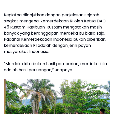
Kegiatna dilanjutkan dengan penjelasan sejarah
singkat mengenai kemerdekaan RI oleh Ketua DAC
45 Rustam Hasibuan. Rustam mengatakan masih
banyak yang beranggapan merdeka itu biasa saja.
Padahal Kemerdekaaan Indonesia bukan diberikan,
kemerdekaan RI adalah dengan jerih payah
masyarakat Indonesia.
“Merdeka kita bukan hasil pemberian, merdeka kita
adalah hasil perjuangan,” ucapnya.