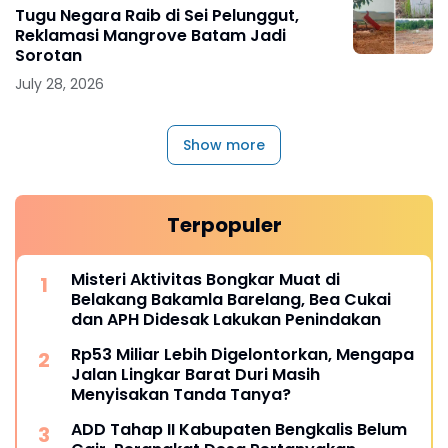
Tugu Negara Raib di Sei Pelunggut,
Reklamasi Mangrove Batam Jadi
Sorotan
July 28, 2026
Show more
Terpopuler
Misteri Aktivitas Bongkar Muat di
Belakang Bakamla Barelang, Bea Cukai
dan APH Didesak Lakukan Penindakan
Rp53 Miliar Lebih Digelontorkan, Mengapa
Jalan Lingkar Barat Duri Masih
Menyisakan Tanda Tanya?
ADD Tahap II Kabupaten Bengkalis Belum