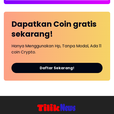
Dapatkan
Coin
gratis
sekarang!
Hanya Menggunakan Hp, Tanpa Modal, Ada 11
coin Crypto.
Daftar Sekarang!