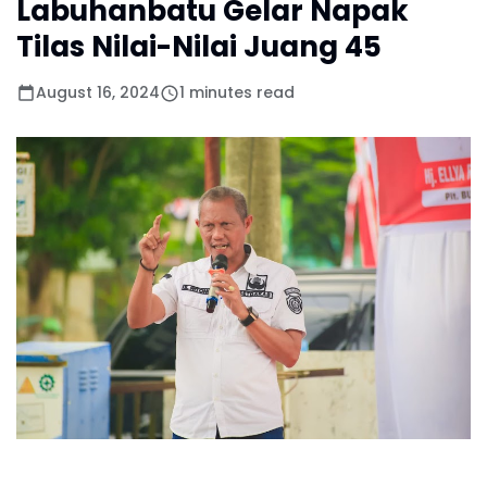
Labuhanbatu Gelar Napak
Tilas Nilai-Nilai Juang 45
August 16, 2024
1 minutes read