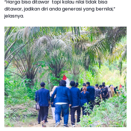
“Harga bisa ditawar tapi kalau nilai tidak bisa
ditawar, jadikan diri anda generasi yang bernilai,”
jelasnya.