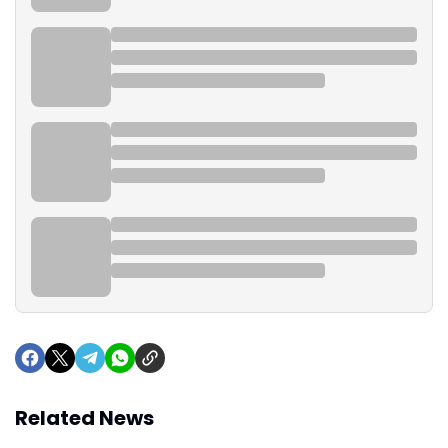
Related News