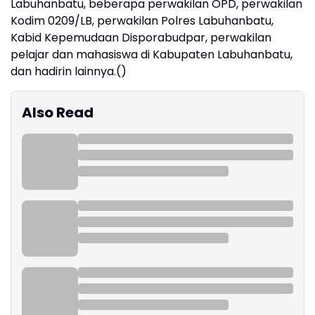
Labuhanbatu, beberapa perwakilan OPD, perwakilan
Kodim 0209/LB, perwakilan Polres Labuhanbatu,
Kabid Kepemudaan Disporabudpar, perwakilan
pelajar dan mahasiswa di Kabupaten Labuhanbatu,
dan hadirin lainnya.()
Also Read