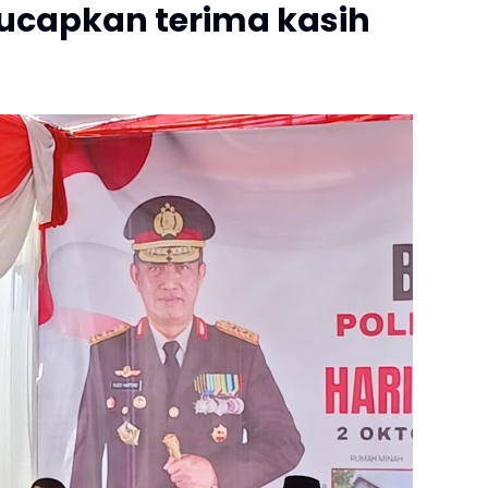
capkan terima kasih