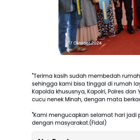
"Terima kasih sudah membedah rumah
sehingga kami bisa tinggal di rumah l
Kapolda khususnya, Kapolri, Polres da
cucu nenek Minah, dengan mata berk
"Kami mengucapkan selamat hari jadi 
dengan masyarakat.(Fidal)