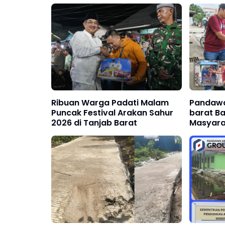
Ribuan Warga Padati Malam
Pandawa
Puncak Festival Arakan Sahur
barat Ba
2026 di Tanjab Barat
Masyara