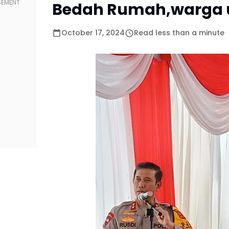
Bedah Rumah,warga u
October 17, 2024
Read less than a minute