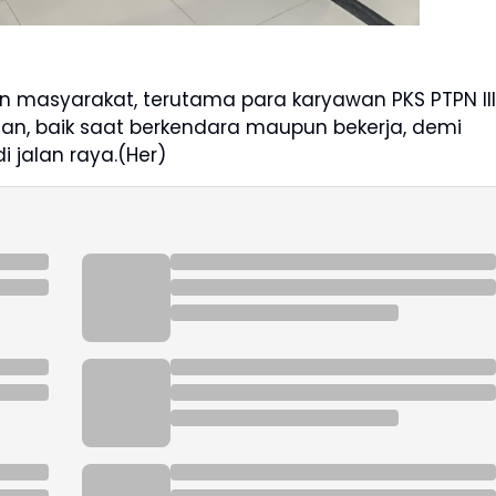
n masyarakat, terutama para karyawan PKS PTPN III
an, baik saat berkendara maupun bekerja, demi
 jalan raya.(Her)