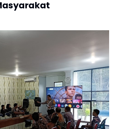
Masyarakat