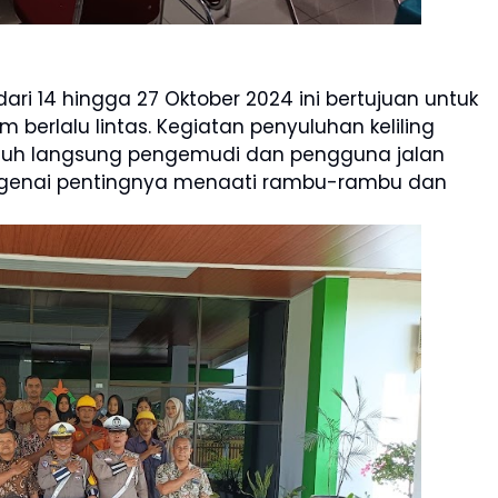
ri 14 hingga 27 Oktober 2024 ini bertujuan untuk
 berlalu lintas. Kegiatan penyuluhan keliling
ntuh langsung pengemudi dan pengguna jalan
nai pentingnya menaati rambu-rambu dan