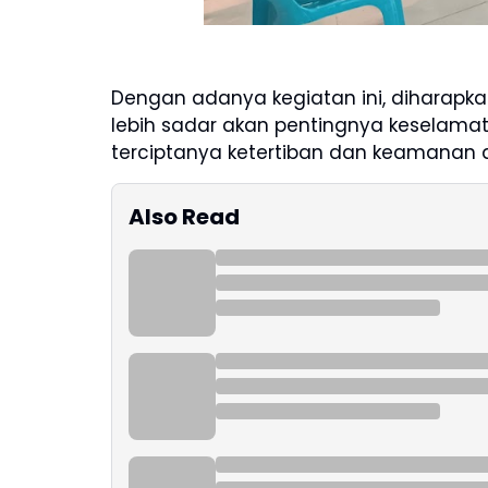
Dengan adanya kegiatan ini, diharapka
lebih sadar akan pentingnya keselamat
terciptanya ketertiban dan keamanan di
Also Read