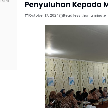
Penyuluhan Kepada 
October 17, 2024
Read less than a minute