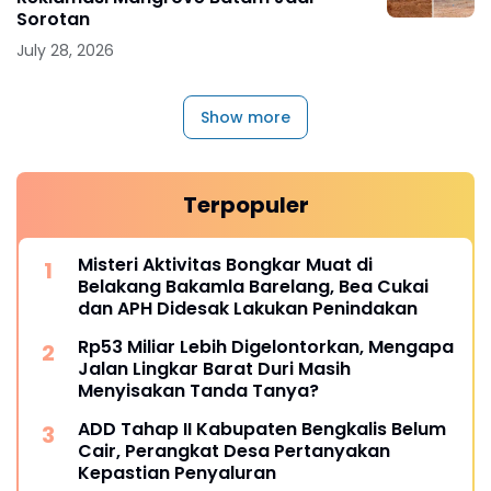
Sorotan
July 28, 2026
Show more
Terpopuler
Misteri Aktivitas Bongkar Muat di
Belakang Bakamla Barelang, Bea Cukai
dan APH Didesak Lakukan Penindakan
Rp53 Miliar Lebih Digelontorkan, Mengapa
Jalan Lingkar Barat Duri Masih
Menyisakan Tanda Tanya?
ADD Tahap II Kabupaten Bengkalis Belum
Cair, Perangkat Desa Pertanyakan
Kepastian Penyaluran