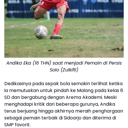
Andika Eka (16 THN) saat menjadi Pemain di Persis
Solo (Zulkifli)
Dedikasinya pada sepak bola semakin terlihat ketika
ia memutuskan untuk pindah ke Malang pada kelas 6
SD dan bergabung dengan Arema Akademi. Meski
menghadapi kritik dari beberapa gurunya, Andika
terus berjuang hingga akhirnya meraih penghargaan
sebagai pemain terbaik di Sidoarjo dan diterima di
SMP favorit.