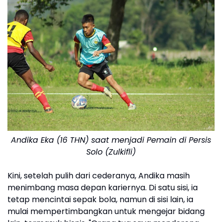
Andika Eka (16 THN) saat menjadi Pemain di Persis
Solo (Zulkifli)
Kini, setelah pulih dari cederanya, Andika masih
menimbang masa depan kariernya. Di satu sisi, ia
tetap mencintai sepak bola, namun di sisi lain, ia
mulai mempertimbangkan untuk mengejar bidang