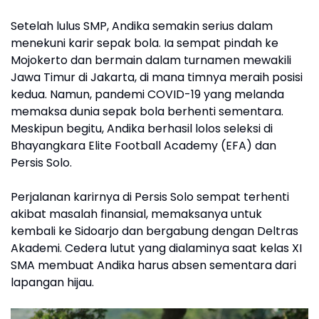
Setelah lulus SMP, Andika semakin serius dalam
menekuni karir sepak bola. Ia sempat pindah ke
Mojokerto dan bermain dalam turnamen mewakili
Jawa Timur di Jakarta, di mana timnya meraih posisi
kedua. Namun, pandemi COVID-19 yang melanda
memaksa dunia sepak bola berhenti sementara.
Meskipun begitu, Andika berhasil lolos seleksi di
Bhayangkara Elite Football Academy (EFA) dan
Persis Solo.
Perjalanan karirnya di Persis Solo sempat terhenti
akibat masalah finansial, memaksanya untuk
kembali ke Sidoarjo dan bergabung dengan Deltras
Akademi. Cedera lutut yang dialaminya saat kelas XI
SMA membuat Andika harus absen sementara dari
lapangan hijau.