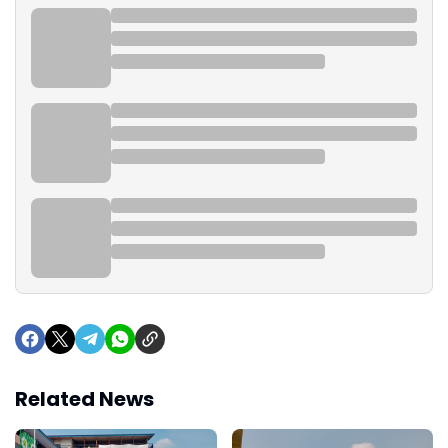
Related News