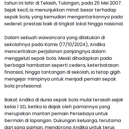
tahun ini lahir di Telasih, Tulangan, pada 25 Mei 2007.
Sejak kecil, ia menunjukkan minat besar terhadap
sepak bola, yang kemudian mengantarkannya pada
sederet prestasi baik di tingkat lokal hingga nasional.
Dalam sebuah wawancara yang dilakukan di
sekolahnya pada Kamis (17/10/2024), Andika
menceritakan perjalanan panjangnya dalam
menggeluti sepak bola. Meski dihadapkan pada
berbagai hambatan seperti cedera, keterbatasan
finansial, hingga tantangan di sekolah, ia tetap gigih
mengejar mimpinya untuk menjadi pemain sepak
bola profesional.
Bakat Andika di dunia sepak bola mulai terasah sejak
kelas 1 SD, ketika ia diajak oleh pamannya yang
merupakan mantan pemain Persebaya untuk
bermain di lapangan. Dukungan keluarga, terutama
dari sang paman, mendorong Andika untuk terus