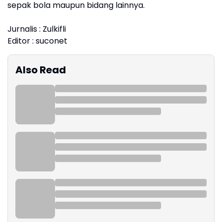
sepak bola maupun bidang lainnya.
Jurnalis : Zulkifli
Editor : suconet
Also Read