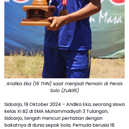
Andika Eka (16 THN) saat menjadi Pemain di Persis
Solo (Zulkifli)
Sidoarjo, 19 Oktober 2024 – Andika Eka, seorang siswa
kelas XI B2 di SMA Muhammadiyah 3 Tulangan,
Sidoarjo, tengah mencuri perhatian dengan
bakatnya di dunia sepak bola. Pemuda berusia 18