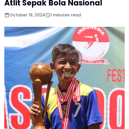
Atlit Sepak Bola Nasional
October 19, 2024
1 minutes read