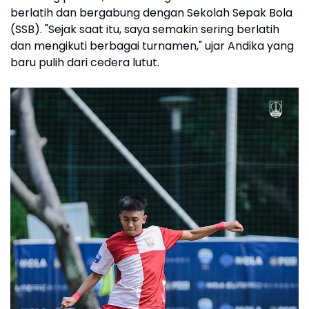
berlatih dan bergabung dengan Sekolah Sepak Bola
(SSB). "Sejak saat itu, saya semakin sering berlatih
dan mengikuti berbagai turnamen," ujar Andika yang
baru pulih dari cedera lutut.