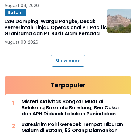
August 04, 2026
Batam
LSM Dampingi Warga Pangke, Desak
Pemerintah Tinjau Operasional PT Pacific
Granitama dan PT Bukit Alam Persada
August 03, 2026
Show more
Terpopuler
Misteri Aktivitas Bongkar Muat di
Belakang Bakamla Barelang, Bea Cukai
dan APH Didesak Lakukan Penindakan
Bareskrim Polri Gerebek Tempat Hiburan
Malam di Batam, 53 Orang Diamankan