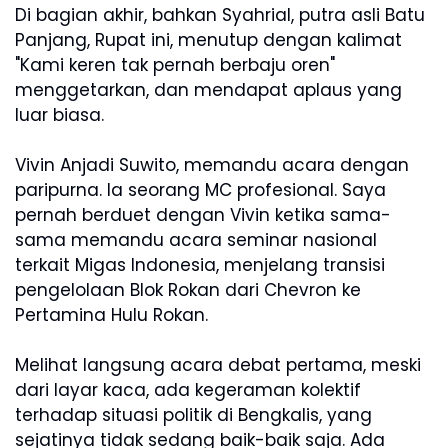
Di bagian akhir, bahkan Syahrial, putra asli Batu
Panjang, Rupat ini, menutup dengan kalimat
"Kami keren tak pernah berbaju oren"
menggetarkan, dan mendapat aplaus yang
luar biasa.
Vivin Anjadi Suwito, memandu acara dengan
paripurna. Ia seorang MC profesional. Saya
pernah berduet dengan Vivin ketika sama-
sama memandu acara seminar nasional
terkait Migas Indonesia, menjelang transisi
pengelolaan Blok Rokan dari Chevron ke
Pertamina Hulu Rokan.
Melihat langsung acara debat pertama, meski
dari layar kaca, ada kegeraman kolektif
terhadap situasi politik di Bengkalis, yang
sejatinya tidak sedang baik-baik saja. Ada