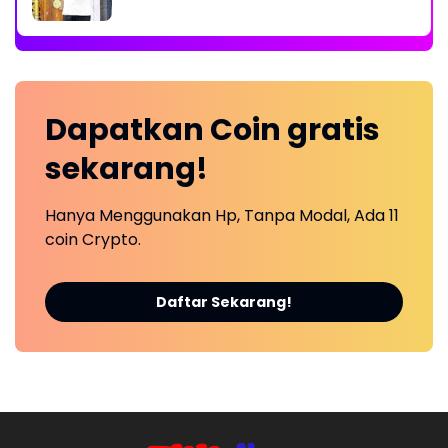
Dapatkan
Coin
gratis
sekarang!
Hanya Menggunakan Hp, Tanpa Modal, Ada 11
coin Crypto.
Daftar Sekarang!