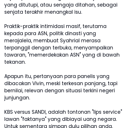
yang ditutupi, atau sengaja ditahan, sebagai
senjata terakhir menangkal isu.
Praktik-praktik intimidasi masif, terutama
kepada para ASN, politik dinasti yang
merajalela, membuat Syahrial merasa
terpanggil dengan terbuka, menyampaikan
tawaran, "memerdekakan ASN" yang di bawah
tekanan.
Apapun itu, pertanyaan para panelis yang
dibacakan Vivin, meski terkesan panjang, tapi
bernilai, relevan dengan situasi terkini negeri
junjungan.
KBS versus SANDI, adalah tontonan "lips service"
lawan "faktanya" yang dibiayai uang negara.
Untuk sementara simpan dulu pilihan anda.