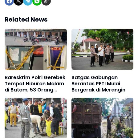
Related News
Bareskrim Polri Gerebek
Satgas Gabungan
Tempat Hiburan Malam
Berantas PETI Mulai
di Batam, 53 Orang
Bergerak di Merangin
Diamankan