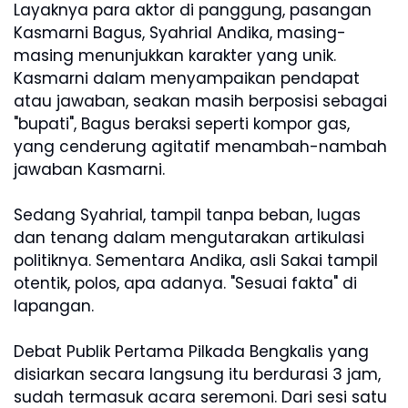
Layaknya para aktor di panggung, pasangan
Kasmarni Bagus, Syahrial Andika, masing-
masing menunjukkan karakter yang unik.
Kasmarni dalam menyampaikan pendapat
atau jawaban, seakan masih berposisi sebagai
"bupati", Bagus beraksi seperti kompor gas,
yang cenderung agitatif menambah-nambah
jawaban Kasmarni.
Sedang Syahrial, tampil tanpa beban, lugas
dan tenang dalam mengutarakan artikulasi
politiknya. Sementara Andika, asli Sakai tampil
otentik, polos, apa adanya. "Sesuai fakta" di
lapangan.
Debat Publik Pertama Pilkada Bengkalis yang
disiarkan secara langsung itu berdurasi 3 jam,
sudah termasuk acara seremoni. Dari sesi satu