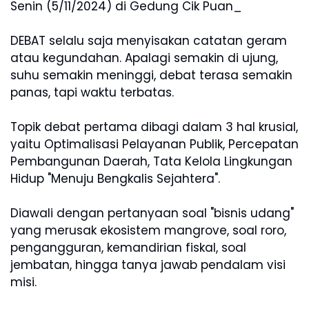
Senin (5/11/2024) di Gedung Cik Puan_
DEBAT selalu saja menyisakan catatan geram
atau kegundahan. Apalagi semakin di ujung,
suhu semakin meninggi, debat terasa semakin
panas, tapi waktu terbatas.
Topik debat pertama dibagi dalam 3 hal krusial,
yaitu Optimalisasi Pelayanan Publik, Percepatan
Pembangunan Daerah, Tata Kelola Lingkungan
Hidup "Menuju Bengkalis Sejahtera".
Diawali dengan pertanyaan soal "bisnis udang"
yang merusak ekosistem mangrove, soal roro,
pengangguran, kemandirian fiskal, soal
jembatan, hingga tanya jawab pendalam visi
misi.