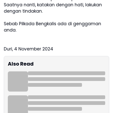
Saatnya nanti, katakan dengan hati, lakukan
dengan tindakan.
Sebab Pilkada Bengkalis ada di genggaman
anda.
Duri, 4 November 2024
Also Read