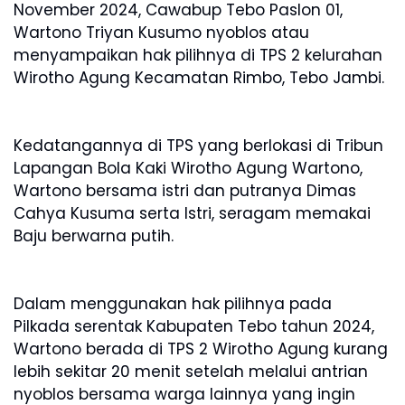
November 2024, Cawabup Tebo Paslon 01,
Wartono Triyan Kusumo nyoblos atau
menyampaikan hak pilihnya di TPS 2 kelurahan
Wirotho Agung Kecamatan Rimbo, Tebo Jambi.
Kedatangannya di TPS yang berlokasi di Tribun
Lapangan Bola Kaki Wirotho Agung Wartono,
Wartono bersama istri dan putranya Dimas
Cahya Kusuma serta Istri, seragam memakai
Baju berwarna putih.
Dalam menggunakan hak pilihnya pada
Pilkada serentak Kabupaten Tebo tahun 2024,
Wartono berada di TPS 2 Wirotho Agung kurang
lebih sekitar 20 menit setelah melalui antrian
nyoblos bersama warga lainnya yang ingin