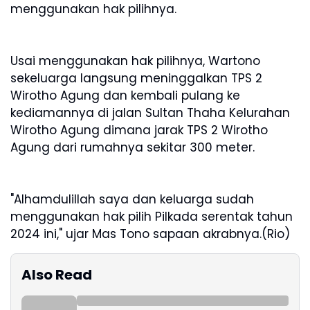
menggunakan hak pilihnya.
Usai menggunakan hak pilihnya, Wartono
sekeluarga langsung meninggalkan TPS 2
Wirotho Agung dan kembali pulang ke
kediamannya di jalan Sultan Thaha Kelurahan
Wirotho Agung dimana jarak TPS 2 Wirotho
Agung dari rumahnya sekitar 300 meter.
"Alhamdulillah saya dan keluarga sudah
menggunakan hak pilih Pilkada serentak tahun
2024 ini," ujar Mas Tono sapaan akrabnya.(Rio)
Also Read