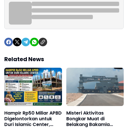
Related News
Hampir Rp50 Miliar APBD
Misteri Aktivitas
Digelontorkan untuk
Bongkar Muat di
Duri Islamic Center,
Belakang Bakamla