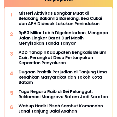
Misteri Aktivitas Bongkar Muat di
Belakang Bakamla Barelang, Bea Cukai
dan APH Didesak Lakukan Penindakan
Rp53 Miliar Lebih Digelontorkan, Mengapa
Jalan Lingkar Barat Duri Masih
Menyisakan Tanda Tanya?
ADD Tahap II Kabupaten Bengkalis Belum
Cair, Perangkat Desa Pertanyakan
Kepastian Penyaluran
Dugaan Praktik Perjudian di Tanjung Uma
Resahkan Masyarakat dan Tokoh Kota
Batam
Tugu Negara Raib di Sei Pelunggut,
Reklamasi Mangrove Batam Jadi Sorotan
Wabup Hadiri Pisah Sambut Komandan
Lanal Tanjung Balai Asahan