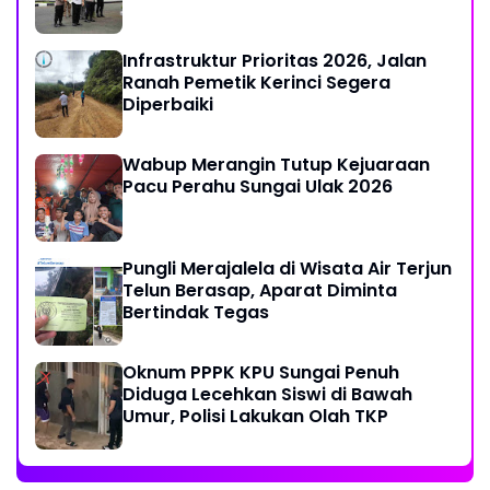
Infrastruktur Prioritas 2026, Jalan
Ranah Pemetik Kerinci Segera
Diperbaiki
Wabup Merangin Tutup Kejuaraan
Pacu Perahu Sungai Ulak 2026
Pungli Merajalela di Wisata Air Terjun
Telun Berasap, Aparat Diminta
Bertindak Tegas
Oknum PPPK KPU Sungai Penuh
Diduga Lecehkan Siswi di Bawah
Umur, Polisi Lakukan Olah TKP