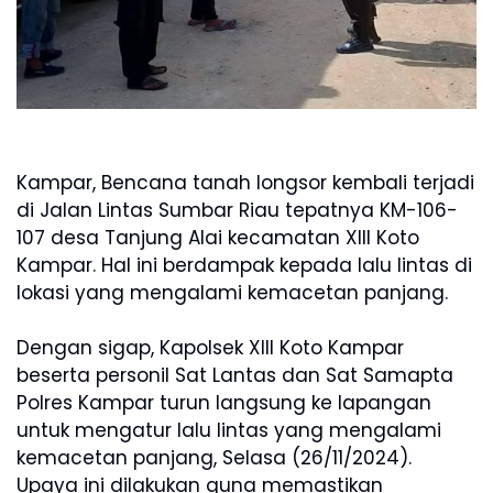
Kampar, Bencana tanah longsor kembali terjadi
di Jalan Lintas Sumbar Riau tepatnya KM-106-
107 desa Tanjung Alai kecamatan XIII Koto
Kampar. Hal ini berdampak kepada lalu lintas di
lokasi yang mengalami kemacetan panjang.
Dengan sigap, Kapolsek Xlll Koto Kampar
beserta personil Sat Lantas dan Sat Samapta
Polres Kampar turun langsung ke lapangan
untuk mengatur lalu lintas yang mengalami
kemacetan panjang, Selasa (26/11/2024).
Upaya ini dilakukan guna memastikan