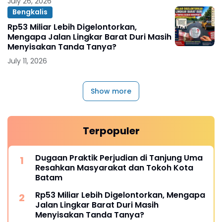
July 26, 2026
Bengkalis
Rp53 Miliar Lebih Digelontorkan,
Mengapa Jalan Lingkar Barat Duri Masih
Menyisakan Tanda Tanya?
July 11, 2026
Show more
Terpopuler
Dugaan Praktik Perjudian di Tanjung Uma
Resahkan Masyarakat dan Tokoh Kota
Batam
Rp53 Miliar Lebih Digelontorkan, Mengapa
Jalan Lingkar Barat Duri Masih
Menyisakan Tanda Tanya?