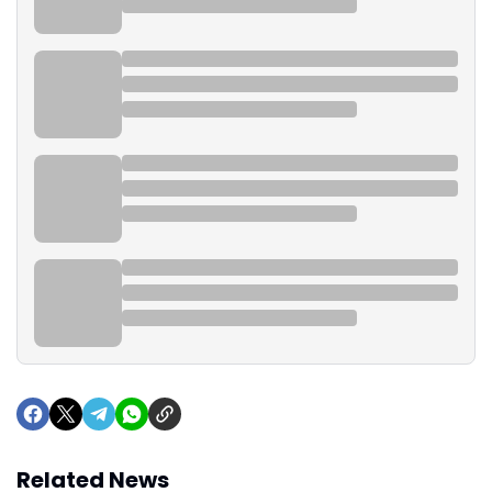
Related News