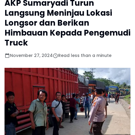
AKP Sumaryadi Turun
Langsung Meninjau Lokasi
Longsor dan Berikan
Himbauan Kepada Pengemudi
Truck
November 27, 2024
Read less than a minute