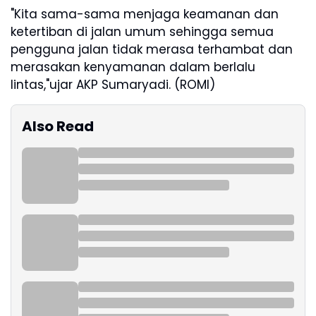
"Kita sama-sama menjaga keamanan dan
ketertiban di jalan umum sehingga semua
pengguna jalan tidak merasa terhambat dan
merasakan kenyamanan dalam berlalu
lintas,"ujar AKP Sumaryadi. (ROMI)
Also Read