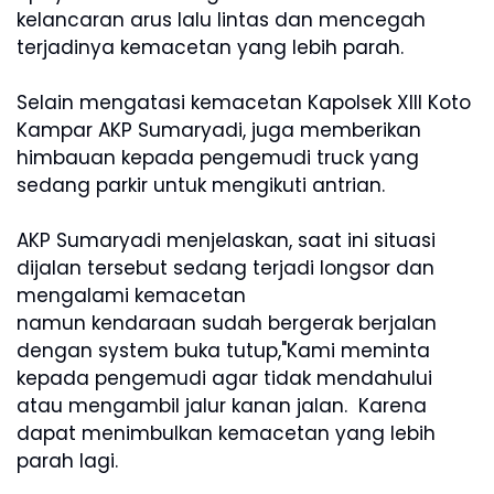
kelancaran arus lalu lintas dan mencegah
terjadinya kemacetan yang lebih parah.
Selain mengatasi kemacetan Kapolsek Xlll Koto
Kampar AKP Sumaryadi, juga memberikan
himbauan kepada pengemudi truck yang
sedang parkir untuk mengikuti antrian.
AKP Sumaryadi menjelaskan, saat ini situasi
dijalan tersebut sedang terjadi longsor dan
mengalami kemacetan
namun kendaraan sudah bergerak berjalan
dengan system buka tutup,"Kami meminta
kepada pengemudi agar tidak mendahului
atau mengambil jalur kanan jalan. Karena
dapat menimbulkan kemacetan yang lebih
parah lagi.