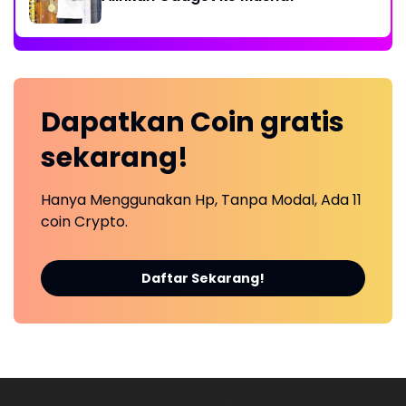
Dapatkan
Coin
gratis
sekarang!
Hanya Menggunakan Hp, Tanpa Modal, Ada 11
coin Crypto.
Daftar Sekarang!