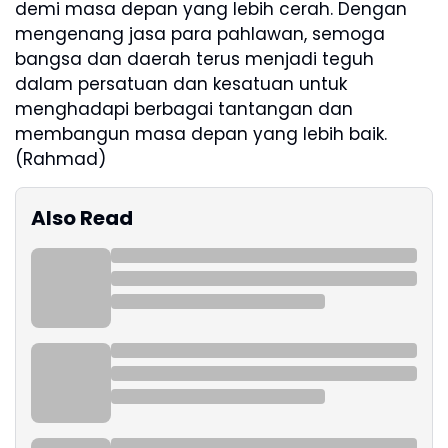
demi masa depan yang lebih cerah. Dengan
mengenang jasa para pahlawan, semoga
bangsa dan daerah terus menjadi teguh
dalam persatuan dan kesatuan untuk
menghadapi berbagai tantangan dan
membangun masa depan yang lebih baik.
(Rahmad)
Also Read