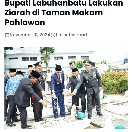
Bupati Labuhanbatu Lakukan
Ziarah di Taman Makam
Pahlawan
November 10, 2024
1 minutes read