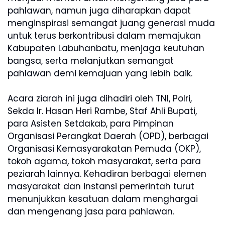
pahlawan, namun juga diharapkan dapat
menginspirasi semangat juang generasi muda
untuk terus berkontribusi dalam memajukan
Kabupaten Labuhanbatu, menjaga keutuhan
bangsa, serta melanjutkan semangat
pahlawan demi kemajuan yang lebih baik.
Acara ziarah ini juga dihadiri oleh TNI, Polri,
Sekda Ir. Hasan Heri Rambe, Staf Ahli Bupati,
para Asisten Setdakab, para Pimpinan
Organisasi Perangkat Daerah (OPD), berbagai
Organisasi Kemasyarakatan Pemuda (OKP),
tokoh agama, tokoh masyarakat, serta para
peziarah lainnya. Kehadiran berbagai elemen
masyarakat dan instansi pemerintah turut
menunjukkan kesatuan dalam menghargai
dan mengenang jasa para pahlawan.