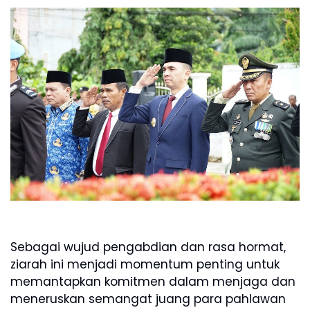
Sebagai wujud pengabdian dan rasa hormat,
ziarah ini menjadi momentum penting untuk
memantapkan komitmen dalam menjaga dan
meneruskan semangat juang para pahlawan