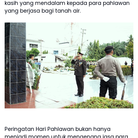
kasih yang mendalam kepada para pahlawan
yang berjasa bagi tanah air.
Peringatan Hari Pahlawan bukan hanya
menjadi momen untuk mengenang jasa para