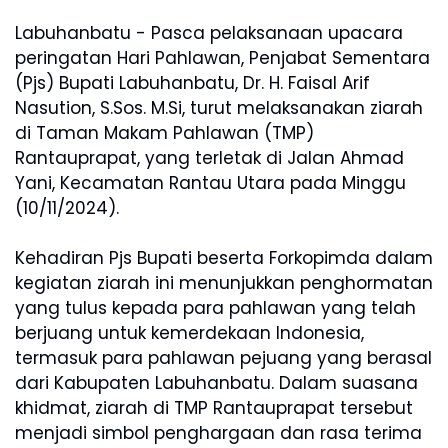
Labuhanbatu - Pasca pelaksanaan upacara
peringatan Hari Pahlawan, Penjabat Sementara
(Pjs) Bupati Labuhanbatu, Dr. H. Faisal Arif
Nasution, S.Sos. M.Si, turut melaksanakan ziarah
di Taman Makam Pahlawan (TMP)
Rantauprapat, yang terletak di Jalan Ahmad
Yani, Kecamatan Rantau Utara pada Minggu
(10/11/2024).
Kehadiran Pjs Bupati beserta Forkopimda dalam
kegiatan ziarah ini menunjukkan penghormatan
yang tulus kepada para pahlawan yang telah
berjuang untuk kemerdekaan Indonesia,
termasuk para pahlawan pejuang yang berasal
dari Kabupaten Labuhanbatu. Dalam suasana
khidmat, ziarah di TMP Rantauprapat tersebut
menjadi simbol penghargaan dan rasa terima