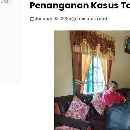
Penanganan Kasus Tan
January 08, 2025
1 minutes read