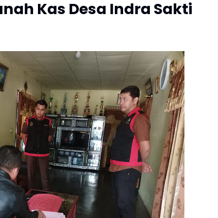
ah Kas Desa Indra Sakti