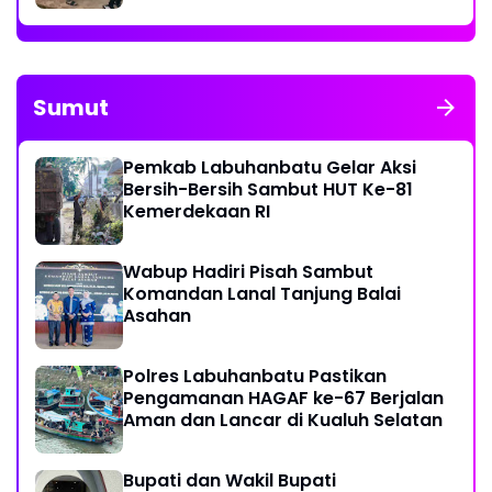
Sumut
Pemkab Labuhanbatu Gelar Aksi
Bersih-Bersih Sambut HUT Ke-81
Kemerdekaan RI
Wabup Hadiri Pisah Sambut
Komandan Lanal Tanjung Balai
Asahan
Polres Labuhanbatu Pastikan
Pengamanan HAGAF ke-67 Berjalan
Aman dan Lancar di Kualuh Selatan
Bupati dan Wakil Bupati