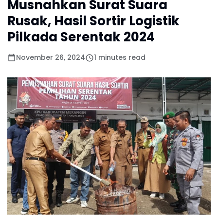
Musnahkan Surat Suara
Rusak, Hasil Sortir Logistik
Pilkada Serentak 2024
November 26, 2024
1 minutes read