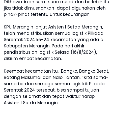
Dikhawatirkan surat suara rusak dan berlebih itu
jika tidak dimusnahkan dapat digunakan oleh
pihak-pihat tertentu untuk kecurangan.
KPU Merangin lanjut Asisten I Setda Merangin,
telah mendistribusikan semua logistik Pilkada
Serentak 2024 ke-24 kecamatan yang ada di
Kabupaten Merangin. Pada hari akhir
pendistribusian logistik Selasa (16/11/2024),
dikirim empat kecamatan.
Keempat kecamatan itu, Bangko, Bangko Berat,
Batang Masumai dan Nalo Tantan. ‘’Kita sama-
sama berdoa semoga semua logistrik Pilkada
Serentak 2024 tersebut, bisa sampai tujuan
dengan selamat dan tepat waktu,’’harap
Asisten I Setda Merangin.