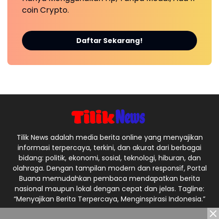
coin Crypto.
Daftar Sekarang!
Tilik News adalah media berita online yang menyajikan
informasi terpercaya, terkini, dan akurat dari berbagai
bidang: politik, ekonomi, sosial, teknologi, hiburan, dan
olahraga. Dengan tampilan modern dan responsif, Portal
Buana memudahkan pembaca mendapatkan berita
nasional maupun lokal dengan cepat dan jelas. Tagline:
“Menyajikan Berita Terpercaya, Menginspirasi Indonesia.”