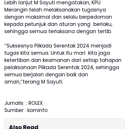
Lebih lanjut M Sayuti mengatakan, KPU
Merangin telah melaksanakan tugasnya
dengan maksimal dan selalu berpedoman
kepada petunjuk dan aturan yang berlaku,
sehingga semua terlaksana dengan tertib.
‘’Suksesnya Pilkada Serentak 2024 menjadi
tugas kita semua. Untuk itu mari kita jaga
ketertiban dan keamanan dari setiap tahapan
pelaksanaan Pilkada Serentak 2024, sehingga
semua berjalan dengan baik dan
aman,’’terang M Sayuti.
Jurnalis : ROLEX
Sumber : kominfo
Also Read