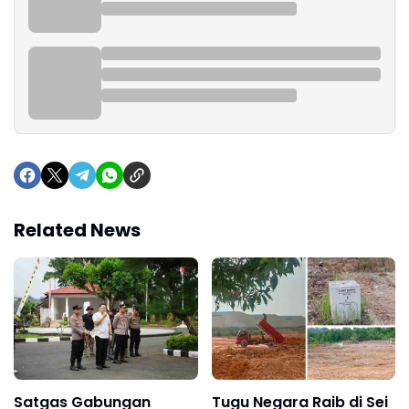
Related News
Satgas Gabungan
Tugu Negara Raib di Sei