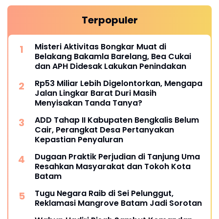
Terpopuler
Misteri Aktivitas Bongkar Muat di
Belakang Bakamla Barelang, Bea Cukai
dan APH Didesak Lakukan Penindakan
Rp53 Miliar Lebih Digelontorkan, Mengapa
Jalan Lingkar Barat Duri Masih
Menyisakan Tanda Tanya?
ADD Tahap II Kabupaten Bengkalis Belum
Cair, Perangkat Desa Pertanyakan
Kepastian Penyaluran
Dugaan Praktik Perjudian di Tanjung Uma
Resahkan Masyarakat dan Tokoh Kota
Batam
Tugu Negara Raib di Sei Pelunggut,
Reklamasi Mangrove Batam Jadi Sorotan