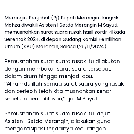
Merangin, Penjabat (Pj) Bupati Merangin Jangcik
Mohza diwakili Asisten I Setda Merangin M Sayuti,
memusnahkan surat suara rusak hasil sortir Pilkada
Serentak 2024, di depan Gudang Komisi Pemilihan
Umum (KPU) Merangin, Selasa (26/11/2024).
Pemusnahan surat suara rusak itu dilakukan
dengan membakar surat suara tersebut,
dalam drum hingga menjadi abu.
‘’Alhamdulillah semua surat suara yang rusak
dan berlebih telah kita musnahkan sehari
sebelum pencoblosan,’’ujar M Sayuti.
Pemusnahan surat suara rusak itu lanjut
Asisten I Setda Merangin, dilakukan guna
mengantisipasi terjadinya kecurangan.