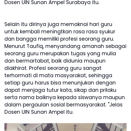
Dosen UIN Sunan Ampel Surabaya itu.
Selain itu dirinya juga memaknai hari guru
untuk kembali meningtkan rasa rasa syukur
dan bangga memiliki profesi seorang guru.
Menurut Taufiq, menyandang amanah sebagai
seorang guru merupakan tugas yang mulia
dan bermartabat, baik didunia maupun
diakhirat. Profesi seorang guru sangat
terhormati di mata masyarakat, sehingga
setiap guru harus bisa menunjukan dengan
dapat menjaga tutur kata, sikap dan prilaku
serta nama baiknya kepada siswanya maupun
dalam pergaulan sosial bermasyarakat. "Jelas
Dosen UIN Sunan Ampel itu.