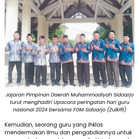
Jajaran Pimpinan Daerah Muhammadiyah Sidoarjo
turut menghadiri Upacara peringatan hari guru
nasional 2024 bersama FGM Sidoarjo (Zulkifli)
Kemudian, seorang guru yang ihklas
mendermakan ilmu dan pengabdiannya untuk