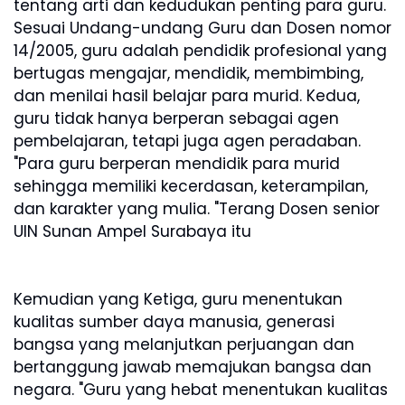
tentang arti dan kedudukan penting para guru.
Sesuai Undang-undang Guru dan Dosen nomor
14/2005, guru adalah pendidik profesional yang
bertugas mengajar, mendidik, membimbing,
dan menilai hasil belajar para murid. Kedua,
guru tidak hanya berperan sebagai agen
pembelajaran, tetapi juga agen peradaban.
"Para guru berperan mendidik para murid
sehingga memiliki kecerdasan, keterampilan,
dan karakter yang mulia. "Terang Dosen senior
UIN Sunan Ampel Surabaya itu
Kemudian yang Ketiga, guru menentukan
kualitas sumber daya manusia, generasi
bangsa yang melanjutkan perjuangan dan
bertanggung jawab memajukan bangsa dan
negara. "Guru yang hebat menentukan kualitas