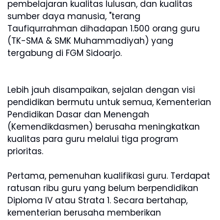
pembelajaran kualitas lulusan, dan kualitas
sumber daya manusia, "terang
Taufiqurrahman dihadapan 1.500 orang guru
(TK-SMA & SMK Muhammadiyah) yang
tergabung di FGM Sidoarjo.
Lebih jauh disampaikan, sejalan dengan visi
pendidikan bermutu untuk semua, Kementerian
Pendidikan Dasar dan Menengah
(Kemendikdasmen) berusaha meningkatkan
kualitas para guru melalui tiga program
prioritas.
Pertama, pemenuhan kualifikasi guru. Terdapat
ratusan ribu guru yang belum berpendidikan
Diploma IV atau Strata 1. Secara bertahap,
kementerian berusaha memberikan