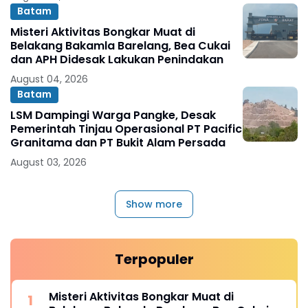
Batam
Misteri Aktivitas Bongkar Muat di
Belakang Bakamla Barelang, Bea Cukai
dan APH Didesak Lakukan Penindakan
August 04, 2026
Batam
LSM Dampingi Warga Pangke, Desak
Pemerintah Tinjau Operasional PT Pacific
Granitama dan PT Bukit Alam Persada
August 03, 2026
Show more
Terpopuler
Misteri Aktivitas Bongkar Muat di