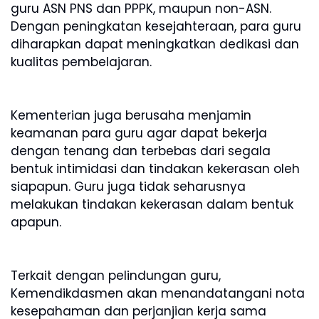
guru ASN PNS dan PPPK, maupun non-ASN.
Dengan peningkatan kesejahteraan, para guru
diharapkan dapat meningkatkan dedikasi dan
kualitas pembelajaran.
Kementerian juga berusaha menjamin
keamanan para guru agar dapat bekerja
dengan tenang dan terbebas dari segala
bentuk intimidasi dan tindakan kekerasan oleh
siapapun. Guru juga tidak seharusnya
melakukan tindakan kekerasan dalam bentuk
apapun.
Terkait dengan pelindungan guru,
Kemendikdasmen akan menandatangani nota
kesepahaman dan perjanjian kerja sama