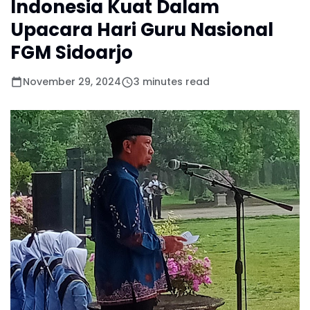
Indonesia Kuat Dalam
Upacara Hari Guru Nasional
FGM Sidoarjo
November 29, 2024
3 minutes read