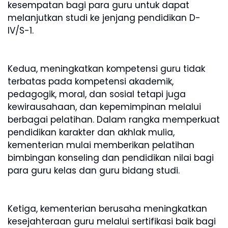
kesempatan bagi para guru untuk dapat
melanjutkan studi ke jenjang pendidikan D-
IV/S-1.
Kedua, meningkatkan kompetensi guru tidak
terbatas pada kompetensi akademik,
pedagogik, moral, dan sosial tetapi juga
kewirausahaan, dan kepemimpinan melalui
berbagai pelatihan. Dalam rangka memperkuat
pendidikan karakter dan akhlak mulia,
kementerian mulai memberikan pelatihan
bimbingan konseling dan pendidikan nilai bagi
para guru kelas dan guru bidang studi.
Ketiga, kementerian berusaha meningkatkan
kesejahteraan guru melalui sertifikasi baik bagi