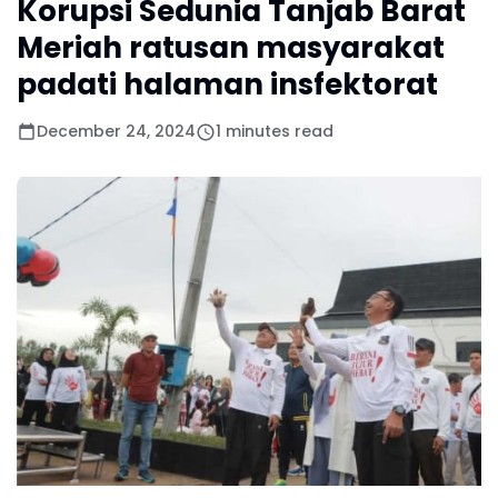
Korupsi Sedunia Tanjab Barat
Meriah ratusan masyarakat
padati halaman insfektorat
December 24, 2024
1 minutes read