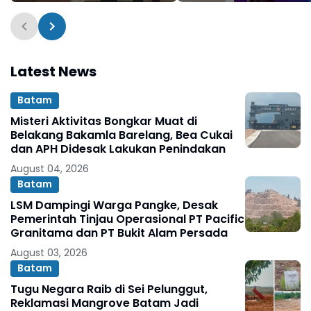
Penyelundup
Latest News
Batam
Misteri Aktivitas Bongkar Muat di
Belakang Bakamla Barelang, Bea Cukai
dan APH Didesak Lakukan Penindakan
August 04, 2026
Batam
LSM Dampingi Warga Pangke, Desak
Pemerintah Tinjau Operasional PT Pacific
Granitama dan PT Bukit Alam Persada
August 03, 2026
Batam
Tugu Negara Raib di Sei Pelunggut,
Reklamasi Mangrove Batam Jadi