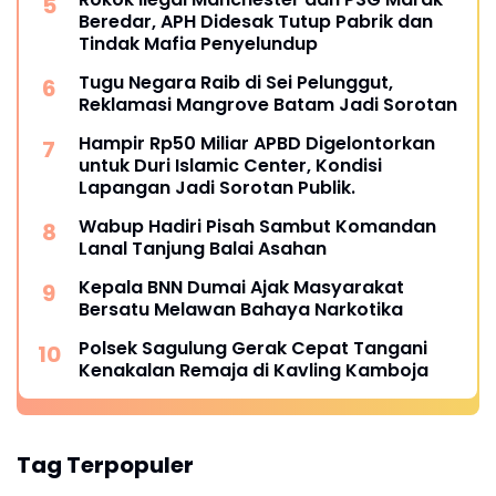
Beredar, APH Didesak Tutup Pabrik dan
Tindak Mafia Penyelundup
Tugu Negara Raib di Sei Pelunggut,
Reklamasi Mangrove Batam Jadi Sorotan
Hampir Rp50 Miliar APBD Digelontorkan
untuk Duri Islamic Center, Kondisi
Lapangan Jadi Sorotan Publik.
Wabup Hadiri Pisah Sambut Komandan
Lanal Tanjung Balai Asahan
Kepala BNN Dumai Ajak Masyarakat
Bersatu Melawan Bahaya Narkotika
Polsek Sagulung Gerak Cepat Tangani
Kenakalan Remaja di Kavling Kamboja
Tag Terpopuler