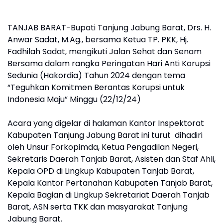
TANJAB BARAT-Bupati Tanjung Jabung Barat, Drs. H.
Anwar Sadat, M.Ag., bersama Ketua TP. PKK, Hj.
Fadhilah Sadat, mengikuti Jalan Sehat dan Senam
Bersama dalam rangka Peringatan Hari Anti Korupsi
Sedunia (Hakordia) Tahun 2024 dengan tema
“Teguhkan Komitmen Berantas Korupsi untuk
Indonesia Maju” Minggu (22/12/24)
Acara yang digelar di halaman Kantor Inspektorat
Kabupaten Tanjung Jabung Barat ini turut dihadiri
oleh Unsur Forkopimda, Ketua Pengadilan Negeri,
Sekretaris Daerah Tanjab Barat, Asisten dan Staf Ahli,
Kepala OPD di Lingkup Kabupaten Tanjab Barat,
Kepala Kantor Pertanahan Kabupaten Tanjab Barat,
Kepala Bagian di Lingkup Sekretariat Daerah Tanjab
Barat, ASN serta TKK dan masyarakat Tanjung
Jabung Barat.