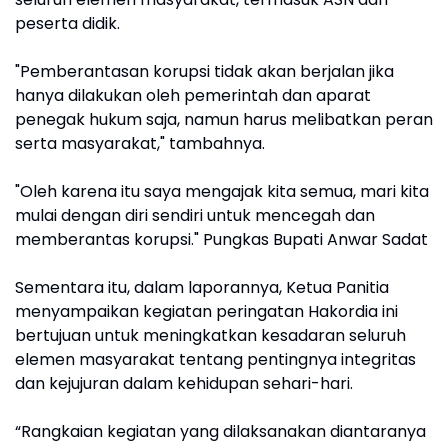
peserta didik.
"Pemberantasan korupsi tidak akan berjalan jika
hanya dilakukan oleh pemerintah dan aparat
penegak hukum saja, namun harus melibatkan peran
serta masyarakat," tambahnya.
"Oleh karena itu saya mengajak kita semua, mari kita
mulai dengan diri sendiri untuk mencegah dan
memberantas korupsi." Pungkas Bupati Anwar Sadat
Sementara itu, dalam laporannya, Ketua Panitia
menyampaikan kegiatan peringatan Hakordia ini
bertujuan untuk meningkatkan kesadaran seluruh
elemen masyarakat tentang pentingnya integritas
dan kejujuran dalam kehidupan sehari-hari.
“Rangkaian kegiatan yang dilaksanakan diantaranya