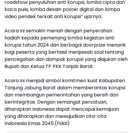
roadshow penyuluhan anti korupsi, lomba cipta dan
baca puisi, lomba desain poster digital dan lomba
video pendek terkait anti korupsi” ujarnya.
Acara ini semakin meriah dengan penyerahan
hadiah kepada pemenang lomba kegiatan anti
korupsi tahun 2024 dan berbagai doorprize menarik
bagi peserta yang berhasil menjawab soal tentang
pencegahan dan dampak korupsi yang diajukan oleh
Bupati dan Ketua TP PKK Tanjab Barat.
Acara ini menjadi simbol komitmen kuat Kabupaten
Tanjung Jabung Barat dalam memberantas korupsi
dan membangun pemerintahan yang bersih dan
berintegritas. Dengan semangat persatuan,
diharapkan Indonesia dapat mencapai kemajuan
yang diharapkan dan mewujudkan cita-cita
Indonesia Emas 2045.(Fidal)