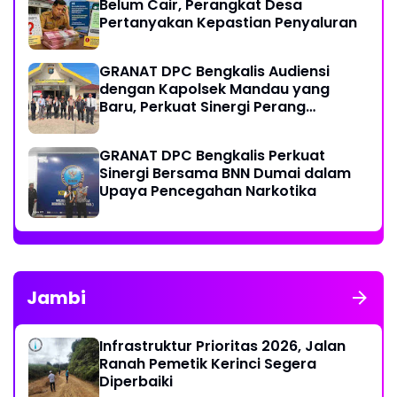
Belum Cair, Perangkat Desa
Pertanyakan Kepastian Penyaluran
GRANAT DPC Bengkalis Audiensi
dengan Kapolsek Mandau yang
Baru, Perkuat Sinergi Perang
Melawan Narkotika
GRANAT DPC Bengkalis Perkuat
Sinergi Bersama BNN Dumai dalam
Upaya Pencegahan Narkotika
Jambi
Infrastruktur Prioritas 2026, Jalan
Ranah Pemetik Kerinci Segera
Diperbaiki