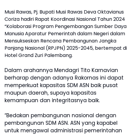
Musi Rawas, Pj. Bupati Musi Rawas Deva Oktavianus
Coriza hadiri Rapat Koordinasi Nasional Tahun 2024
“Kolaborasi Program Pengembangan Sumber Daya
Manusia Aparatur Pemerintah dalam Negeri dalam
Mensukseskan Rencana Pembangunan Jangka
Panjang Nasional (RPJPN) 2025-2045, bertempat di
Hotel Grand Zuri Palembang.
Dalam arahannya Mendagri Tito Karnavian
berharap dengan adanya Rakornas ini dapat
memperkuat kapasitas SDM ASN baik pusat
maupun daerah, supaya kapasitas
kemampuan dan integritasnya baik.
“Bedakan pembangunan nasional dengan
pembangunan SDM ASN. ASN yang kapabel
untuk mengawal administrasi pemerintahan