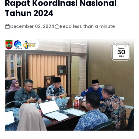
Rapat Koordinasi Nasional
Tahun 2024
December 02, 2024
Read less than a minute