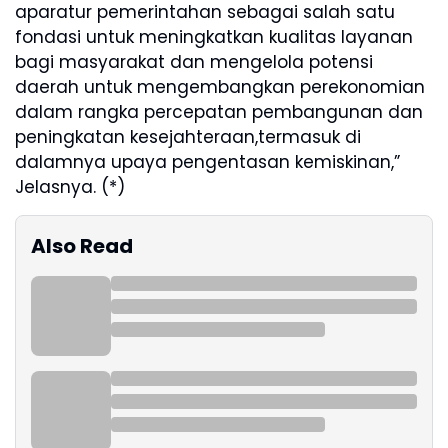
aparatur pemerintahan sebagai salah satu
fondasi untuk meningkatkan kualitas layanan
bagi masyarakat dan mengelola potensi
daerah untuk mengembangkan perekonomian
dalam rangka percepatan pembangunan dan
peningkatan kesejahteraan,termasuk di
dalamnya upaya pengentasan kemiskinan,”
Jelasnya. (*)
Also Read