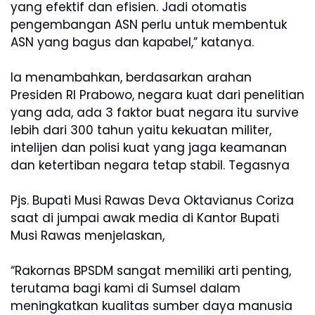
yang efektif dan efisien. Jadi otomatis
pengembangan ASN perlu untuk membentuk
ASN yang bagus dan kapabel,” katanya.
Ia menambahkan, berdasarkan arahan
Presiden RI Prabowo, negara kuat dari penelitian
yang ada, ada 3 faktor buat negara itu survive
lebih dari 300 tahun yaitu kekuatan militer,
intelijen dan polisi kuat yang jaga keamanan
dan ketertiban negara tetap stabil. Tegasnya
Pjs. Bupati Musi Rawas Deva Oktavianus Coriza
saat di jumpai awak media di Kantor Bupati
Musi Rawas menjelaskan,
“Rakornas BPSDM sangat memiliki arti penting,
terutama bagi kami di Sumsel dalam
meningkatkan kualitas sumber daya manusia