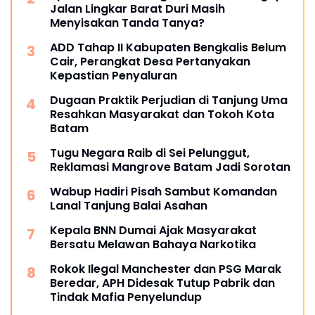
Jalan Lingkar Barat Duri Masih
Menyisakan Tanda Tanya?
ADD Tahap II Kabupaten Bengkalis Belum
Cair, Perangkat Desa Pertanyakan
Kepastian Penyaluran
Dugaan Praktik Perjudian di Tanjung Uma
Resahkan Masyarakat dan Tokoh Kota
Batam
Tugu Negara Raib di Sei Pelunggut,
Reklamasi Mangrove Batam Jadi Sorotan
Wabup Hadiri Pisah Sambut Komandan
Lanal Tanjung Balai Asahan
Kepala BNN Dumai Ajak Masyarakat
Bersatu Melawan Bahaya Narkotika
Rokok Ilegal Manchester dan PSG Marak
Beredar, APH Didesak Tutup Pabrik dan
Tindak Mafia Penyelundup