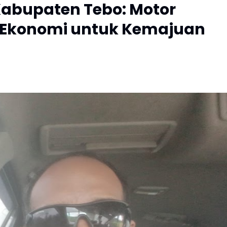
 Kabupaten Tebo: Motor
n Ekonomi untuk Kemajuan