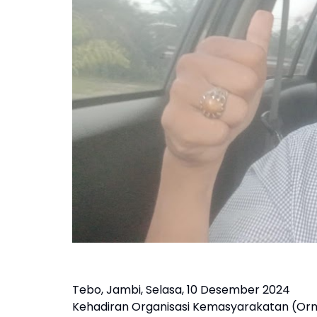
Tebo, Jambi, Selasa, 10 Desember 2024
Kehadiran Organisasi Kemasyarakatan (Or