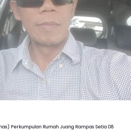
mas) Perkumpulan Rumah Juang Rampas Setia 08