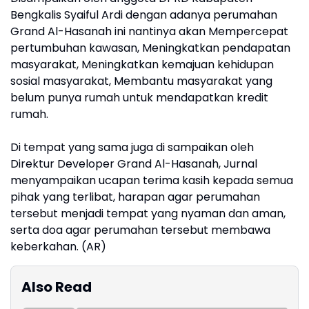
Bengkalis Syaiful Ardi dengan adanya perumahan
Grand Al-Hasanah ini nantinya akan Mempercepat
pertumbuhan kawasan, Meningkatkan pendapatan
masyarakat, Meningkatkan kemajuan kehidupan
sosial masyarakat, Membantu masyarakat yang
belum punya rumah untuk mendapatkan kredit
rumah.
Di tempat yang sama juga di sampaikan oleh
Direktur Developer Grand Al-Hasanah, Jurnal
menyampaikan ucapan terima kasih kepada semua
pihak yang terlibat, harapan agar perumahan
tersebut menjadi tempat yang nyaman dan aman,
serta doa agar perumahan tersebut membawa
keberkahan. (AR)
Also Read