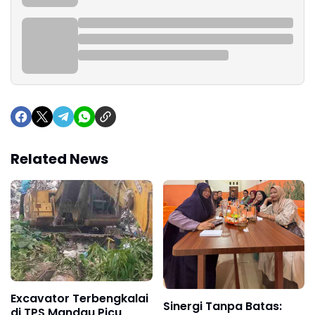
Related News
Excavator Terbengkalai
Sinergi Tanpa Batas:
di TPS Mandau Picu