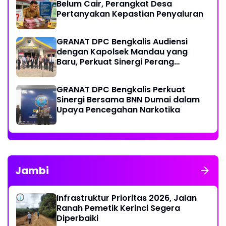
Belum Cair, Perangkat Desa
Pertanyakan Kepastian Penyaluran
GRANAT DPC Bengkalis Audiensi
dengan Kapolsek Mandau yang
Baru, Perkuat Sinergi Perang
Melawan Narkotika
GRANAT DPC Bengkalis Perkuat
Sinergi Bersama BNN Dumai dalam
Upaya Pencegahan Narkotika
Jambi
Infrastruktur Prioritas 2026, Jalan
Ranah Pemetik Kerinci Segera
Diperbaiki