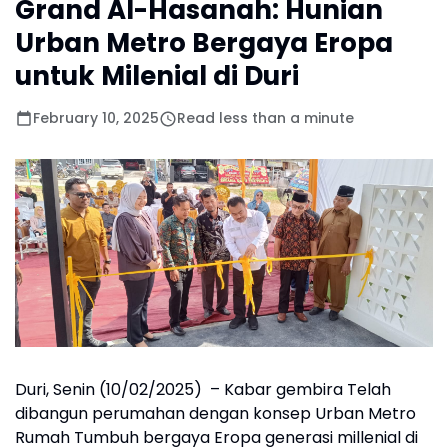
Grand Al-Hasanah: Hunian
Urban Metro Bergaya Eropa
untuk Milenial di Duri
February 10, 2025
Read less than a minute
Duri, Senin (10/02/2025) – Kabar gembira Telah
dibangun perumahan dengan konsep Urban Metro
Rumah Tumbuh bergaya Eropa generasi millenial di