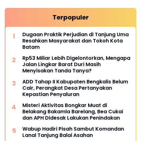
Terpopuler
Dugaan Praktik Perjudian di Tanjung Uma
Resahkan Masyarakat dan Tokoh Kota
Batam
Rp53 Miliar Lebih Digelontorkan, Mengapa
Jalan Lingkar Barat Duri Masih
Menyisakan Tanda Tanya?
ADD Tahap II Kabupaten Bengkalis Belum
Cair, Perangkat Desa Pertanyakan
Kepastian Penyaluran
Misteri Aktivitas Bongkar Muat di
Belakang Bakamla Barelang, Bea Cukai
dan APH Didesak Lakukan Penindakan
Wabup Hadiri Pisah Sambut Komandan
Lanal Tanjung Balai Asahan