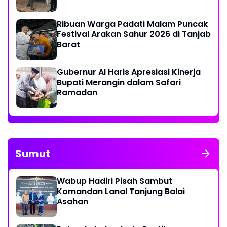
Ribuan Warga Padati Malam Puncak
Festival Arakan Sahur 2026 di Tanjab
Barat
Gubernur Al Haris Apresiasi Kinerja
Bupati Merangin dalam Safari
Ramadan
Sumut
Wabup Hadiri Pisah Sambut
Komandan Lanal Tanjung Balai
Asahan