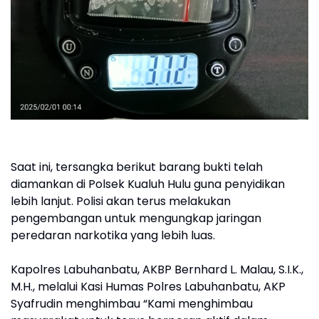
Saat ini, tersangka berikut barang bukti telah
diamankan di Polsek Kualuh Hulu guna penyidikan
lebih lanjut. Polisi akan terus melakukan
pengembangan untuk mengungkap jaringan
peredaran narkotika yang lebih luas.
Kapolres Labuhanbatu, AKBP Bernhard L. Malau, S.I.K.,
M.H., melalui Kasi Humas Polres Labuhanbatu, AKP
Syafrudin menghimbau “Kami menghimbau