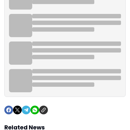
Related News