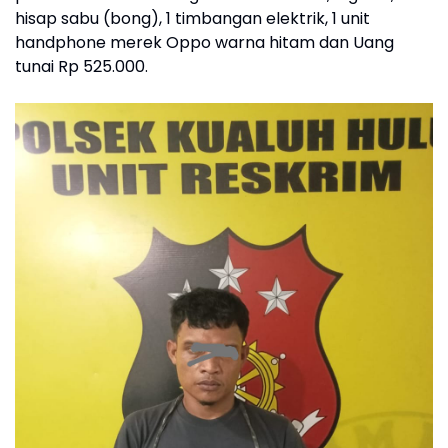
hisap sabu (bong), 1 timbangan elektrik, 1 unit
handphone merek Oppo warna hitam dan Uang
tunai Rp 525.000.