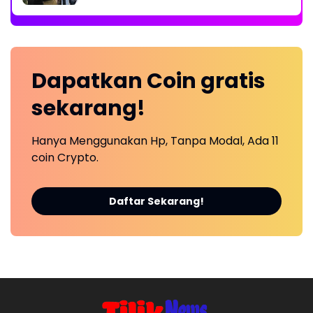
Dapatkan
Coin
gratis
sekarang!
Hanya Menggunakan Hp, Tanpa Modal, Ada 11
coin Crypto.
Daftar Sekarang!