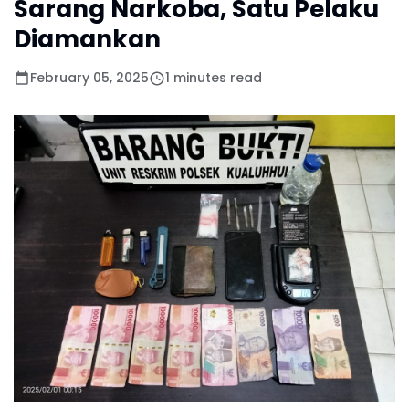
Sarang Narkoba, Satu Pelaku
Diamankan
February 05, 2025
1 minutes read