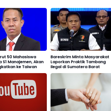
rut 50 Mahasiswa
Bareskrim Minta Masyarakat
a S1 Manajemen, Akan
Laporkan Praktik Tambang
gkatkan ke Taiwan
Ilegal di Sumatera Barat