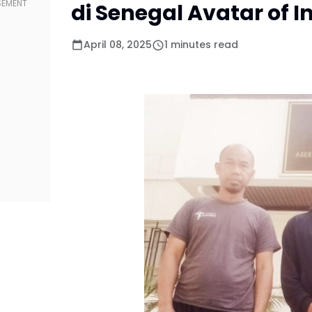
di Senegal Avatar of I
April 08, 2025
1 minutes read