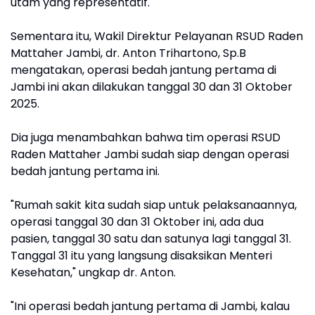
utam yang representatif.
Sementara itu, Wakil Direktur Pelayanan RSUD Raden
Mattaher Jambi, dr. Anton Trihartono, Sp.B
mengatakan, operasi bedah jantung pertama di
Jambi ini akan dilakukan tanggal 30 dan 31 Oktober
2025.
Dia juga menambahkan bahwa tim operasi RSUD
Raden Mattaher Jambi sudah siap dengan operasi
bedah jantung pertama ini.
"Rumah sakit kita sudah siap untuk pelaksanaannya,
operasi tanggal 30 dan 31 Oktober ini, ada dua
pasien, tanggal 30 satu dan satunya lagi tanggal 31.
Tanggal 31 itu yang langsung disaksikan Menteri
Kesehatan," ungkap dr. Anton.
"Ini operasi bedah jantung pertama di Jambi, kalau