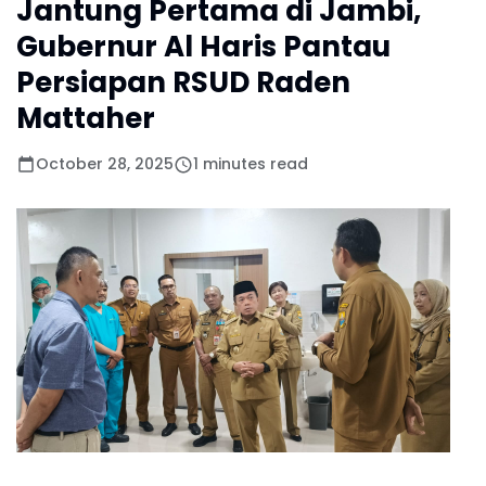
Jantung Pertama di Jambi,
Gubernur Al Haris Pantau
Persiapan RSUD Raden
Mattaher
October 28, 2025
1 minutes read