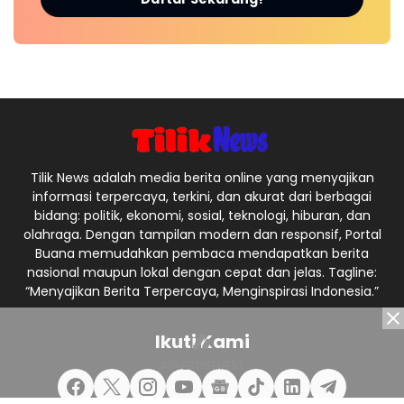
Tilik News adalah media berita online yang menyajikan
informasi terpercaya, terkini, dan akurat dari berbagai
bidang: politik, ekonomi, sosial, teknologi, hiburan, dan
olahraga. Dengan tampilan modern dan responsif, Portal
Buana memudahkan pembaca mendapatkan berita
nasional maupun lokal dengan cepat dan jelas. Tagline:
“Menyajikan Berita Terpercaya, Menginspirasi Indonesia.”
Ikuti Kami