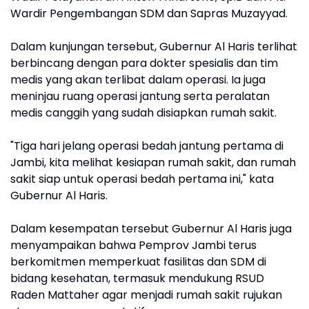
Wardir Pengembangan SDM dan Sapras Muzayyad.
Dalam kunjungan tersebut, Gubernur Al Haris terlihat
berbincang dengan para dokter spesialis dan tim
medis yang akan terlibat dalam operasi. Ia juga
meninjau ruang operasi jantung serta peralatan
medis canggih yang sudah disiapkan rumah sakit.
"Tiga hari jelang operasi bedah jantung pertama di
Jambi, kita melihat kesiapan rumah sakit, dan rumah
sakit siap untuk operasi bedah pertama ini," kata
Gubernur Al Haris.
Dalam kesempatan tersebut Gubernur Al Haris juga
menyampaikan bahwa Pemprov Jambi terus
berkomitmen memperkuat fasilitas dan SDM di
bidang kesehatan, termasuk mendukung RSUD
Raden Mattaher agar menjadi rumah sakit rujukan