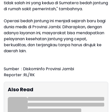
tidak salah ini yang kedua di Sumatera bedah jantung
di rumah sakit pemerintah," tambahnya.
Operasi bedah jantung ini menjadi sejarah baru bagi
dunia medis di Provinsi Jambi. Diharapkan, dengan
adanya layanan ini, masyarakat bisa mendapatkan
pelayanan kesehatan jantung yang cepat,
berkualitas, dan terjangkau tanpa harus dirujuk ke
daerah lain.
Sumber : Diskominfo Provinsi Jambi
Reporter :RL/RK
Also Read