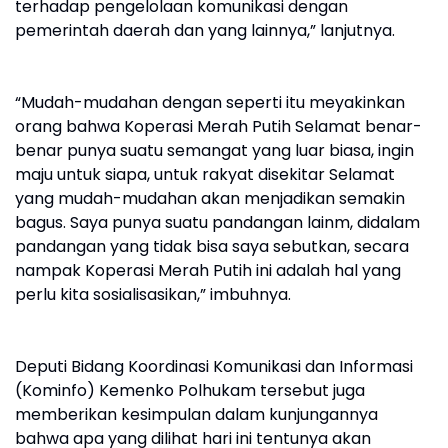
terhadap pengelolaan komunikasi dengan
pemerintah daerah dan yang lainnya,” lanjutnya.
“Mudah-mudahan dengan seperti itu meyakinkan
orang bahwa Koperasi Merah Putih Selamat benar-
benar punya suatu semangat yang luar biasa, ingin
maju untuk siapa, untuk rakyat disekitar Selamat
yang mudah-mudahan akan menjadikan semakin
bagus. Saya punya suatu pandangan lainm, didalam
pandangan yang tidak bisa saya sebutkan, secara
nampak Koperasi Merah Putih ini adalah hal yang
perlu kita sosialisasikan,” imbuhnya.
Deputi Bidang Koordinasi Komunikasi dan Informasi
(Kominfo) Kemenko Polhukam tersebut juga
memberikan kesimpulan dalam kunjungannya
bahwa apa yang dilihat hari ini tentunya akan