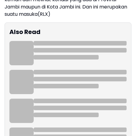
Jambi maupun di Kota Jambi ini. Dan ini merupakan
suatu masuka(RLX)
Also Read