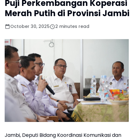
Puji Perkembangan Koperasi
Merah Putih di Provinsi Jambi
October 30, 2025
2 minutes read
Jambi, Deputi Bidang Koordinasi Komunikasi dan