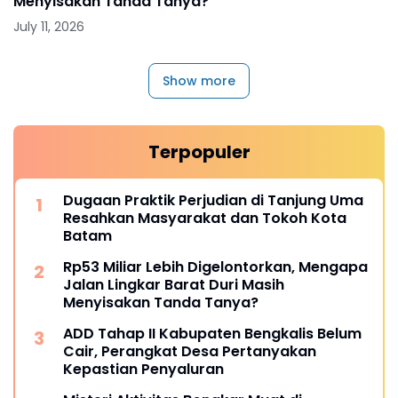
Menyisakan Tanda Tanya?
July 11, 2026
Show more
Terpopuler
Dugaan Praktik Perjudian di Tanjung Uma
Resahkan Masyarakat dan Tokoh Kota
Batam
Rp53 Miliar Lebih Digelontorkan, Mengapa
Jalan Lingkar Barat Duri Masih
Menyisakan Tanda Tanya?
ADD Tahap II Kabupaten Bengkalis Belum
Cair, Perangkat Desa Pertanyakan
Kepastian Penyaluran