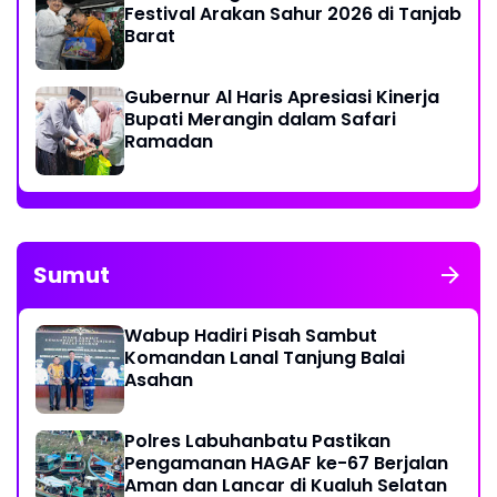
Festival Arakan Sahur 2026 di Tanjab
Barat
Gubernur Al Haris Apresiasi Kinerja
Bupati Merangin dalam Safari
Ramadan
Sumut
Wabup Hadiri Pisah Sambut
Komandan Lanal Tanjung Balai
Asahan
Polres Labuhanbatu Pastikan
Pengamanan HAGAF ke-67 Berjalan
Aman dan Lancar di Kualuh Selatan