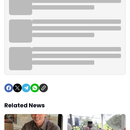
Related News