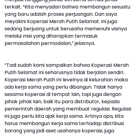
terkait. “Kita menyadari bahwa membangun sesuatu
yang baru adalah proses perjuangan. Dan saya
meyakini Koperasi Merah Putih Selamat. Ini juga
sedang berjuang untuk berusaha memenuhi visinya
melalui misi yang diharapkan termasuk
permasalahan permodalan,” jelasnya.
“Tadi sudah kami sampaikan bahwa Koperasi Merah
Putih Selamat ini seharusnya tidak berjalan sendiri.
Koperasi Merah Putih ini levelnya di kelurahan maka
ada kerja sama yang perlu dibangun. Tidak hanya
sesama koperasi di tempat lain, tapi juga dengan
pihak pihak lain, baik itu para distributor, kepada
pemerintah daerah yang membuat regulasi. Regulasi
ini juga perlu kita ajak kerja sama. Artinya apa, kita
harus membangun kerja sama terhadap distribusi
barang yang jadi aset usahanya koperasi, juga