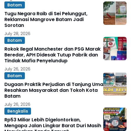
Batam
Tugu Negara Raib di Sei Pelunggut,
Reklamasi Mangrove Batam Jadi
Sorotan
July 28, 2026
Batam
Rokok Ilegal Manchester dan PSG Marak
Beredar, APH Didesak Tutup Pabrik dan
Tindak Mafia Penyelundup
July 26, 2026
Batam
Dugaan Praktik Perjudian di Tanjung Uma
Resahkan Masyarakat dan Tokoh Kota
Batam
July 26, 2026
Bengkalis
Rp53 Miliar Lebih Digelontorkan,
Mengapa Jalan Lingkar Barat Duri Masih