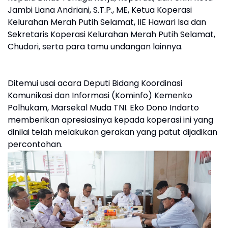
Jambi Liana Andriani, S.T.P., ME, Ketua Koperasi
Kelurahan Merah Putih Selamat, IIE Hawari Isa dan
Sekretaris Koperasi Kelurahan Merah Putih Selamat,
Chudori, serta para tamu undangan lainnya.
Ditemui usai acara Deputi Bidang Koordinasi
Komunikasi dan Informasi (Kominfo) Kemenko
Polhukam, Marsekal Muda TNI. Eko Dono Indarto
memberikan apresiasinya kepada koperasi ini yang
dinilai telah melakukan gerakan yang patut dijadikan
percontohan.