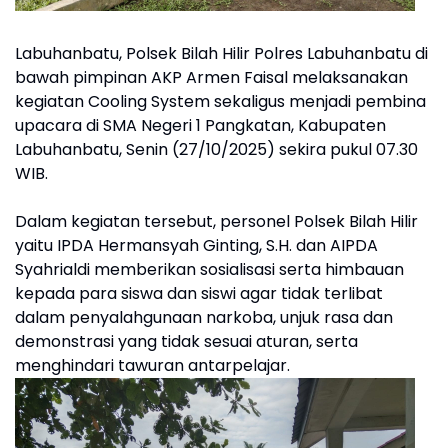
Labuhanbatu, Polsek Bilah Hilir Polres Labuhanbatu di
bawah pimpinan AKP Armen Faisal melaksanakan
kegiatan Cooling System sekaligus menjadi pembina
upacara di SMA Negeri 1 Pangkatan, Kabupaten
Labuhanbatu, Senin (27/10/2025) sekira pukul 07.30
WIB.
Dalam kegiatan tersebut, personel Polsek Bilah Hilir
yaitu IPDA Hermansyah Ginting, S.H. dan AIPDA
Syahrialdi memberikan sosialisasi serta himbauan
kepada para siswa dan siswi agar tidak terlibat
dalam penyalahgunaan narkoba, unjuk rasa dan
demonstrasi yang tidak sesuai aturan, serta
menghindari tawuran antarpelajar.