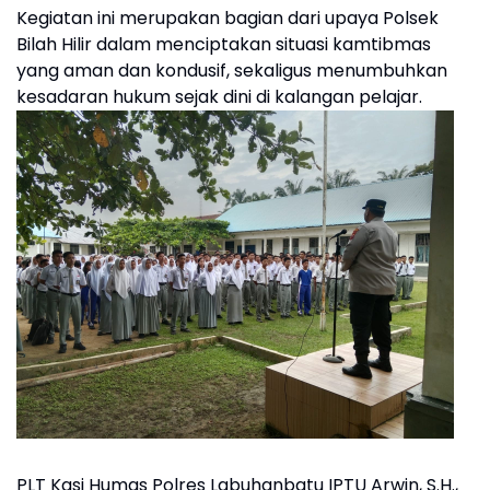
Kegiatan ini merupakan bagian dari upaya Polsek
Bilah Hilir dalam menciptakan situasi kamtibmas
yang aman dan kondusif, sekaligus menumbuhkan
kesadaran hukum sejak dini di kalangan pelajar.
PLT Kasi Humas Polres Labuhanbatu IPTU Arwin, S.H.,