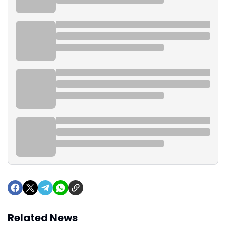
Related News