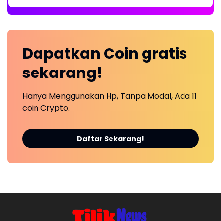
Dapatkan
Coin
gratis
sekarang!
Hanya Menggunakan Hp, Tanpa Modal, Ada 11
coin Crypto.
Daftar Sekarang!