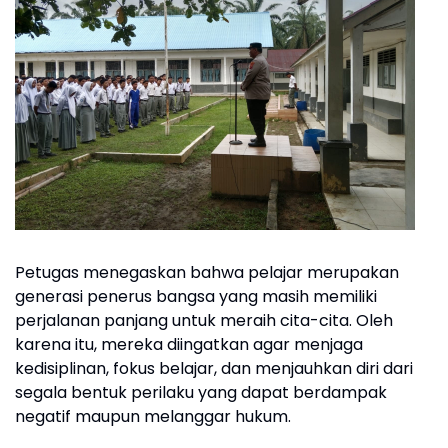
Petugas menegaskan bahwa pelajar merupakan
generasi penerus bangsa yang masih memiliki
perjalanan panjang untuk meraih cita-cita. Oleh
karena itu, mereka diingatkan agar menjaga
kedisiplinan, fokus belajar, dan menjauhkan diri dari
segala bentuk perilaku yang dapat berdampak
negatif maupun melanggar hukum.