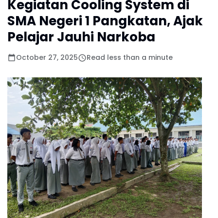
Kegiatan Cooling System di
SMA Negeri 1 Pangkatan, Ajak
Pelajar Jauhi Narkoba
October 27, 2025
Read less than a minute