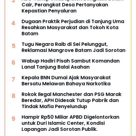
Cair, Perangkat Desa Pertanyakan
Kepastian Penyaluran
Dugaan Praktik Perjudian di Tanjung Uma
Resahkan Masyarakat dan Tokoh Kota
Batam
Tugu Negara Raib di Sei Pelunggut,
Reklamasi Mangrove Batam Jadi Sorotan
Wabup Hadiri Pisah Sambut Komandan
Lanal Tanjung Balai Asahan
Kepala BNN Dumai Ajak Masyarakat
Bersatu Melawan Bahaya Narkotika
Rokok Ilegal Manchester dan PSG Marak
Beredar, APH Didesak Tutup Pabrik dan
Tindak Mafia Penyelundup
Hampir Rp50 Miliar APBD Digelontorkan
untuk Duri Islamic Center, Kondisi
Lapangan Jadi Sorotan Publik.