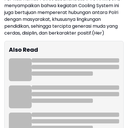
menyampaikan bahwa kegiatan Cooling System ini
juga bertujuan mempererat hubungan antara Polri
dengan masyarakat, khususnya lingkungan
pendidikan, sehingga tercipta generasi muda yang
cerdas, disiplin, dan berkarakter positif.(Her)
Also Read