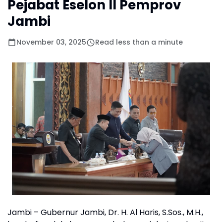
Pejabat Eselon II Pemprov
Jambi
November 03, 2025
Read less than a minute
Jambi – Gubernur Jambi, Dr. H. Al Haris, S.Sos., M.H.,