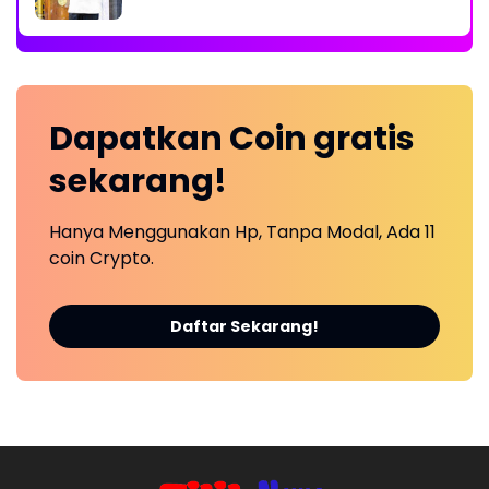
Dapatkan
Coin
gratis
sekarang!
Hanya Menggunakan Hp, Tanpa Modal, Ada 11
coin Crypto.
Daftar Sekarang!