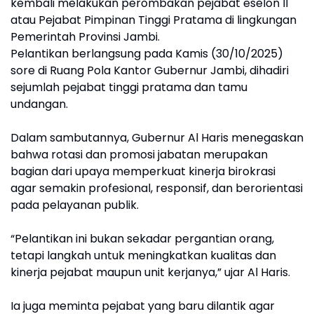
kembali melakukan perombakan pejabat eselon II
atau Pejabat Pimpinan Tinggi Pratama di lingkungan
Pemerintah Provinsi Jambi.
Pelantikan berlangsung pada Kamis (30/10/2025)
sore di Ruang Pola Kantor Gubernur Jambi, dihadiri
sejumlah pejabat tinggi pratama dan tamu
undangan.
Dalam sambutannya, Gubernur Al Haris menegaskan
bahwa rotasi dan promosi jabatan merupakan
bagian dari upaya memperkuat kinerja birokrasi
agar semakin profesional, responsif, dan berorientasi
pada pelayanan publik.
“Pelantikan ini bukan sekadar pergantian orang,
tetapi langkah untuk meningkatkan kualitas dan
kinerja pejabat maupun unit kerjanya,” ujar Al Haris.
Ia juga meminta pejabat yang baru dilantik agar