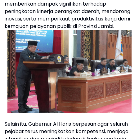
memberikan dampak signifikan terhadap
peningkatan kinerja perangkat daerah, mendorong
inovasi, serta memperkuat produktivitas kerja demi
kemajuan pelayanan publik di Provinsi Jambi.
Selain itu, Gubernur Al Haris berpesan agar seluruh
pejabat terus meningkatkan kompetensi, menjaga
integritas, dan menjadi teladan di lingkungan kerja.