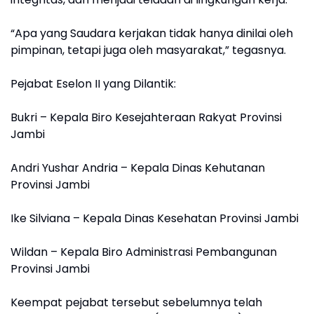
“Apa yang Saudara kerjakan tidak hanya dinilai oleh
pimpinan, tetapi juga oleh masyarakat,” tegasnya.
Pejabat Eselon II yang Dilantik:
Bukri – Kepala Biro Kesejahteraan Rakyat Provinsi
Jambi
Andri Yushar Andria – Kepala Dinas Kehutanan
Provinsi Jambi
Ike Silviana – Kepala Dinas Kesehatan Provinsi Jambi
Wildan – Kepala Biro Administrasi Pembangunan
Provinsi Jambi
Keempat pejabat tersebut sebelumnya telah