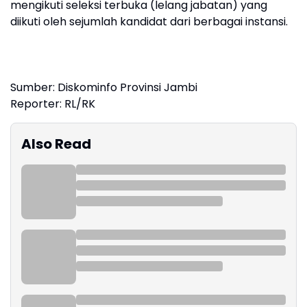
mengikuti seleksi terbuka (lelang jabatan) yang
diikuti oleh sejumlah kandidat dari berbagai instansi.
Sumber: Diskominfo Provinsi Jambi
Reporter: RL/RK
Also Read