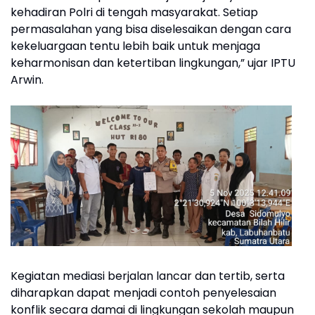
kehadiran Polri di tengah masyarakat. Setiap
permasalahan yang bisa diselesaikan dengan cara
kekeluargaan tentu lebih baik untuk menjaga
keharmonisan dan ketertiban lingkungan,” ujar IPTU
Arwin.
Kegiatan mediasi berjalan lancar dan tertib, serta
diharapkan dapat menjadi contoh penyelesaian
konflik secara damai di lingkungan sekolah maupun