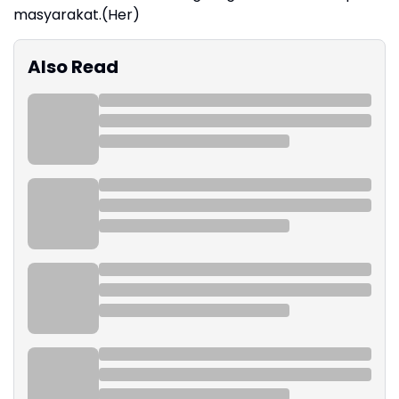
masyarakat.(Her)
Also Read