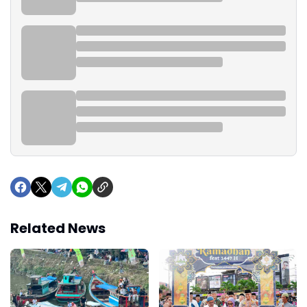
Related News