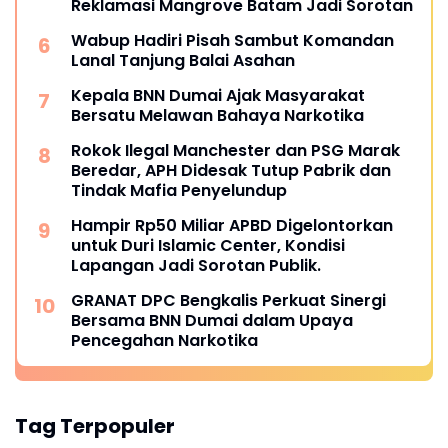
Reklamasi Mangrove Batam Jadi Sorotan
Wabup Hadiri Pisah Sambut Komandan
Lanal Tanjung Balai Asahan
Kepala BNN Dumai Ajak Masyarakat
Bersatu Melawan Bahaya Narkotika
Rokok Ilegal Manchester dan PSG Marak
Beredar, APH Didesak Tutup Pabrik dan
Tindak Mafia Penyelundup
Hampir Rp50 Miliar APBD Digelontorkan
untuk Duri Islamic Center, Kondisi
Lapangan Jadi Sorotan Publik.
GRANAT DPC Bengkalis Perkuat Sinergi
Bersama BNN Dumai dalam Upaya
Pencegahan Narkotika
Tag Terpopuler