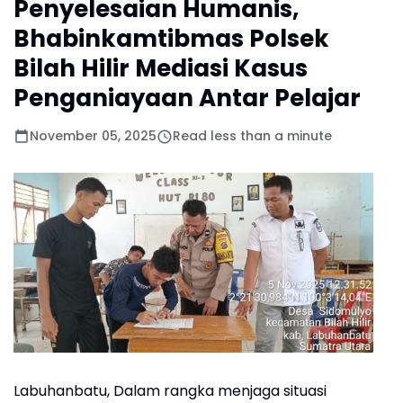
Penyelesaian Humanis,
Bhabinkamtibmas Polsek
Bilah Hilir Mediasi Kasus
Penganiayaan Antar Pelajar
November 05, 2025
Read less than a minute
Labuhanbatu, Dalam rangka menjaga situasi