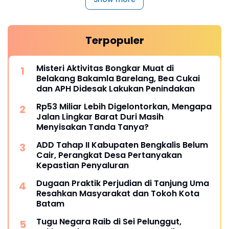
Terpopuler
Misteri Aktivitas Bongkar Muat di
Belakang Bakamla Barelang, Bea Cukai
dan APH Didesak Lakukan Penindakan
Rp53 Miliar Lebih Digelontorkan, Mengapa
Jalan Lingkar Barat Duri Masih
Menyisakan Tanda Tanya?
ADD Tahap II Kabupaten Bengkalis Belum
Cair, Perangkat Desa Pertanyakan
Kepastian Penyaluran
Dugaan Praktik Perjudian di Tanjung Uma
Resahkan Masyarakat dan Tokoh Kota
Batam
Tugu Negara Raib di Sei Pelunggut,