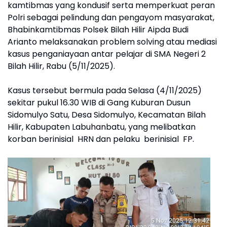
kamtibmas yang kondusif serta memperkuat peran
Polri sebagai pelindung dan pengayom masyarakat,
Bhabinkamtibmas Polsek Bilah Hilir Aipda Budi
Arianto melaksanakan problem solving atau mediasi
kasus penganiayaan antar pelajar di SMA Negeri 2
Bilah Hilir, Rabu (5/11/2025).
Kasus tersebut bermula pada Selasa (4/11/2025)
sekitar pukul 16.30 WIB di Gang Kuburan Dusun
Sidomulyo Satu, Desa Sidomulyo, Kecamatan Bilah
Hilir, Kabupaten Labuhanbatu, yang melibatkan
korban berinisial HRN dan pelaku berinisial FP.