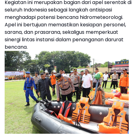
Kegiatan ini merupakan bagian dari apel serentak di
seluruh Indonesia sebagai langkah antisipasi
menghadapi potensi bencana hidrometeorologi.
Apel ini bertujuan memastikan kesiapan personel,
sarana, dan prasarana, sekaligus memperkuat
sinergi lintas instansi dalam penanganan darurat
bencana.