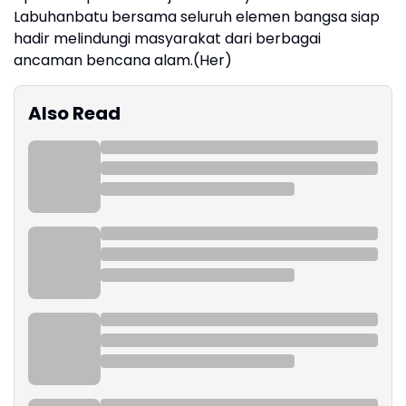
Labuhanbatu bersama seluruh elemen bangsa siap
hadir melindungi masyarakat dari berbagai
ancaman bencana alam.(Her)
Also Read