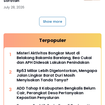
Sorotan
July 28, 2026
Show more
Terpopuler
Misteri Aktivitas Bongkar Muat di
Belakang Bakamla Barelang, Bea Cukai
dan APH Didesak Lakukan Penindakan
Rp53 Miliar Lebih Digelontorkan, Mengapa
Jalan Lingkar Barat Duri Masih
Menyisakan Tanda Tanya?
ADD Tahap II Kabupaten Bengkalis Belum
Cair, Perangkat Desa Pertanyakan
Kepastian Penyaluran