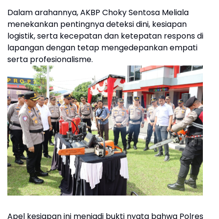
Dalam arahannya, AKBP Choky Sentosa Meliala
menekankan pentingnya deteksi dini, kesiapan
logistik, serta kecepatan dan ketepatan respons di
lapangan dengan tetap mengedepankan empati
serta profesionalisme.
Apel kesiapan ini menjadi bukti nyata bahwa Polres