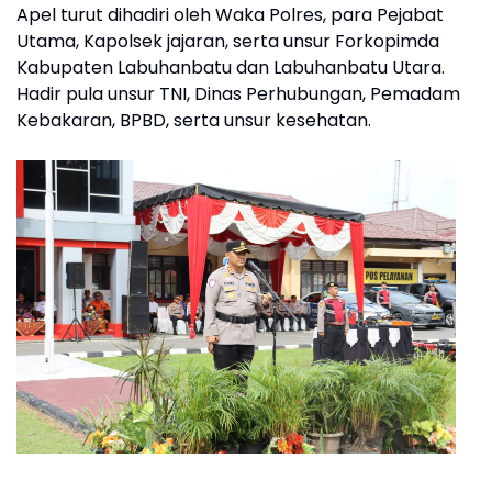
Apel turut dihadiri oleh Waka Polres, para Pejabat
Utama, Kapolsek jajaran, serta unsur Forkopimda
Kabupaten Labuhanbatu dan Labuhanbatu Utara.
Hadir pula unsur TNI, Dinas Perhubungan, Pemadam
Kebakaran, BPBD, serta unsur kesehatan.