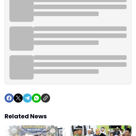
Related News