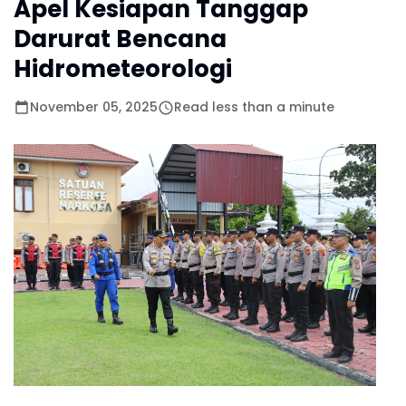
Apel Kesiapan Tanggap
Darurat Bencana
Hidrometeorologi
November 05, 2025
Read less than a minute