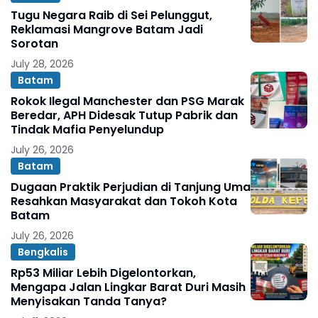
Tugu Negara Raib di Sei Pelunggut,
Reklamasi Mangrove Batam Jadi
Sorotan
July 28, 2026
Batam
Rokok Ilegal Manchester dan PSG Marak
Beredar, APH Didesak Tutup Pabrik dan
Tindak Mafia Penyelundup
July 26, 2026
Batam
Dugaan Praktik Perjudian di Tanjung Uma
Resahkan Masyarakat dan Tokoh Kota
Batam
July 26, 2026
Bengkalis
Rp53 Miliar Lebih Digelontorkan,
Mengapa Jalan Lingkar Barat Duri Masih
Menyisakan Tanda Tanya?