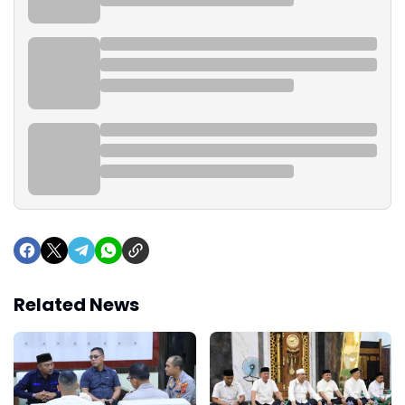
Related News