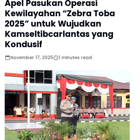
Apel Pasukan Operasi
Kewilayahan “Zebra Toba
2025” untuk Wujudkan
Kamseltibcarlantas yang
Kondusif
November 17, 2025
1 minutes read