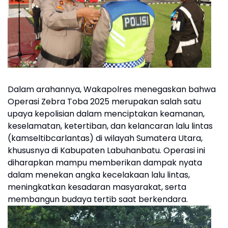
Dalam arahannya, Wakapolres menegaskan bahwa
Operasi Zebra Toba 2025 merupakan salah satu
upaya kepolisian dalam menciptakan keamanan,
keselamatan, ketertiban, dan kelancaran lalu lintas
(kamseltibcarlantas) di wilayah Sumatera Utara,
khususnya di Kabupaten Labuhanbatu. Operasi ini
diharapkan mampu memberikan dampak nyata
dalam menekan angka kecelakaan lalu lintas,
meningkatkan kesadaran masyarakat, serta
membangun budaya tertib saat berkendara.