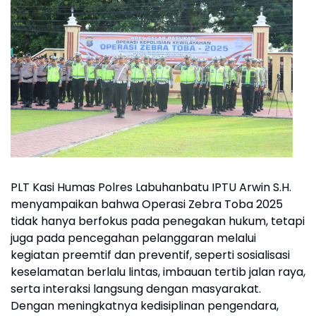
PLT Kasi Humas Polres Labuhanbatu IPTU Arwin S.H.
menyampaikan bahwa Operasi Zebra Toba 2025
tidak hanya berfokus pada penegakan hukum, tetapi
juga pada pencegahan pelanggaran melalui
kegiatan preemtif dan preventif, seperti sosialisasi
keselamatan berlalu lintas, imbauan tertib jalan raya,
serta interaksi langsung dengan masyarakat.
Dengan meningkatnya kedisiplinan pengendara,