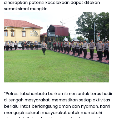
diharapkan potensi kecelakaan dapat ditekan
semaksimal mungkin.
“Polres Labuhanbatu berkomitmen untuk terus hadir
di tengah masyarakat, memastikan setiap aktivitas
berlalu lintas berlangsung aman dan nyaman. Kami
mengajak seluruh masyarakat untuk mematuhi