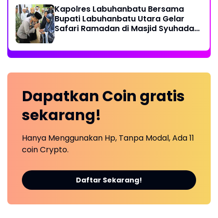
Kapolres Labuhanbatu Bersama
Bupati Labuhanbatu Utara Gelar
Safari Ramadan di Masjid Syuhada
Na IX-X
Dapatkan
Coin
gratis
sekarang!
Hanya Menggunakan Hp, Tanpa Modal, Ada 11
coin Crypto.
Daftar Sekarang!