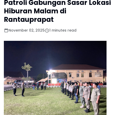
Patroli Gabungan Sasar Lokasi
Hiburan Malam di
Rantauprapat
November 02, 2025
1 minutes read