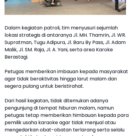
Dalam kegiatan patroli, tim menyusuri sejumlah
lokasi strategis di antaranya Jl. MH. Thamrin, Jl. WR.
Supratman, Tugu Adipura, Jl. Baru By Pass, Jl. Adam
Malik, Jl. SM. Raja, Jl. A. Yani, serta area Karoke
Berastagi.
Petugas memberikan imbauan kepada masyarakat
agar tidak beraktivitas hingga larut malam dan
segera pulang untuk beristirahat.
Dari hasil kegiatan, tidak ditemukan adanya
pengunjung di tempat hiburan malam, namun
petugas tetap memberikan himbauan kepada para
pemilik usaha karaoke agar tidak menjual atau
mengedarkan obat-obatan terlarang serta selalu