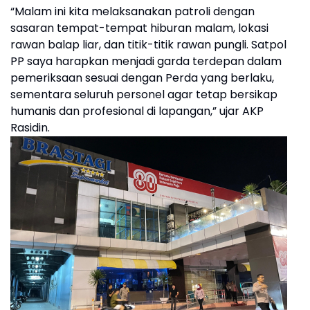
“Malam ini kita melaksanakan patroli dengan
sasaran tempat-tempat hiburan malam, lokasi
rawan balap liar, dan titik-titik rawan pungli. Satpol
PP saya harapkan menjadi garda terdepan dalam
pemeriksaan sesuai dengan Perda yang berlaku,
sementara seluruh personel agar tetap bersikap
humanis dan profesional di lapangan,” ujar AKP
Rasidin.