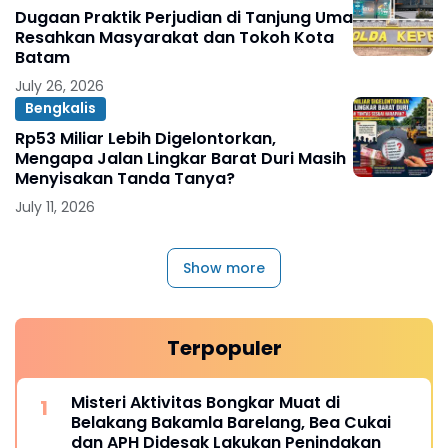
Dugaan Praktik Perjudian di Tanjung Uma
Resahkan Masyarakat dan Tokoh Kota
Batam
July 26, 2026
Bengkalis
Rp53 Miliar Lebih Digelontorkan,
Mengapa Jalan Lingkar Barat Duri Masih
Menyisakan Tanda Tanya?
July 11, 2026
Show more
Terpopuler
Misteri Aktivitas Bongkar Muat di
Belakang Bakamla Barelang, Bea Cukai
dan APH Didesak Lakukan Penindakan