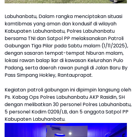
Labuhanbatu, Dalam rangka menciptakan situasi
kamtibmas yang aman dan kondusif di wilayah
Kabupaten Labuhanbatu, Polres Labuhanbatu
bersama TNI dan Satpol PP melaksanakan Patroli
Gabungan Tiga Pilar pada Sabtu malam (1/11/2025),
dengan sasaran tempat-tempat hiburan malam,
lokasi rawan balap liar di kawasan Kelurahan Pulo
Padang, serta daerah rawan pungli di Jalan Baru By
Pass Simpang Hokley, Rantauprapat.
Kegiatan patroli gabungan ini dipimpin langsung oleh
Ps. Kabag Ops Polres Labuhanbatu AKP Rasidin, SH
dengan melibatkan 30 personel Polres Labuhanbatu,
5 personel Kodim 0209/LB, dan 5 anggota Satpol PP
Kabupaten Labuhanbatu.