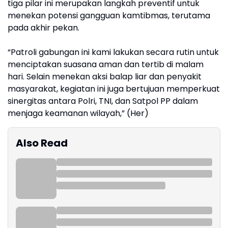
tiga pilar ini merupakan langkah preventif untuk
menekan potensi gangguan kamtibmas, terutama
pada akhir pekan.
“Patroli gabungan ini kami lakukan secara rutin untuk
menciptakan suasana aman dan tertib di malam
hari. Selain menekan aksi balap liar dan penyakit
masyarakat, kegiatan ini juga bertujuan memperkuat
sinergitas antara Polri, TNI, dan Satpol PP dalam
menjaga keamanan wilayah,” (Her)
Also Read