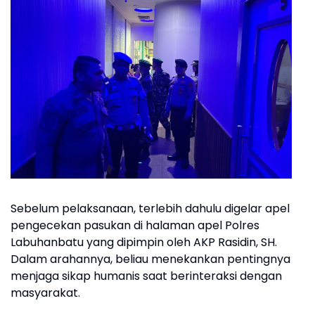
Sebelum pelaksanaan, terlebih dahulu digelar apel
pengecekan pasukan di halaman apel Polres
Labuhanbatu yang dipimpin oleh AKP Rasidin, SH.
Dalam arahannya, beliau menekankan pentingnya
menjaga sikap humanis saat berinteraksi dengan
masyarakat.