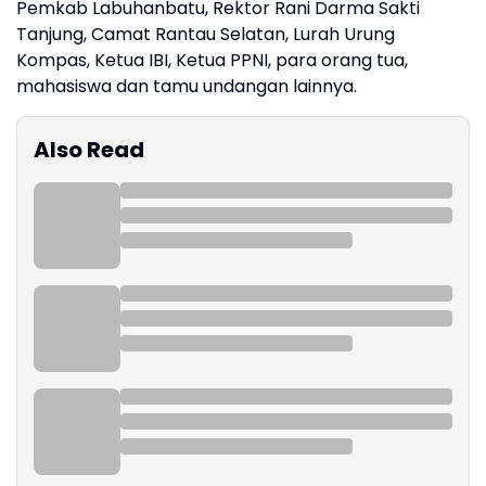
Pemkab Labuhanbatu, Rektor Rani Darma Sakti
Tanjung, Camat Rantau Selatan, Lurah Urung
Kompas, Ketua IBI, Ketua PPNI, para orang tua,
mahasiswa dan tamu undangan lainnya.
Also Read