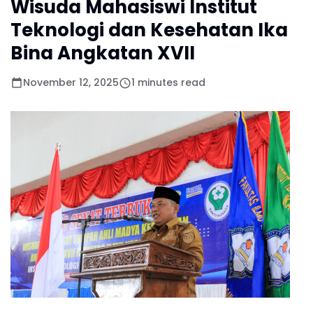
Wisuda Mahasiswi Institut
Teknologi dan Kesehatan Ika
Bina Angkatan XVII
November 12, 2025
1 minutes read