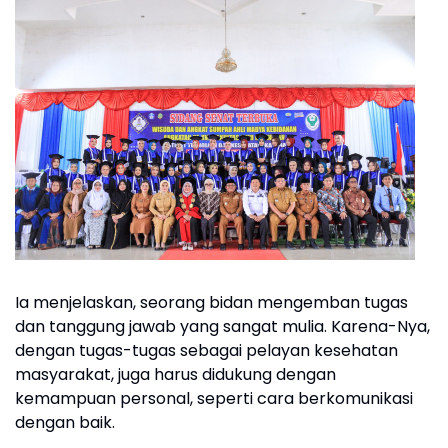
Ia menjelaskan, seorang bidan mengemban tugas
dan tanggung jawab yang sangat mulia. Karena-Nya,
dengan tugas-tugas sebagai pelayan kesehatan
masyarakat, juga harus didukung dengan
kemampuan personal, seperti cara berkomunikasi
dengan baik.