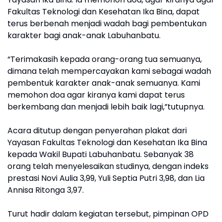
Fakultas Teknologi dan Kesehatan Ika Bina, dapat
terus berbenah menjadi wadah bagi pembentukan
karakter bagi anak-anak Labuhanbatu.
“Terimakasih kepada orang-orang tua semuanya,
dimana telah mempercayakan kami sebagai wadah
pembentuk karakter anak-anak semuanya. Kami
memohon doa agar kiranya kami dapat terus
berkembang dan menjadi lebih baik lagi,”tutupnya.
Acara ditutup dengan penyerahan plakat dari
Yayasan Fakultas Teknologi dan Kesehatan Ika Bina
kepada Wakil Bupati Labuhanbatu. Sebanyak 38
orang telah menyelesaikan studinya, dengan indeks
prestasi Novi Aulia 3,99, Yuli Septia Putri 3,98, dan Lia
Annisa Ritonga 3,97.
Turut hadir dalam kegiatan tersebut, pimpinan OPD