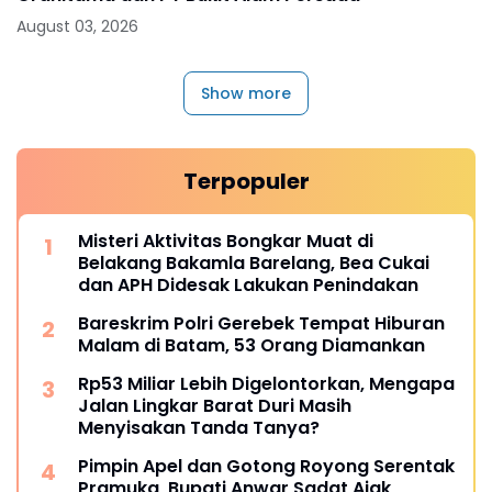
August 03, 2026
Show more
Terpopuler
Misteri Aktivitas Bongkar Muat di
Belakang Bakamla Barelang, Bea Cukai
dan APH Didesak Lakukan Penindakan
Bareskrim Polri Gerebek Tempat Hiburan
Malam di Batam, 53 Orang Diamankan
Rp53 Miliar Lebih Digelontorkan, Mengapa
Jalan Lingkar Barat Duri Masih
Menyisakan Tanda Tanya?
Pimpin Apel dan Gotong Royong Serentak
Pramuka, Bupati Anwar Sadat Ajak