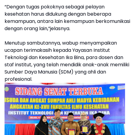
“Dengan tugas pokoknya sebagai pelayan
kesehatan harus didukung dengan beberapa
kemampuan, antara lain kemampuan berkomunikasi
dengan orang lain,”jelasnya.
Menutup sambutannya, wabup menyampaikan
ucapan terimakasih kepada Yayasan Institut
Teknologi dan Kesehatan Ika Bina, para dosen dan
staf institut, yang telah mendidik anak-anak memiliki
Sumber Daya Manusia (SDM) yang ahli dan
profesional.