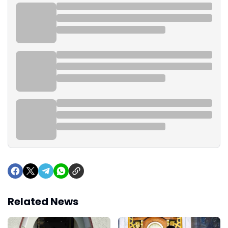
Related News