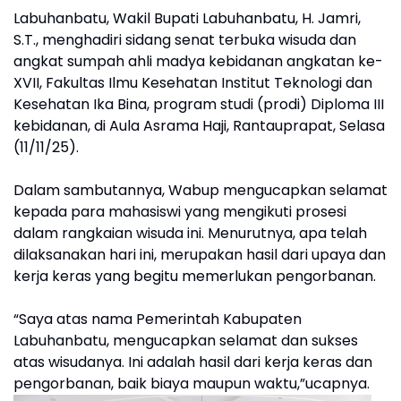
Labuhanbatu, Wakil Bupati Labuhanbatu, H. Jamri,
S.T., menghadiri sidang senat terbuka wisuda dan
angkat sumpah ahli madya kebidanan angkatan ke-
XVII, Fakultas Ilmu Kesehatan Institut Teknologi dan
Kesehatan Ika Bina, program studi (prodi) Diploma III
kebidanan, di Aula Asrama Haji, Rantauprapat, Selasa
(11/11/25).
Dalam sambutannya, Wabup mengucapkan selamat
kepada para mahasiswi yang mengikuti prosesi
dalam rangkaian wisuda ini. Menurutnya, apa telah
dilaksanakan hari ini, merupakan hasil dari upaya dan
kerja keras yang begitu memerlukan pengorbanan.
“Saya atas nama Pemerintah Kabupaten
Labuhanbatu, mengucapkan selamat dan sukses
atas wisudanya. Ini adalah hasil dari kerja keras dan
pengorbanan, baik biaya maupun waktu,”ucapnya.