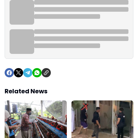
Related News