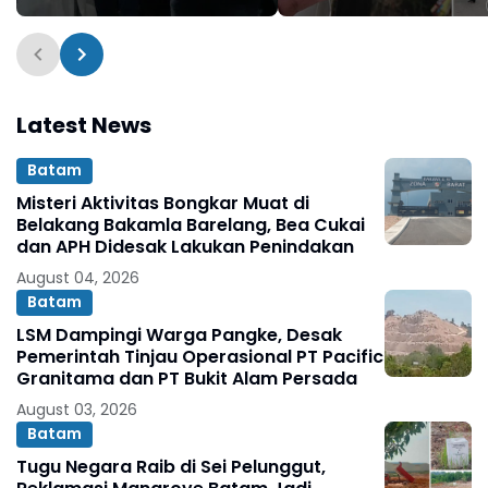
Tanjab Barat
Bertindak Tegas
Latest News
Batam
Misteri Aktivitas Bongkar Muat di
Belakang Bakamla Barelang, Bea Cukai
dan APH Didesak Lakukan Penindakan
August 04, 2026
Batam
LSM Dampingi Warga Pangke, Desak
Pemerintah Tinjau Operasional PT Pacific
Granitama dan PT Bukit Alam Persada
August 03, 2026
Batam
Tugu Negara Raib di Sei Pelunggut,