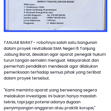
TANJAB BARAT– robohnya salah satu bangunan
dalam proyek revitalisasi SMA Negeri 8 Tanjung
Jabung Barat, desakan agar aparat penegak hukum
turun tangan semakin menguat. Masyarakat dan
pemerhati pendidikan mendesak agar dilakukan
pemeriksaan terhadap semua pihak yang terlibat
dalam proyek tersebut.
"Kami meminta aparat yang berwenang segera
melakukan investigasi. Ini bukan hanya masalah
teknis, tapi juga potensi adanya dugaan
penyimpangan anggaran atau praktik korupsi,"