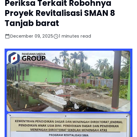
Periksa Terkait Robohnya
Proyek Revitalisasi SMAN 8
Tanjab barat
December 09, 2025
1 minutes read