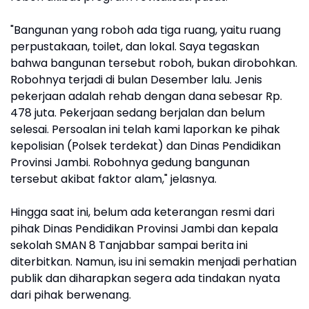
"Bangunan yang roboh ada tiga ruang, yaitu ruang
perpustakaan, toilet, dan lokal. Saya tegaskan
bahwa bangunan tersebut roboh, bukan dirobohkan.
Robohnya terjadi di bulan Desember lalu. Jenis
pekerjaan adalah rehab dengan dana sebesar Rp.
478 juta. Pekerjaan sedang berjalan dan belum
selesai. Persoalan ini telah kami laporkan ke pihak
kepolisian (Polsek terdekat) dan Dinas Pendidikan
Provinsi Jambi. Robohnya gedung bangunan
tersebut akibat faktor alam," jelasnya.
Hingga saat ini, belum ada keterangan resmi dari
pihak Dinas Pendidikan Provinsi Jambi dan kepala
sekolah SMAN 8 Tanjabbar sampai berita ini
diterbitkan. Namun, isu ini semakin menjadi perhatian
publik dan diharapkan segera ada tindakan nyata
dari pihak berwenang.