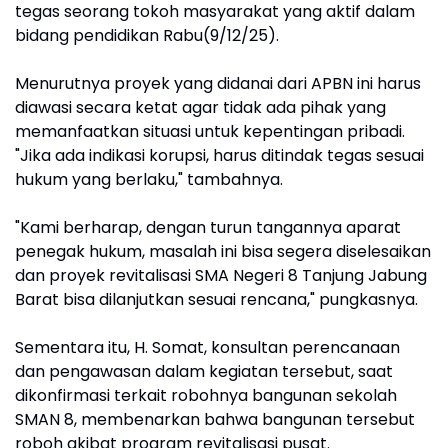
tegas seorang tokoh masyarakat yang aktif dalam
bidang pendidikan Rabu(9/12/25).
Menurutnya proyek yang didanai dari APBN ini harus
diawasi secara ketat agar tidak ada pihak yang
memanfaatkan situasi untuk kepentingan pribadi.
"Jika ada indikasi korupsi, harus ditindak tegas sesuai
hukum yang berlaku," tambahnya.
"Kami berharap, dengan turun tangannya aparat
penegak hukum, masalah ini bisa segera diselesaikan
dan proyek revitalisasi SMA Negeri 8 Tanjung Jabung
Barat bisa dilanjutkan sesuai rencana," pungkasnya.
Sementara itu, H. Somat, konsultan perencanaan
dan pengawasan dalam kegiatan tersebut, saat
dikonfirmasi terkait robohnya bangunan sekolah
SMAN 8, membenarkan bahwa bangunan tersebut
roboh akibat program revitalisasi pusat.