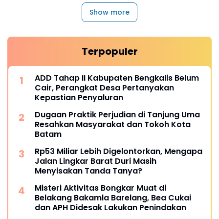
Show more
Terpopuler
ADD Tahap II Kabupaten Bengkalis Belum
Cair, Perangkat Desa Pertanyakan
Kepastian Penyaluran
Dugaan Praktik Perjudian di Tanjung Uma
Resahkan Masyarakat dan Tokoh Kota
Batam
Rp53 Miliar Lebih Digelontorkan, Mengapa
Jalan Lingkar Barat Duri Masih
Menyisakan Tanda Tanya?
Misteri Aktivitas Bongkar Muat di
Belakang Bakamla Barelang, Bea Cukai
dan APH Didesak Lakukan Penindakan