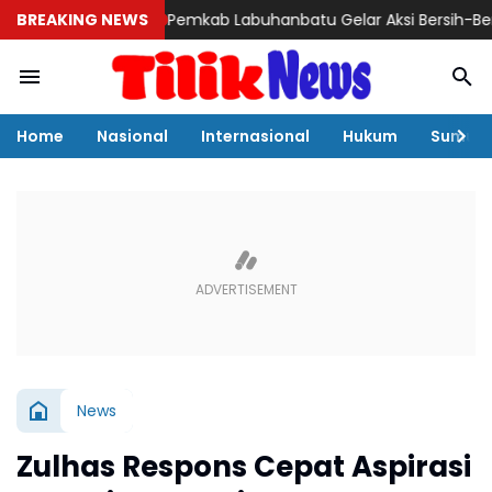
BREAKING NEWS
Pemkab Labuhanbatu Gelar Aksi Bersih-Bersih Sam
Home
Nasional
Internasional
Hukum
Sumut
News
Zulhas Respons Cepat Aspirasi