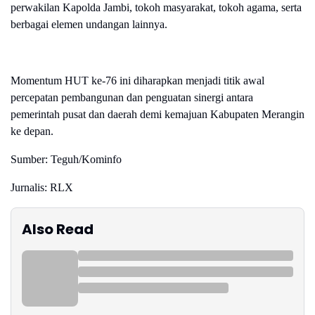
perwakilan Kapolda Jambi, tokoh masyarakat, tokoh agama, serta
berbagai elemen undangan lainnya.
Momentum HUT ke-76 ini diharapkan menjadi titik awal
percepatan pembangunan dan penguatan sinergi antara
pemerintah pusat dan daerah demi kemajuan Kabupaten Merangin
ke depan.
Sumber: Teguh/Kominfo
Jurnalis: RLX
Also Read