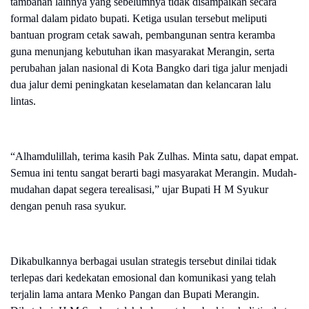
tambahan lainnya yang sebelumnya tidak disampaikan secara
formal dalam pidato bupati. Ketiga usulan tersebut meliputi
bantuan program cetak sawah, pembangunan sentra keramba
guna menunjang kebutuhan ikan masyarakat Merangin, serta
perubahan jalan nasional di Kota Bangko dari tiga jalur menjadi
dua jalur demi peningkatan keselamatan dan kelancaran lalu
lintas.
“Alhamdulillah, terima kasih Pak Zulhas. Minta satu, dapat empat.
Semua ini tentu sangat berarti bagi masyarakat Merangin. Mudah-
mudahan dapat segera terealisasi,” ujar Bupati H M Syukur
dengan penuh rasa syukur.
Dikabulkannya berbagai usulan strategis tersebut dinilai tidak
terlepas dari kedekatan emosional dan komunikasi yang telah
terjalin lama antara Menko Pangan dan Bupati Merangin.