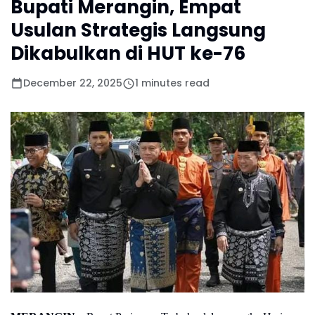
Bupati Merangin, Empat
Usulan Strategis Langsung
Dikabulkan di HUT ke-76
December 22, 2025
1 minutes read