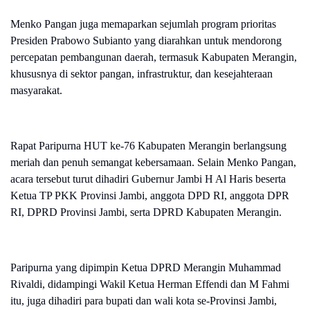
Menko Pangan juga memaparkan sejumlah program prioritas
Presiden Prabowo Subianto yang diarahkan untuk mendorong
percepatan pembangunan daerah, termasuk Kabupaten Merangin,
khususnya di sektor pangan, infrastruktur, dan kesejahteraan
masyarakat.
Rapat Paripurna HUT ke-76 Kabupaten Merangin berlangsung
meriah dan penuh semangat kebersamaan. Selain Menko Pangan,
acara tersebut turut dihadiri Gubernur Jambi H Al Haris beserta
Ketua TP PKK Provinsi Jambi, anggota DPD RI, anggota DPR
RI, DPRD Provinsi Jambi, serta DPRD Kabupaten Merangin.
Paripurna yang dipimpin Ketua DPRD Merangin Muhammad
Rivaldi, didampingi Wakil Ketua Herman Effendi dan M Fahmi
itu, juga dihadiri para bupati dan wali kota se-Provinsi Jambi,