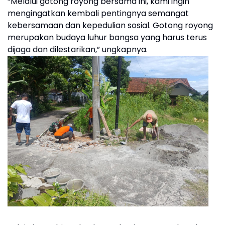
“Melalui gotong royong bersama ini, kami ingin
mengingatkan kembali pentingnya semangat
kebersamaan dan kepedulian sosial. Gotong royong
merupakan budaya luhur bangsa yang harus terus
dijaga dan dilestarikan,” ungkapnya.