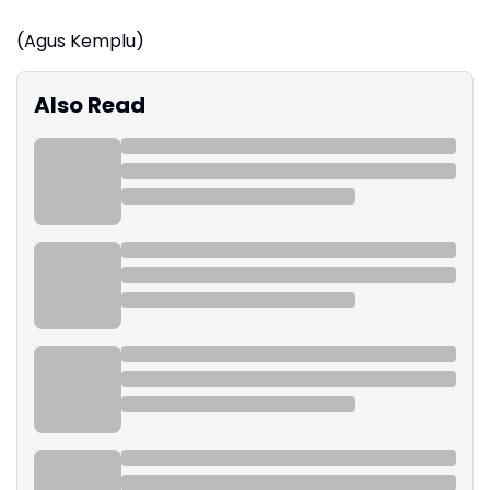
(Agus Kemplu)
Also Read