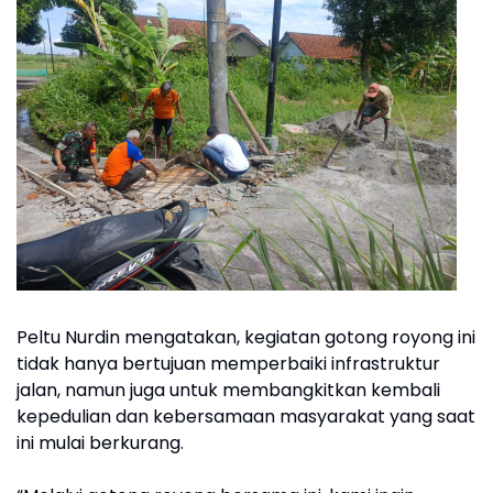
Peltu Nurdin mengatakan, kegiatan gotong royong ini
tidak hanya bertujuan memperbaiki infrastruktur
jalan, namun juga untuk membangkitkan kembali
kepedulian dan kebersamaan masyarakat yang saat
ini mulai berkurang.