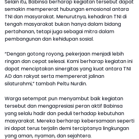
Selain itu, Babinsa berharap kegiatan tersebut dapat
semakin mempererat hubungan emosional antara
TNI dan masyarakat. Menurutnya, kehadiran TNI di
tengah masyarakat bukan hanya dalam bidang
pertahanan, tetapi juga sebagai mitra dalam
pembangunan dan kehidupan sosial.
“Dengan gotong royong, pekerjaan menjadi lebih
ringan dan cepat selesai. Kami berharap kegiatan ini
dapat menciptakan sinergitas yang kuat antara TNI
AD dan rakyat serta mempererat jalinan
silaturahmi,” tambah Peltu Nurdin.
Warga setempat pun menyambut baik kegiatan
tersebut dan mengapresiasi peran aktif Babinsa
yang selalu hadir dan peduli terhadap kebutuhan
masyarakat. Mereka berharap kebersamaan seperti
ini dapat terus terjalin demi terciptanya lingkungan
yang aman, nyaman, dan sejahtera.