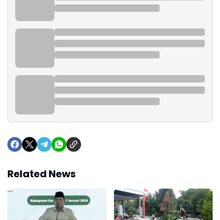
Related News