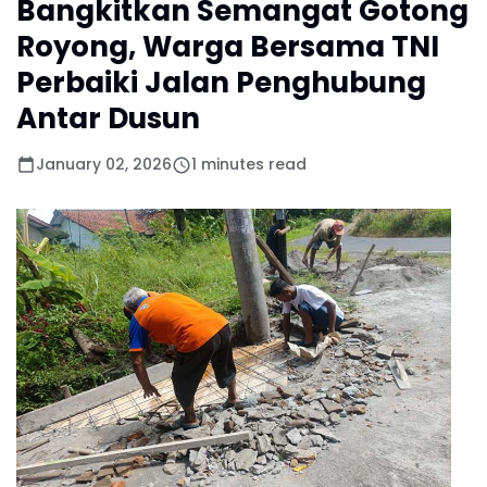
Bangkitkan Semangat Gotong
Royong, Warga Bersama TNI
Perbaiki Jalan Penghubung
Antar Dusun
January 02, 2026
1 minutes read