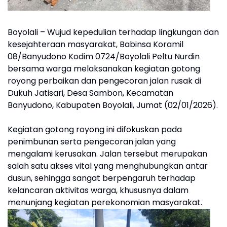
Boyolali – Wujud kepedulian terhadap lingkungan dan
kesejahteraan masyarakat, Babinsa Koramil
08/Banyudono Kodim 0724/Boyolali Peltu Nurdin
bersama warga melaksanakan kegiatan gotong
royong perbaikan dan pengecoran jalan rusak di
Dukuh Jatisari, Desa Sambon, Kecamatan
Banyudono, Kabupaten Boyolali, Jumat (02/01/2026).
Kegiatan gotong royong ini difokuskan pada
penimbunan serta pengecoran jalan yang
mengalami kerusakan. Jalan tersebut merupakan
salah satu akses vital yang menghubungkan antar
dusun, sehingga sangat berpengaruh terhadap
kelancaran aktivitas warga, khususnya dalam
menunjang kegiatan perekonomian masyarakat.