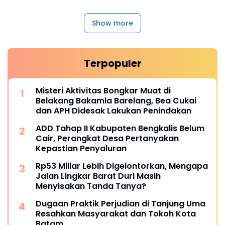
Show more
Terpopuler
Misteri Aktivitas Bongkar Muat di
Belakang Bakamla Barelang, Bea Cukai
dan APH Didesak Lakukan Penindakan
ADD Tahap II Kabupaten Bengkalis Belum
Cair, Perangkat Desa Pertanyakan
Kepastian Penyaluran
Rp53 Miliar Lebih Digelontorkan, Mengapa
Jalan Lingkar Barat Duri Masih
Menyisakan Tanda Tanya?
Dugaan Praktik Perjudian di Tanjung Uma
Resahkan Masyarakat dan Tokoh Kota
Batam