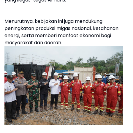
Menurutnya, kebijakan ini juga mendukung
peningkatan produksi migas nasional, ketahanan
energi, serta memberi manfaat ekonomi bagi
masyarakat dan daerah.