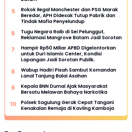
Rokok Ilegal Manchester dan PSG Marak
Beredar, APH Didesak Tutup Pabrik dan
Tindak Mafia Penyelundup
Tugu Negara Raib di Sei Pelunggut,
Reklamasi Mangrove Batam Jadi Sorotan
Hampir Rp50 Miliar APBD Digelontorkan
untuk Duri Islamic Center, Kondisi
Lapangan Jadi Sorotan Publik.
Wabup Hadiri Pisah Sambut Komandan
Lanal Tanjung Balai Asahan
Kepala BNN Dumai Ajak Masyarakat
Bersatu Melawan Bahaya Narkotika
Polsek Sagulung Gerak Cepat Tangani
Kenakalan Remaja di Kavling Kamboja