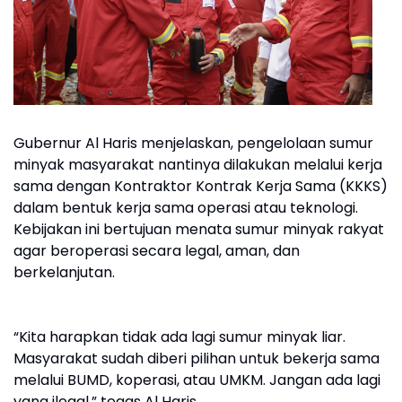
Gubernur Al Haris menjelaskan, pengelolaan sumur
minyak masyarakat nantinya dilakukan melalui kerja
sama dengan Kontraktor Kontrak Kerja Sama (KKKS)
dalam bentuk kerja sama operasi atau teknologi.
Kebijakan ini bertujuan menata sumur minyak rakyat
agar beroperasi secara legal, aman, dan
berkelanjutan.
“Kita harapkan tidak ada lagi sumur minyak liar.
Masyarakat sudah diberi pilihan untuk bekerja sama
melalui BUMD, koperasi, atau UMKM. Jangan ada lagi
yang ilegal,” tegas Al Haris.