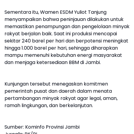
Sementara itu, Wamen ESDM Yuliot Tanjung
menyampaikan bahwa peninjauan dilakukan untuk
memastikan penampungan dan pengelolaan minyak
rakyat berjalan baik. Saat ini produksi mencapai
sekitar 240 barel per hari dan berpotensi meningkat
hingga 1.000 barel per hari, sehingga diharapkan
mampu memenuhi kebutuhan energi masyarakat
dan menjaga ketersediaan BBM di Jambi.
Kunjungan tersebut menegaskan komitmen
pemerintah pusat dan daerah dalam menata
pertambangan minyak rakyat agar legal, aman,
ramah lingkungan, dan berkelanjutan.
Sumber: Kominfo Provinsi Jambi