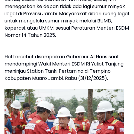
menegaskan ke depan tidak ada lagi sumur minyak
ilegal di Provinsi Jambi. Masyarakat diberi ruang legal
untuk mengelola sumur minyak melalui BUMD,
koperasi, atau UMKM, sesuai Peraturan Menteri ESDM
Nomor 14 Tahun 2025.
Hal tersebut disampaikan Gubernur Al Haris saat
mendampingi Wakil Menteri ESDM RI Yuliot Tanjung
meninjau Station Tanki Pertamina di Tempino,
Kabupaten Muaro Jambi, Rabu (31/12/2025).