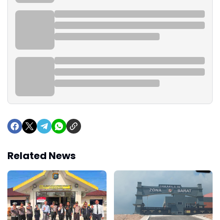
Related News