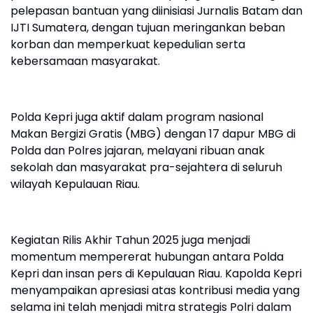
pelepasan bantuan yang diinisiasi Jurnalis Batam dan
IJTI Sumatera, dengan tujuan meringankan beban
korban dan memperkuat kepedulian serta
kebersamaan masyarakat.
Polda Kepri juga aktif dalam program nasional
Makan Bergizi Gratis (MBG) dengan 17 dapur MBG di
Polda dan Polres jajaran, melayani ribuan anak
sekolah dan masyarakat pra-sejahtera di seluruh
wilayah Kepulauan Riau.
Kegiatan Rilis Akhir Tahun 2025 juga menjadi
momentum mempererat hubungan antara Polda
Kepri dan insan pers di Kepulauan Riau. Kapolda Kepri
menyampaikan apresiasi atas kontribusi media yang
selama ini telah menjadi mitra strategis Polri dalam