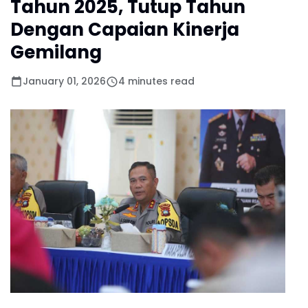
Tahun 2025, Tutup Tahun
Dengan Capaian Kinerja
Gemilang
January 01, 2026
4 minutes read