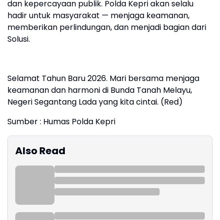
dan kepercayaan publik. Polda Kepri akan selalu
hadir untuk masyarakat — menjaga keamanan,
memberikan perlindungan, dan menjadi bagian dari
Solusi.
Selamat Tahun Baru 2026. Mari bersama menjaga
keamanan dan harmoni di Bunda Tanah Melayu,
Negeri Segantang Lada yang kita cintai. (Red)
Sumber : Humas Polda Kepri
Also Read