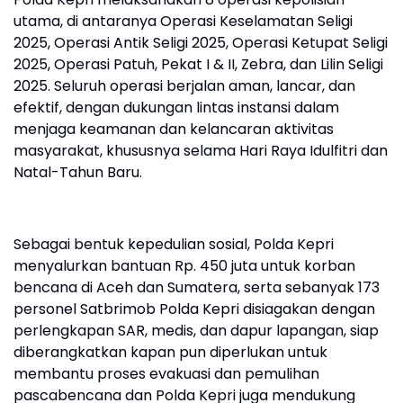
utama, di antaranya Operasi Keselamatan Seligi
2025, Operasi Antik Seligi 2025, Operasi Ketupat Seligi
2025, Operasi Patuh, Pekat I & II, Zebra, dan Lilin Seligi
2025. Seluruh operasi berjalan aman, lancar, dan
efektif, dengan dukungan lintas instansi dalam
menjaga keamanan dan kelancaran aktivitas
masyarakat, khususnya selama Hari Raya Idulfitri dan
Natal-Tahun Baru.
Sebagai bentuk kepedulian sosial, Polda Kepri
menyalurkan bantuan Rp. 450 juta untuk korban
bencana di Aceh dan Sumatera, serta sebanyak 173
personel Satbrimob Polda Kepri disiagakan dengan
perlengkapan SAR, medis, dan dapur lapangan, siap
diberangkatkan kapan pun diperlukan untuk
membantu proses evakuasi dan pemulihan
pascabencana dan Polda Kepri juga mendukung