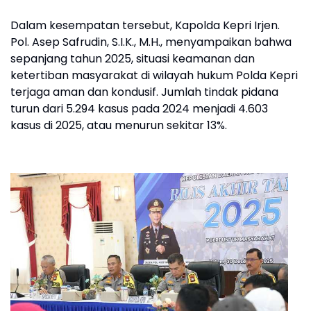
Dalam kesempatan tersebut, Kapolda Kepri Irjen.
Pol. Asep Safrudin, S.I.K., M.H., menyampaikan bahwa
sepanjang tahun 2025, situasi keamanan dan
ketertiban masyarakat di wilayah hukum Polda Kepri
terjaga aman dan kondusif. Jumlah tindak pidana
turun dari 5.294 kasus pada 2024 menjadi 4.603
kasus di 2025, atau menurun sekitar 13%.