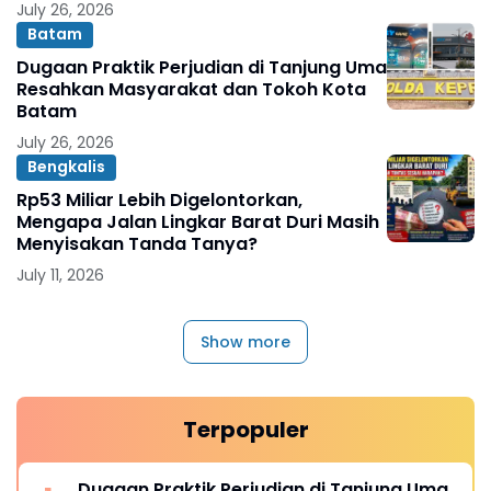
July 26, 2026
Batam
Dugaan Praktik Perjudian di Tanjung Uma
Resahkan Masyarakat dan Tokoh Kota
Batam
July 26, 2026
Bengkalis
Rp53 Miliar Lebih Digelontorkan,
Mengapa Jalan Lingkar Barat Duri Masih
Menyisakan Tanda Tanya?
July 11, 2026
Show more
Terpopuler
Dugaan Praktik Perjudian di Tanjung Uma