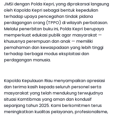
JMSI dengan Polda Kepri, yang diprakarsai langsung
oleh Kapolda Kepri sebagai bentuk kepedulian
terhadap upaya pencegahan tindak pidana
perdagangan orang (TPPO) di wilayah perbatasan.
Melalui penerbitan buku ini, Polda Kepri berupaya
memperkuat edukasi publik agar masyarakat —
khususnya perempuan dan anak — memiliki
pemahaman dan kewaspadaan yang lebih tinggi
terhadap berbagai modus eksploitasi dan
perdagangan manusia.
Kapolda Kepulauan Riau menyampaikan apresiasi
dan terima kasih kepada seluruh personel serta
masyarakat yang telah mendukung terwujudnya
situasi Kamtibmas yang aman dan kondusif
sepanjang tahun 2025. Kami berkomitmen terus
meningkatkan kualitas pelayanan, profesionalisme,