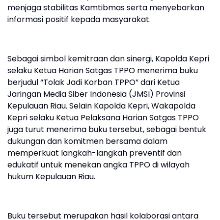
menjaga stabilitas Kamtibmas serta menyebarkan
informasi positif kepada masyarakat.
Sebagai simbol kemitraan dan sinergi, Kapolda Kepri
selaku Ketua Harian Satgas TPPO menerima buku
berjudul “Tolak Jadi Korban TPPO” dari Ketua
Jaringan Media Siber Indonesia (JMSI) Provinsi
Kepulauan Riau. Selain Kapolda Kepri, Wakapolda
Kepri selaku Ketua Pelaksana Harian Satgas TPPO
juga turut menerima buku tersebut, sebagai bentuk
dukungan dan komitmen bersama dalam
memperkuat langkah-langkah preventif dan
edukatif untuk menekan angka TPPO di wilayah
hukum Kepulauan Riau.
Buku tersebut merupakan hasil kolaborasi antara