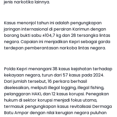
jenis narkotika lainnya.
Kasus menonjol tahun ini adalah pengungkapan
jaringan internasional di perairan Karimun dengan
barang bukti sabu ±104,7 kg dan 28 tersangka lintas
negara. Capaian ini menjadikan Kepri sebagai garda
terdepan pemberantasan narkoba lintas negara.
Polda Kepri menangani 38 kasus kejahatan terhadap
kekayaan negara, turun dari 57 kasus pada 2024.
Dari jumlah tersebut, 16 perkara berhasil
diselesaikan, meliputi illegal logging, illegal fishing,
pelanggaran HAKI, dan 12 kasus korupsi. Penegakan
hukum di sektor korupsi menjadi fokus utama,
termasuk pengungkapan kasus revitalisasi Dermaga
Batu Ampar dengan nilai kerugian negara puluhan