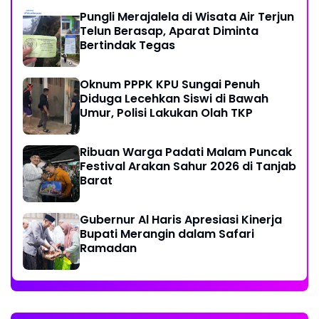
Pungli Merajalela di Wisata Air Terjun
Telun Berasap, Aparat Diminta
Bertindak Tegas
Oknum PPPK KPU Sungai Penuh
Diduga Lecehkan Siswi di Bawah
Umur, Polisi Lakukan Olah TKP
Ribuan Warga Padati Malam Puncak
Festival Arakan Sahur 2026 di Tanjab
Barat
Gubernur Al Haris Apresiasi Kinerja
Bupati Merangin dalam Safari
Ramadan