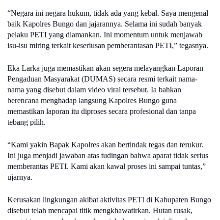
“Negara ini negara hukum, tidak ada yang kebal. Saya mengenal
baik Kapolres Bungo dan jajarannya. Selama ini sudah banyak
pelaku PETI yang diamankan. Ini momentum untuk menjawab
isu-isu miring terkait keseriusan pemberantasan PETI,” tegasnya.
Eka Larka juga memastikan akan segera melayangkan Laporan
Pengaduan Masyarakat (DUMAS) secara resmi terkait nama-
nama yang disebut dalam video viral tersebut. Ia bahkan
berencana menghadap langsung Kapolres Bungo guna
memastikan laporan itu diproses secara profesional dan tanpa
tebang pilih.
“Kami yakin Bapak Kapolres akan bertindak tegas dan terukur.
Ini juga menjadi jawaban atas tudingan bahwa aparat tidak serius
memberantas PETI. Kami akan kawal proses ini sampai tuntas,”
ujarnya.
Kerusakan lingkungan akibat aktivitas PETI di Kabupaten Bungo
disebut telah mencapai titik mengkhawatirkan. Hutan rusak,