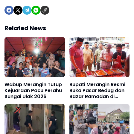
Related News
Wabup Merangin Tutup
Bupati Merangin Resmi
Kejuaraan Pacu Perahu
Buka Pasar Bedug dan
Sungai Ulak 2026
Bazar Ramadan di
Bangko