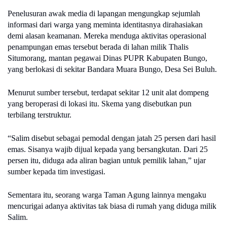
Penelusuran awak media di lapangan mengungkap sejumlah
informasi dari warga yang meminta identitasnya dirahasiakan
demi alasan keamanan. Mereka menduga aktivitas operasional
penampungan emas tersebut berada di lahan milik Thalis
Situmorang, mantan pegawai Dinas PUPR Kabupaten Bungo,
yang berlokasi di sekitar Bandara Muara Bungo, Desa Sei Buluh.
Menurut sumber tersebut, terdapat sekitar 12 unit alat dompeng
yang beroperasi di lokasi itu. Skema yang disebutkan pun
terbilang terstruktur.
“Salim disebut sebagai pemodal dengan jatah 25 persen dari hasil
emas. Sisanya wajib dijual kepada yang bersangkutan. Dari 25
persen itu, diduga ada aliran bagian untuk pemilik lahan,” ujar
sumber kepada tim investigasi.
Sementara itu, seorang warga Taman Agung lainnya mengaku
mencurigai adanya aktivitas tak biasa di rumah yang diduga milik
Salim.