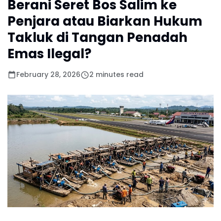
Berani Seret Bos Salim ke
Penjara atau Biarkan Hukum
Takluk di Tangan Penadah
Emas Ilegal?
February 28, 2026
2 minutes read