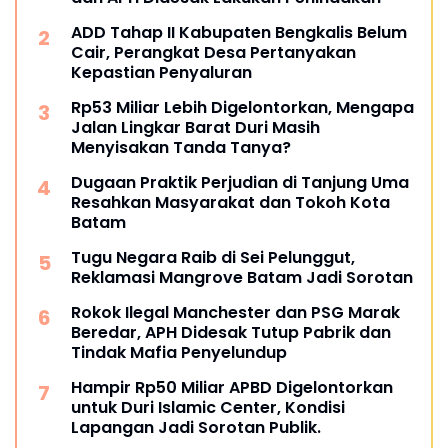
ADD Tahap II Kabupaten Bengkalis Belum
Cair, Perangkat Desa Pertanyakan
Kepastian Penyaluran
Rp53 Miliar Lebih Digelontorkan, Mengapa
Jalan Lingkar Barat Duri Masih
Menyisakan Tanda Tanya?
Dugaan Praktik Perjudian di Tanjung Uma
Resahkan Masyarakat dan Tokoh Kota
Batam
Tugu Negara Raib di Sei Pelunggut,
Reklamasi Mangrove Batam Jadi Sorotan
Rokok Ilegal Manchester dan PSG Marak
Beredar, APH Didesak Tutup Pabrik dan
Tindak Mafia Penyelundup
Hampir Rp50 Miliar APBD Digelontorkan
untuk Duri Islamic Center, Kondisi
Lapangan Jadi Sorotan Publik.