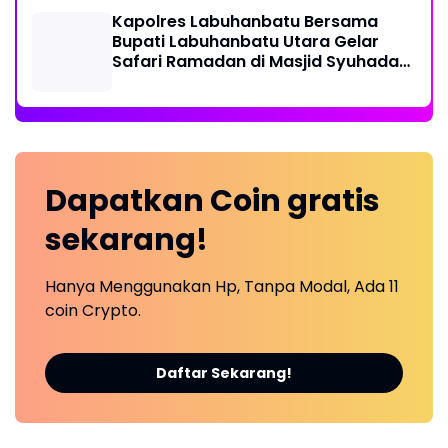
Kapolres Labuhanbatu Bersama
Bupati Labuhanbatu Utara Gelar
Safari Ramadan di Masjid Syuhada
Na IX-X
Dapatkan
Coin
gratis
sekarang!
Hanya Menggunakan Hp, Tanpa Modal, Ada 11
coin Crypto.
Daftar Sekarang!