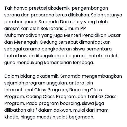
Tak hanya prestasi akademik, pengembangan
sarana dan prasarana terus dilakukan. Salah satunya
pembangunan Smamda Dormitory yang telah
diresmikan oleh Sekretaris Umum PP
Muhammadiyah yang juga Menteri Pendidikan Dasar
dan Menengah. Gedung tersebut dimanfaatkan
sebagai asrama pengkaderan siswa, sementara
lantai bawah difungsikan sebagai unit hotel sekolah
guna mendukung kemandirian lembaga.
Dalam bidang akademik, Smamda mengembangkan
sejumlah program unggulan, antara lain
International Class Program, Boarding Class
Program, Coding Class Program, dan Tahfidz Class
Program. Pada program boarding, siswa juga
dilibatkan aktif dalam dakwah, mulai dari imam,
khatib, hingga muadzin salat berjamaah.