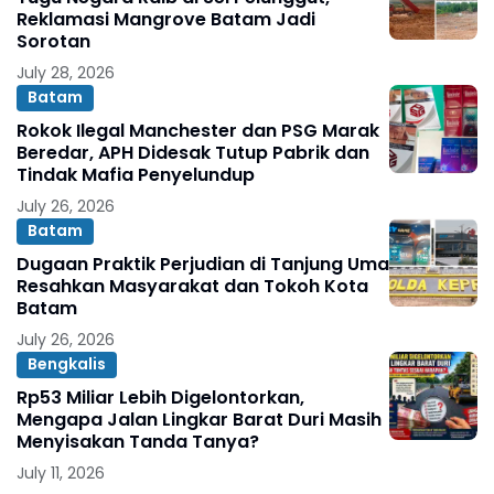
Reklamasi Mangrove Batam Jadi
Sorotan
July 28, 2026
Batam
Rokok Ilegal Manchester dan PSG Marak
Beredar, APH Didesak Tutup Pabrik dan
Tindak Mafia Penyelundup
July 26, 2026
Batam
Dugaan Praktik Perjudian di Tanjung Uma
Resahkan Masyarakat dan Tokoh Kota
Batam
July 26, 2026
Bengkalis
Rp53 Miliar Lebih Digelontorkan,
Mengapa Jalan Lingkar Barat Duri Masih
Menyisakan Tanda Tanya?
July 11, 2026