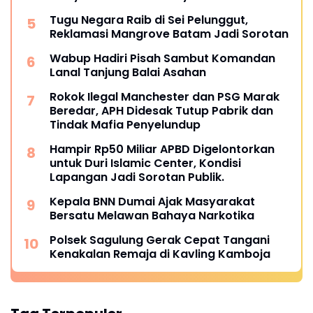
Tugu Negara Raib di Sei Pelunggut,
Reklamasi Mangrove Batam Jadi Sorotan
Wabup Hadiri Pisah Sambut Komandan
Lanal Tanjung Balai Asahan
Rokok Ilegal Manchester dan PSG Marak
Beredar, APH Didesak Tutup Pabrik dan
Tindak Mafia Penyelundup
Hampir Rp50 Miliar APBD Digelontorkan
untuk Duri Islamic Center, Kondisi
Lapangan Jadi Sorotan Publik.
Kepala BNN Dumai Ajak Masyarakat
Bersatu Melawan Bahaya Narkotika
Polsek Sagulung Gerak Cepat Tangani
Kenakalan Remaja di Kavling Kamboja