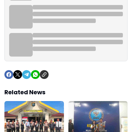
Related News