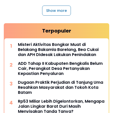
Show more
Terpopuler
Misteri Aktivitas Bongkar Muat di
Belakang Bakamla Barelang, Bea Cukai
dan APH Didesak Lakukan Penindakan
ADD Tahap II Kabupaten Bengkalis Belum
Cair, Perangkat Desa Pertanyakan
Kepastian Penyaluran
Dugaan Praktik Perjudian di Tanjung Uma
Resahkan Masyarakat dan Tokoh Kota
Batam
Rp53 Miliar Lebih Digelontorkan, Mengapa
Jalan Lingkar Barat Duri Masih
Menyisakan Tanda Tanya?