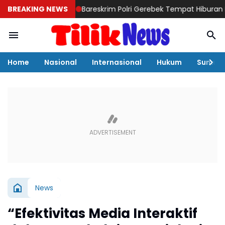
BREAKING NEWS
Bareskrim Polri Gerebek Tempat Hiburan Malam d
Home
Nasional
Internasional
Hukum
Sumut
News
“Efektivitas Media Interaktif