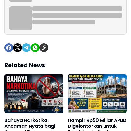
Related News
Hampir Rp50 Miliar APBD
Bahaya Narkotika:
Digelontorkan untuk
Ancaman Nyata bagi