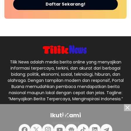
Daftar Sekarang!
Tilik News adalah media berita online yang menyajikan
informasi terpercaya, terkini, dan akurat dari berbagai
bidang: politik, ekonomi, sosial, teknologi, hiburan, dan
olahraga. Dengan tampilan modern dan responsif, Portal
Buana memudahkan pembaca mendapatkan berita
nasional maupun lokal dengan cepat dan jelas. Tagline:
“Menyajikan Berita Terpercaya, Menginspirasi Indonesia.”
Ikuti Kami