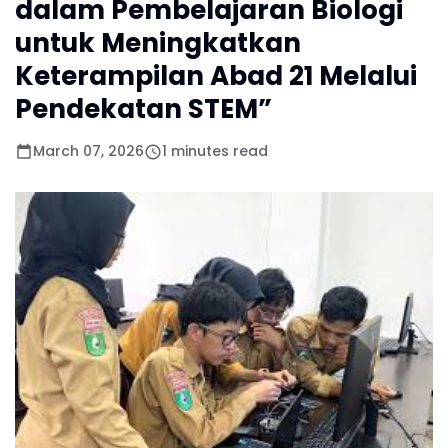
dalam Pembelajaran Biologi
untuk Meningkatkan
Keterampilan Abad 21 Melalui
Pendekatan STEM”
March 07, 2026
1 minutes read