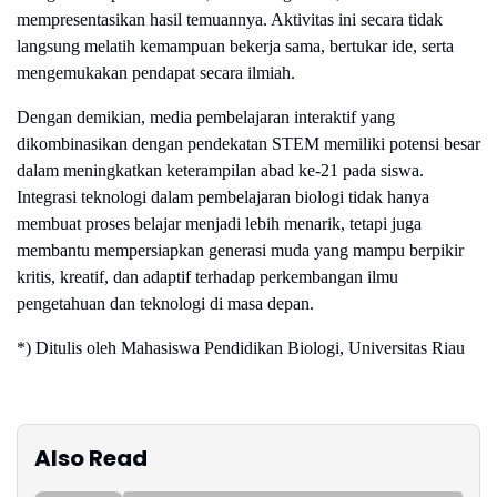
mempresentasikan hasil temuannya. Aktivitas ini secara tidak
langsung melatih kemampuan bekerja sama, bertukar ide, serta
mengemukakan pendapat secara ilmiah.
Dengan demikian, media pembelajaran interaktif yang
dikombinasikan dengan pendekatan STEM memiliki potensi besar
dalam meningkatkan keterampilan abad ke-21 pada siswa.
Integrasi teknologi dalam pembelajaran biologi tidak hanya
membuat proses belajar menjadi lebih menarik, tetapi juga
membantu mempersiapkan generasi muda yang mampu berpikir
kritis, kreatif, dan adaptif terhadap perkembangan ilmu
pengetahuan dan teknologi di masa depan.
*) Ditulis oleh Mahasiswa Pendidikan Biologi, Universitas Riau
Also Read